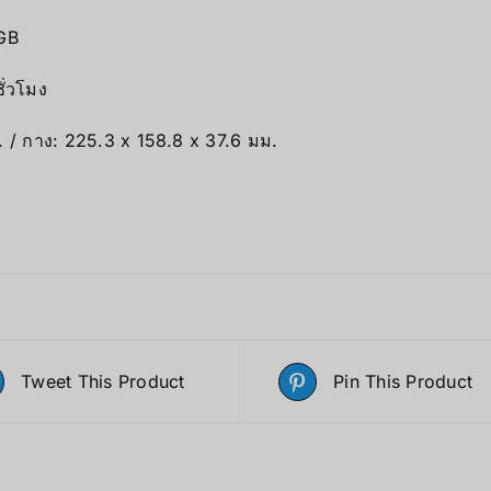
GB
ั่วโมง
 / กาง: 225.3 x 158.8 x 37.6 มม.
Tweet This Product
Pin This Product