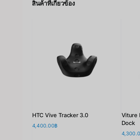
สินค้าที่เกี่ยวข้อง
HTC Vive Tracker 3.0
Viture
Dock
4,400.00
฿
4,300.