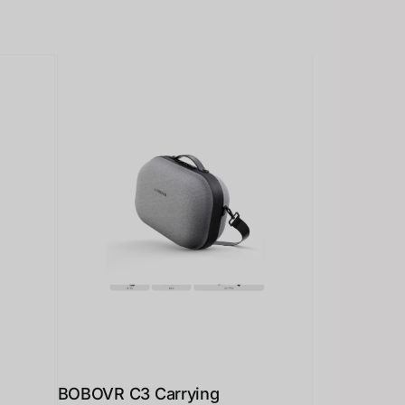
BOBOVR C3 Carrying