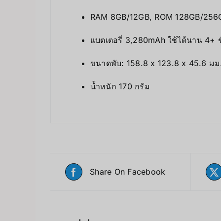
RAM 8GB/12GB, ROM 128GB/256
แบตเตอรี่ 3,280mAh ใช้ได้นาน 4+ ช
ขนาดพับ: 158.8 x 123.8 x 45.6 มม.
น้ำหนัก 170 กรัม
Share On Facebook