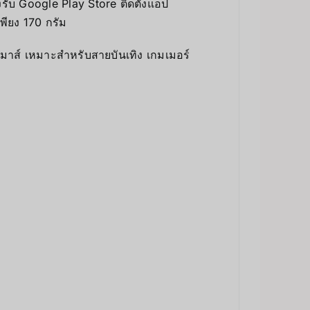
รับ Google Play Store ติดตั้งแอป
เพียง 170 กรัม
 เมาส์ เหมาะสำหรับสายบันเทิง เกมเมอร์