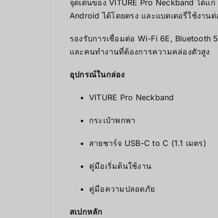
จุดเด่นของ VITURE Pro Neckband ได้แก่ ก
Android ได้โดยตรง และแบตเตอรี่ใช้งานต่อเนื
รองรับการเชื่อมต่อ Wi-Fi 6E, Bluetooth 5
และคนทำงานที่ต้องการความคล่องตัวสูง
อุปกรณ์ในกล่อง
VITURE Pro Neckband
กระเป๋าพกพา
สายชาร์จ USB-C to C (1.1 เมตร)
คู่มือเริ่มต้นใช้งาน
คู่มือความปลอดภัย
สเปกหลัก