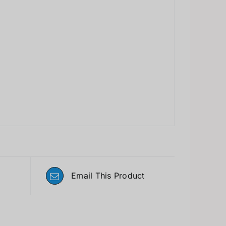
Email This Product