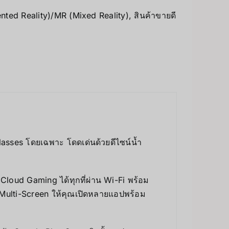
ted Reality)/MR (Mixed Reality)
,
สินค้าขายดี
asses โดยเฉพาะ โดดเด่นด้วยดีไซน์น้ำ
loud Gaming ได้ทุกที่ผ่าน Wi-Fi พร้อม
Multi-Screen ให้คุณเปิดหลายแอปพร้อม