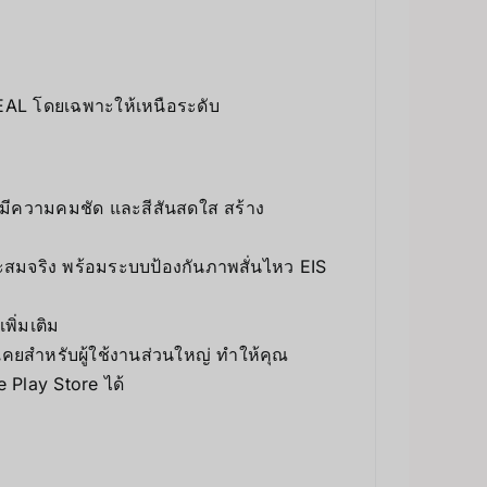
EAL โดยเฉพาะให้เหนือระดับ
มีความคมชัด และสีสันสดใส สร้าง
ะสมจริง พร้อมระบบป้องกันภาพสั่นไหว EIS
พิ่มเติม
เคยสำหรับผู้ใช้งานส่วนใหญ่ ทำให้คุณ
Play Store ได้
่