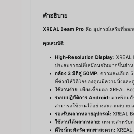
คำอธิบาย
XREAL Beam Pro
คือ อุปกรณ์เสริมที่อ
คุณสมบัติ:
High-Resolution Display
: XREAL 
ประสบการณ์ที่เสมือนจริงมากขึ้นสำห
กล้อง 3 มิติคู่ 50MP
: ความละเอียด 5
ที่ช่วยให้วิดีโอของคุณมีความนิ่งและดู
ใช้งานง่าย:
เพียงเชื่อมต่อ XREAL Be
ระบบปฏิบัติการ Android:
มาพร้อมกับ
สามารถใช้งานได้อย่างสะดวกสบาย แล
รองรับหลากหลายอุปกรณ์:
XREAL Be
ใช้งานได้หลากหลาย:
เหมาะสำหรับกา
ดีไซน์กะทัดรัด พกพาสะดวก:
XREAL B