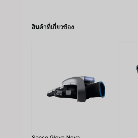
สินค้าที่เกี่ยวข้อง
Sense Glove Nova