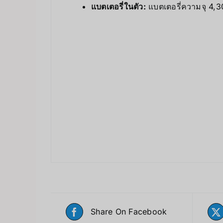
แบตเตอรี่ในตัว:
แบตเตอรี่ความจุ 4,
Share On Facebook