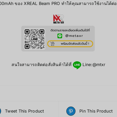
300mAh ของ XREAL Beam PRO ทำให้คุณสามารถใช้งานได้ต่อเ
สนใจสามารถติดต่อสั่งสินค้าได้ที่
Line:@mtxr
Tweet This Product
Pin This Product