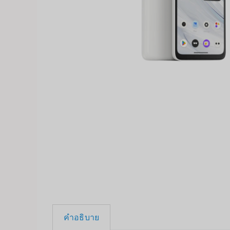
คำอธิบาย