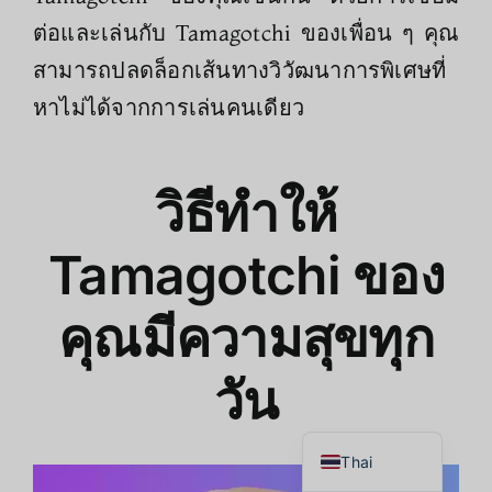
ต่อและเล่นกับ Tamagotchi ของเพื่อน ๆ คุณ
สามารถปลดล็อกเส้นทางวิวัฒนาการพิเศษที่
หาไม่ได้จากการเล่นคนเดียว
วิธีทำให้
Tamagotchi ของ
คุณมีความสุขทุก
Japanese
Korean
วัน
Chinese
English
Thai