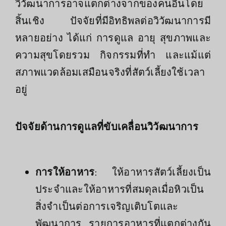
วิวัฒนาการอาจแตกต่างจากของคนอื่นโดย
สิ้นเชิง ปัจจัยที่มีอิทธิพลต่อวิวัฒนาการมี
หลายอย่าง ได้แก่ การดูแล อายุ สุขภาพและ
ความสุขโดยรวม กิจกรรมที่ทำ และแม้แต่
สภาพแวดล้อมเสมือนจริงที่สัตว์เลี้ยงใช้เวลา
อยู่
ปัจจัยด้านการดูแลที่ขับเคลื่อนวิวัฒนาการ
การให้อาหาร
: ให้อาหารสัตว์เลี้ยงเป็น
ประจำและให้อาหารที่สมดุลเมื่อหิวเป็น
สิ่งจำเป็นต่อการเจริญเติบโตและ
พัฒนาการ รายการอาหารที่แตกต่างกัน