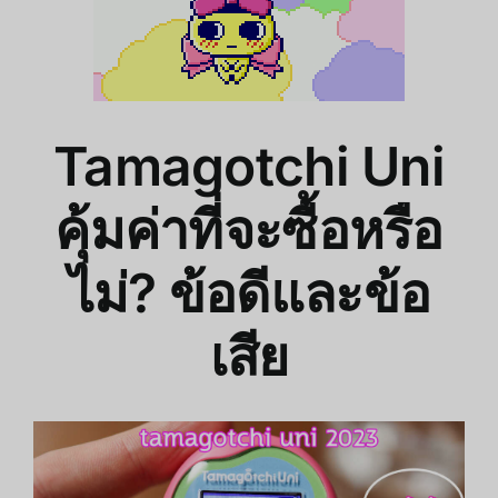
Tamagotchi Uni
คุ้มค่าที่จะซื้อหรือ
ไม่? ข้อดีและข้อ
เสีย