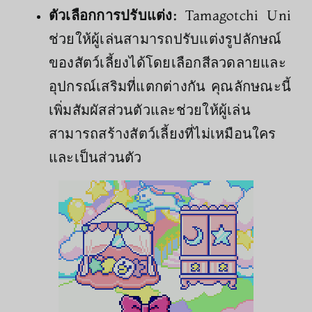
ตัวเลือกการปรับแต่ง:
Tamagotchi Uni
ช่วยให้ผู้เล่นสามารถปรับแต่งรูปลักษณ์
ของสัตว์เลี้ยงได้โดยเลือกสีลวดลายและ
อุปกรณ์เสริมที่แตกต่างกัน คุณลักษณะนี้
เพิ่มสัมผัสส่วนตัวและช่วยให้ผู้เล่น
สามารถสร้างสัตว์เลี้ยงที่ไม่เหมือนใคร
และเป็นส่วนตัว