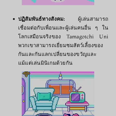
ปฏิสัมพันธ์ทางสังคม:
ผู้เล่นสามารถ
เชื่อมต่อกับเพื่อนและผู้เล่นคนอื่น ๆ ใน
โลกเสมือนจริงของ Tamagotchi Uni
พวกเขาสามารถเยี่ยมชมสัตว์เลี้ยงของ
กันและกันแลกเปลี่ยนของขวัญและ
แม้แต่เล่นมินิเกมด้วยกัน