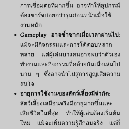
การเชื่อมต่อที่มากขึ้น อาจทำให้อุปกรณ์
ต้องชาร์จบ่อยกว่ารุ่นก่อนหน้าเมื่อใช้
งานหนัก
Gameplay อาจซ้ำซากเมื่อเวลาผ่านไป
:
แม้จะมีกิจกรรมและการโต้ตอบหลาก
หลาย แต่ผู้เล่นบางคนอาจพบว่าตัวเอง
ทำงานและกิจกรรมที่คล้ายกันเมื่อเล่นไป
นาน ๆ ซึ่งอาจนำไปสู่การสูญเสียความ
สนใจ
อายุการใช้งานของสัตว์เลี้ยงมีจำกัด
:
สัตว์เลี้ยงเสมือนจริงมีอายุมากขึ้นและ
เสียชีวิตในที่สุด ทำให้ผู้เล่นต้องเริ่มต้น
ใหม่ แม้จะเพิ่มความรู้สึกสมจริง แต่ก็