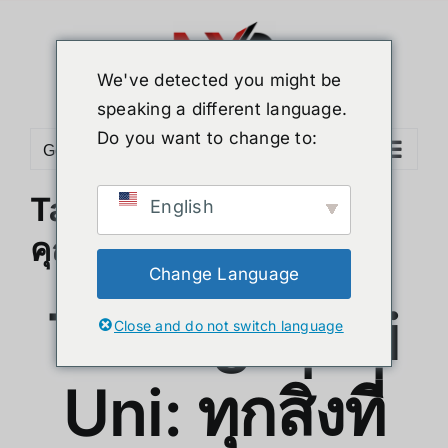
ข้าม
ไป
ยัง
We've detected you might be
เนื้อหา
speaking a different language.
Do you want to change to:
Go to...
Tamagotchi Uni: ทุกสิ่งที่
English
คุณต้องรู้
Change Language
Tamagotchi
Close and do not switch language
Uni: ทุกสิ่งที่