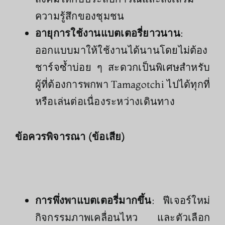
ความรู้สึกของชุมชน
อายุการใช้งานแบตเตอรี่ยาวนาน
:
ออกแบบมาให้ใช้งานได้นานโดยไม่ต้อง
ชาร์จซ้ำบ่อย ๆ สะดวกเป็นพิเศษสำหรับ
ผู้ที่ต้องการพกพา Tamagotchi ไปได้ทุกที่
หรือเล่นต่อเนื่องระหว่างเดินทาง
ข้อควรพิจารณา (ข้อเสีย)
การพึ่งพาแบตเตอรี่มากขึ้น
: ฟีเจอร์ใหม่
กิจกรรมภาพเคลื่อนไหว และตัวเลือก