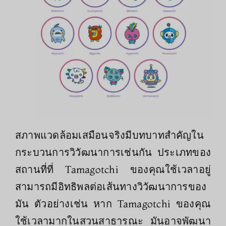
สภาพแวดล้อมเสมือนจริงมีบทบาทสำคัญใน
กระบวนการวิวัฒนาการเช่นกัน ประเภทของ
สถานที่ที่ Tamagotchi ของคุณใช้เวลาอยู่
สามารถมีอิทธิพลต่อเส้นทางวิวัฒนาการของ
มัน ตัวอย่างเช่น หาก Tamagotchi ของคุณ
ใช้เวลามากในสวนสาธารณะ มันอาจพัฒนา