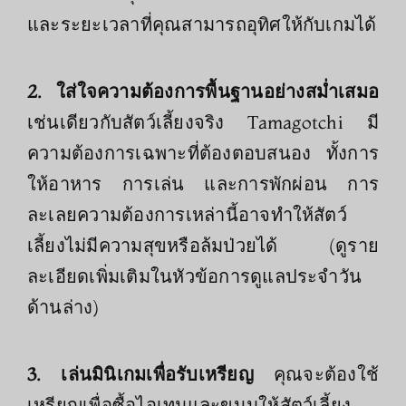
และระยะเวลาที่คุณสามารถอุทิศให้กับเกมได้
2. ใส่ใจความต้องการพื้นฐานอย่างสม่ำเสมอ
เช่นเดียวกับสัตว์เลี้ยงจริง Tamagotchi มี
ความต้องการเฉพาะที่ต้องตอบสนอง ทั้งการ
ให้อาหาร การเล่น และการพักผ่อน การ
ละเลยความต้องการเหล่านี้อาจทำให้สัตว์
เลี้ยงไม่มีความสุขหรือล้มป่วยได้ (ดูราย
ละเอียดเพิ่มเติมในหัวข้อการดูแลประจำวัน
ด้านล่าง)
3. เล่นมินิเกมเพื่อรับเหรียญ
คุณจะต้องใช้
เหรียญเพื่อซื้อไอเทมและขนมให้สัตว์เลี้ยง