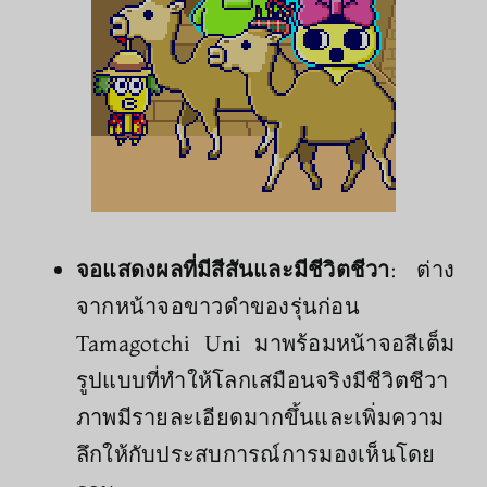
จอแสดงผลที่มีสีสันและมีชีวิตชีวา
: ต่าง
จากหน้าจอขาวดำของรุ่นก่อน
Tamagotchi Uni มาพร้อมหน้าจอสีเต็ม
รูปแบบที่ทำให้โลกเสมือนจริงมีชีวิตชีวา
ภาพมีรายละเอียดมากขึ้นและเพิ่มความ
ลึกให้กับประสบการณ์การมองเห็นโดย