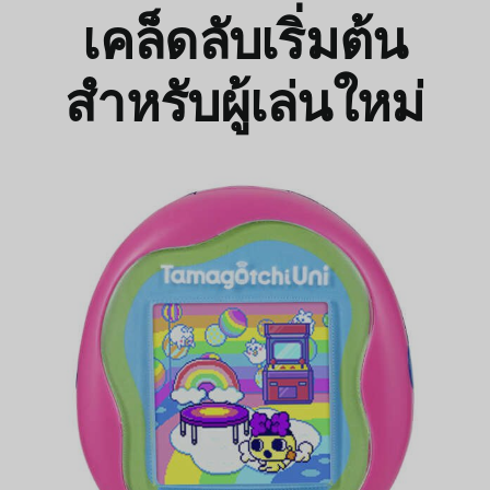
เคล็ดลับเริ่มต้น
สำหรับผู้เล่นใหม่