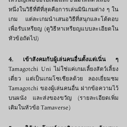
หนึ่งในวิธีที่ดีที่สุดคือการเล่นมินิเกมต่าง ๆ ใน
เกม แต่ละเกมนำเสนอวิธีที่สนุกและโต้ตอบ
เพื่อรับเหรียญ (ดูวิธีหาเหรียญแบบละเอียดใน
หัวข้อถัดไป)
4. เข้าสังคมกับผู้เล่นคนอื่นตั้งแต่เนิ่น ๆ
Tamagotchi Uni ไม่ใช่แค่เกมเลี้ยงสัตว์เลี้ยง
เดี่ยว แต่เป็นเกมโซเชียลด้วย ลองเยี่ยมชม
Tamagotchi ของผู้เล่นคนอื่น ฝากข้อความไว้
บนผนัง และส่งของขวัญ (รายละเอียดเพิ่ม
เติมในหัวข้อ Tamaverse)