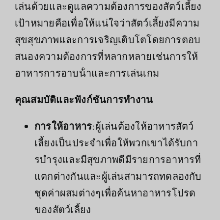
เล่นด้วยและดูแลความต้องการของสัตว์เลี้ยง
เป้าหมายคือเพื่อให้แน่ใจว่าสัตว์เลี้ยงมีความ
สุขสุขภาพและการเจริญเติบโตโดยการตอบ
สนองความต้องการที่หลากหลายเช่นการให้
อาหารการอาบน้ําและการเล่นเกม
คุณสมบัติและฟังก์ชันการทํางาน
การให้อาหาร
:ผู้เล่นต้องให้อาหารสัตว์
เลี้ยงเป็นประจําเพื่อให้พวกเขาได้รับกา
รบํารุงและมีสุขภาพดีมีรายการอาหารที่
แตกต่างกันและผู้เล่นสามารถทดลองกับ
ชุดค่าผสมต่างๆเพื่อค้นหาอาหารโปรด
ของสัตว์เลี้ยง