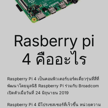
Rasberry pi
4 คืออะไร
Raspberry Pi 4 เป็นคอมพิวเตอร์บอร์ดเดี่ยวรุ่นที่สี่ที่
พัฒนาโดยมูลนิธิ Raspberry Pi ร่วมกับ Broadcom
เปิดตัวเมื่อวันที่ 24 มิถุนายน 2019
Raspberry Pi 4 มีโปรเซสเซอร์ที่เร็วขึ้น หน่วยความ