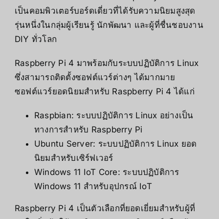
เป็นคอมพิวเตอร์บอร์ดเดี่ยวที่ได้รับความนิยมสูงสุด
รุ่นหนึ่งในกลุ่มผู้เรียนรู้ นักพัฒนา และผู้ที่ชื่นชอบงาน
DIY ทั่วโลก
Raspberry Pi 4 มาพร้อมกับระบบปฏิบัติการ Linux
ซึ่งสามารถติดตั้งซอฟต์แวร์ต่างๆ ได้มากมาย
ซอฟต์แวร์ยอดนิยมสำหรับ Raspberry Pi 4 ได้แก่
Raspbian: ระบบปฏิบัติการ Linux อย่างเป็น
ทางการสำหรับ Raspberry Pi
Ubuntu Server: ระบบปฏิบัติการ Linux ยอด
นิยมสำหรับเซิร์ฟเวอร์
Windows 11 IoT Core: ระบบปฏิบัติการ
Windows 11 สำหรับอุปกรณ์ IoT
Raspberry Pi 4 เป็นตัวเลือกที่ยอดเยี่ยมสำหรับผู้ที่