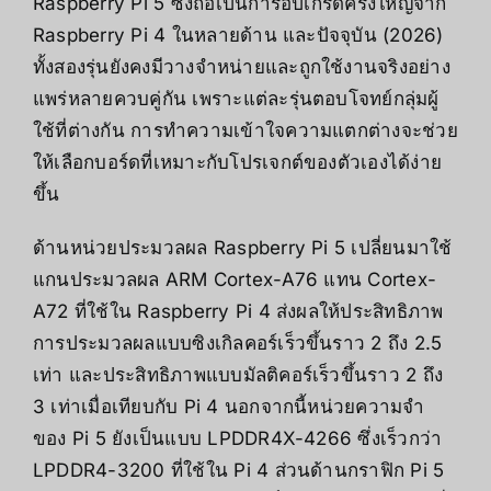
Raspberry Pi 5 ซึ่งถือเป็นการอัปเกรดครั้งใหญ่จาก
Raspberry Pi 4 ในหลายด้าน และปัจจุบัน (2026)
ทั้งสองรุ่นยังคงมีวางจำหน่ายและถูกใช้งานจริงอย่าง
แพร่หลายควบคู่กัน เพราะแต่ละรุ่นตอบโจทย์กลุ่มผู้
ใช้ที่ต่างกัน การทำความเข้าใจความแตกต่างจะช่วย
ให้เลือกบอร์ดที่เหมาะกับโปรเจกต์ของตัวเองได้ง่าย
ขึ้น
ด้านหน่วยประมวลผล Raspberry Pi 5 เปลี่ยนมาใช้
แกนประมวลผล ARM Cortex-A76 แทน Cortex-
A72 ที่ใช้ใน Raspberry Pi 4 ส่งผลให้ประสิทธิภาพ
การประมวลผลแบบซิงเกิลคอร์เร็วขึ้นราว 2 ถึง 2.5
เท่า และประสิทธิภาพแบบมัลติคอร์เร็วขึ้นราว 2 ถึง
3 เท่าเมื่อเทียบกับ Pi 4 นอกจากนี้หน่วยความจำ
ของ Pi 5 ยังเป็นแบบ LPDDR4X-4266 ซึ่งเร็วกว่า
LPDDR4-3200 ที่ใช้ใน Pi 4 ส่วนด้านกราฟิก Pi 5