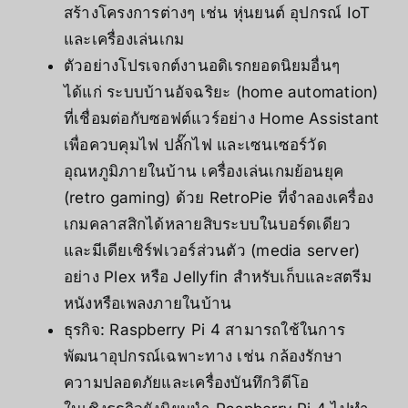
สร้างโครงการต่างๆ เช่น หุ่นยนต์ อุปกรณ์ IoT
และเครื่องเล่นเกม
ตัวอย่างโปรเจกต์งานอดิเรกยอดนิยมอื่นๆ
ได้แก่ ระบบบ้านอัจฉริยะ (home automation)
ที่เชื่อมต่อกับซอฟต์แวร์อย่าง Home Assistant
เพื่อควบคุมไฟ ปลั๊กไฟ และเซนเซอร์วัด
อุณหภูมิภายในบ้าน เครื่องเล่นเกมย้อนยุค
(retro gaming) ด้วย RetroPie ที่จำลองเครื่อง
เกมคลาสสิกได้หลายสิบระบบในบอร์ดเดียว
และมีเดียเซิร์ฟเวอร์ส่วนตัว (media server)
อย่าง Plex หรือ Jellyfin สำหรับเก็บและสตรีม
หนังหรือเพลงภายในบ้าน
ธุรกิจ: Raspberry Pi 4 สามารถใช้ในการ
พัฒนาอุปกรณ์เฉพาะทาง เช่น กล้องรักษา
ความปลอดภัยและเครื่องบันทึกวิดีโอ