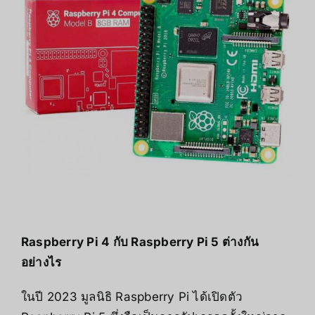
Raspberry Pi 4 กับ Raspberry Pi 5 ต่างกัน
อย่างไร
ในปี 2023 มูลนิธิ Raspberry Pi ได้เปิดตัว