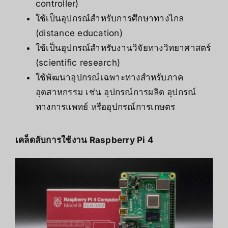
controller)
ใช้เป็นอุปกรณ์สำหรับการศึกษาทางไกล
(distance education)
ใช้เป็นอุปกรณ์สำหรับงานวิจัยทางวิทยาศาสตร์
(scientific research)
ใช้พัฒนาอุปกรณ์เฉพาะทางสำหรับภาค
อุตสาหกรรม เช่น อุปกรณ์การผลิต อุปกรณ์
ทางการแพทย์ หรืออุปกรณ์การเกษตร
เคล็ดลับการใช้งาน Raspberry Pi 4