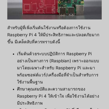
สำหรับผู้ที่เพิ่งเริ่มต้นใช้งานหรือต้องการใช้งาน
Raspberry Pi 4 ให้มีประสิทธิภาพและปลอดภัยมาก
ขึ้น มีเคล็ดลับที่ควรทราบดังนี้
เริ่มต้นด้วยระบบปฏิบัติการ Raspberry Pi
อย่างเป็นทางการ (Raspbian) เพราะออกแบบ
มาโดยเฉพาะสำหรับ Raspberry Pi และมา
พร้อมซอฟต์แวร์/เครื่องมือที่จำเป็นสำหรับการ
ใช้งานพื้นฐาน
ศึกษาคุณสมบัติและความสามารถของ
Raspberry Pi 4 ให้เข้าใจ เพื่อใช้งานได้อย่าง
มีประสิทธิภาพ