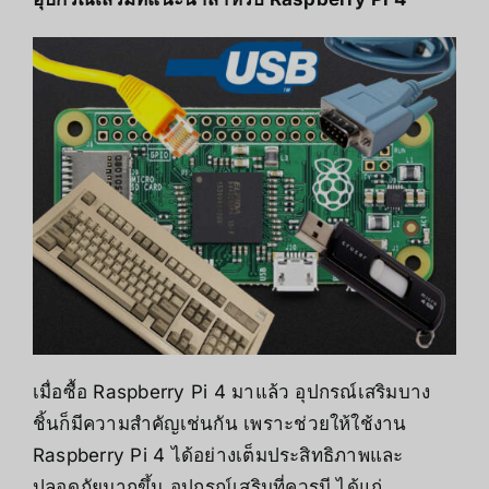
เมื่อซื้อ Raspberry Pi 4 มาแล้ว อุปกรณ์เสริมบาง
ชิ้นก็มีความสำคัญเช่นกัน เพราะช่วยให้ใช้งาน
Raspberry Pi 4 ได้อย่างเต็มประสิทธิภาพและ
ปลอดภัยมากขึ้น อุปกรณ์เสริมที่ควรมี ได้แก่