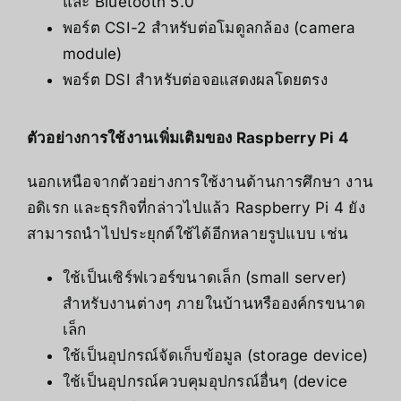
และ Bluetooth 5.0
พอร์ต CSI-2 สำหรับต่อโมดูลกล้อง (camera
module)
พอร์ต DSI สำหรับต่อจอแสดงผลโดยตรง
ตัวอย่างการใช้งานเพิ่มเติมของ Raspberry Pi 4
นอกเหนือจากตัวอย่างการใช้งานด้านการศึกษา งาน
อดิเรก และธุรกิจที่กล่าวไปแล้ว Raspberry Pi 4 ยัง
สามารถนำไปประยุกต์ใช้ได้อีกหลายรูปแบบ เช่น
ใช้เป็นเซิร์ฟเวอร์ขนาดเล็ก (small server)
สำหรับงานต่างๆ ภายในบ้านหรือองค์กรขนาด
เล็ก
ใช้เป็นอุปกรณ์จัดเก็บข้อมูล (storage device)
ใช้เป็นอุปกรณ์ควบคุมอุปกรณ์อื่นๆ (device