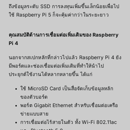
ถึงข้อมูลระดับ SSD การลงทุนเพิ่มขึ้นเล็กน้อยเพื่อไป
ใช้ Raspberry Pi 5 ก็จะคุ้มค่ากว่าในระยะยาว
คุณสมบัติด้านการเชื่อมต่อเพิ่มเติมของ Raspberry
Pi 4
นอกจากสเปกหลักที่กล่าวไปแล้ว Raspberry Pi 4 ยัง
มีพอร์ตและช่องเชื่อมต่อเพิ่มเติมที่ทำให้นำไป
ประยุกต์ใช้งานได้หลากหลายขึ้น ได้แก่
ใช้ MicroSD Card เป็นสื่อจัดเก็บข้อมูลหลัก
ของตัวบอร์ด
พอร์ต Gigabit Ethernet สำหรับเชื่อมต่อเครือ
ข่ายแบบสาย
การเชื่อมต่อไร้สายในตัว ทั้ง Wi-Fi 802.11ac