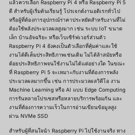
แล้วควรเลือก Raspberry Pi 4 หรือ Raspberry Pi 5
ดี สำหรับผู้เริ่มต้นเรียนรู้ โปรเจกต์งานอดิเรกทั่วไป
หรือผู้ที่ต้องการอุปกรณ์ราคาประหยัดสำหรับงานที่ไม่
ต้องใช้พลังประมวลผลสูงมาก เช่น ระบบ IoT ขนาด
เล็ก บ้านอัจฉริยะ หรือเว็บเซิร์ฟเวอร์ส่วนตัว
Raspberry Pi 4 ยังคงเป็นตัวเลือกที่คุ้มค่าและใช้
งานได้ดีเต็มประสิทธิภาพเช่นเดิม ไม่ได้ล้าสมัยหรือ
ด้อยประสิทธิภาพจนใช้งานไม่ได้แต่อย่างใด ในขณะ
ที่ Raspberry Pi 5 จะเหมาะกับงานที่ต้องการพลัง
ประมวลผลมากขึ้น เช่น การประมวลผลวิดีโอ งาน
Machine Learning หรือ AI แบบ Edge Computing
การรันหลายโปรเซสหรือหลายบริการพร้อมกัน และ
งานที่ต้องการความเร็วในการอ่านเขียนข้อมูลสูง
ผ่าน NVMe SSD
สำหรับผู้ที่สนใจนำ Raspberry Pi ไปใช้งานจริง ทาง