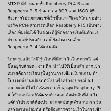
MTXR มีจำหน่ายทั้ง Raspberry Pi 4 B และ
Raspberry Pi 5 รุ่นความจุ 8GB และ 16GB ผู้ที่
ต้องการโปรเซสเซอร์ที่เร็วขึ้นและฟีเจอร์ใหม่ๆ อย่าง
พอร์ต PCIe สามารถเลือก Raspberry Pi 5 เป็นทาง
เลือกเพิ่มเติมได้ ในขณะที่ผู้ที่ต้องการเริ่มต้นด้วยงบ
ประมาณที่ประหยัดกว่าก็ยังสามารถเลือก
Raspberry Pi 4 ได้เช่นเดิม
โดยสรุปแล้ว ไม่มีรุ่นไหนที่ดีกว่ากันในทุกกรณี แต่
ขึ้นอยู่กับลักษณะงานที่จะนำไปใช้เป็นหลัก หากเป้า
หมายคือการเรียนรู้พื้นฐานการเขียนโปรแกรม ทำ
โปรเจกต์งานอดิเรกทั่วไป หรือสร้างอุปกรณ์ IoT
ขนาดเล็กที่ไม่ได้เน้นความเร็วสูงสุด Raspberry Pi
4 ก็ยังตอบโจทย์ได้ครบถ้วนและคุ้มค่าเงินที่จ่ายไป
แต่ถ้าโปรเจกต์ต้องประมวลผลข้อมูลจำนวนมาก รัน
หลายงานพร้อมกัน หรือต้องการความเร็วในการเข้า