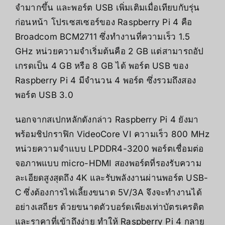
จำมากขึ้น และพอร์ต USB เพิ่มเติมเมื่อเทียบกับรุ่น
ก่อนหน้า โปรเซสเซอร์ของ Raspberry Pi 4 คือ
Broadcom BCM2711 ซึ่งทำงานที่ความเร็ว 1.5
GHz หน่วยความจำเริ่มต้นคือ 2 GB แต่สามารถอัป
เกรดเป็น 4 GB หรือ 8 GB ได้ พอร์ต USB ของ
Raspberry Pi 4 มีจำนวน 4 พอร์ต ซึ่งรวมถึงสอง
พอร์ต USB 3.0
นอกจากสเปกหลักดังกล่าว Raspberry Pi 4 ยังมา
พร้อมชิปกราฟิก VideoCore VI ความเร็ว 800 MHz
หน่วยความจำแบบ LPDDR4-3200 พอร์ตเชื่อมต่อ
จอภาพแบบ micro-HDMI สองพอร์ตที่รองรับความ
ละเอียดสูงสุดถึง 4K และรับพลังงานผ่านพอร์ต USB-
C ซึ่งต้องการไฟเลี้ยงขนาด 5V/3A จึงจะทำงานได้
อย่างเสถียร ด้วยขนาดตัวบอร์ดเพียงเท่าบัตรเครดิต
และราคาที่เข้าถึงง่าย ทำให้ Raspberry Pi 4 กลาย