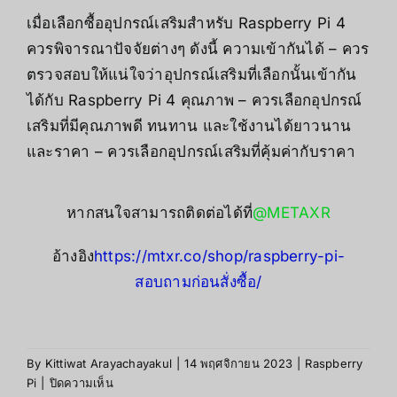
เมื่อเลือกซื้ออุปกรณ์เสริมสำหรับ Raspberry Pi 4
ควรพิจารณาปัจจัยต่างๆ ดังนี้ ความเข้ากันได้ – ควร
ตรวจสอบให้แน่ใจว่าอุปกรณ์เสริมที่เลือกนั้นเข้ากัน
ได้กับ Raspberry Pi 4 คุณภาพ – ควรเลือกอุปกรณ์
เสริมที่มีคุณภาพดี ทนทาน และใช้งานได้ยาวนาน
และราคา – ควรเลือกอุปกรณ์เสริมที่คุ้มค่ากับราคา
หากสนใจสามารถติดต่อได้ที่
@METAXR
อ้างอิง
https://mtxr.co/shop/raspberry-pi-
สอบถามก่อนสั่งซื้อ/
By
Kittiwat Arayachayakul
|
14 พฤศจิกายน 2023
|
Raspberry
บน
Pi
|
ปิดความเห็น