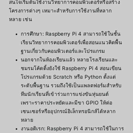
สนใจเริ่มต้นใช้งานวิทยาการคอมพิวเตอร์หรือสร้าง
โครงการต่างๆ เหมาะสำหรับการใช้งานที่หลาก
หลาย เช่น
การศึกษา: Raspberry Pi 4 สามารถใช้ในชั้น
เรียนวิทยาการคอมพิวเตอร์เพื่อสอนแนวคิดพื้น
ฐานเกี่ยวกับคอมพิวเตอร์และโปรแกรม
นอกจากในห้องเรียนแล้ว หลายโรงเรียนและ
ชมรมโค้ดดิ้งยังใช้ Raspberry Pi 4 สอนเขียน
โปรแกรมด้วย Scratch หรือ Python ตั้งแต่
ระดับพื้นฐาน รวมถึงใช้เป็นแพลตฟอร์มสำหรับ
ทีมนักเรียนที่เข้าร่วมการแข่งขันหุ่นยนต์
เพราะราคาประหยัดและมีขา GPIO ให้ต่อ
เซนเซอร์หรืออุปกรณ์อิเล็กทรอนิกส์ได้หลาก
หลาย
งานอดิเรก: Raspberry Pi 4 สามารถใช้ในการ