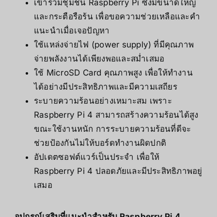
เข้าร่วมชุมชน Raspberry Pi ซึ่งมีขนาดใหญ่
และกระตือรือร้น เพื่อขอความช่วยเหลือและคำ
แนะนำเมื่อเจอปัญหา
ใช้แหล่งจ่ายไฟ (power supply) ที่มีคุณภาพ
จ่ายพลังงานได้เพียงพอและสม่ำเสมอ
ใช้ MicroSD Card คุณภาพสูง เพื่อให้ทำงาน
ได้อย่างมีประสิทธิภาพและมีความเสถียร
ระบายความร้อนอย่างเหมาะสม เพราะ
Raspberry Pi 4 สามารถสร้างความร้อนได้สูง
ขณะใช้งานหนัก การระบายความร้อนที่ดีจะ
ช่วยป้องกันไม่ให้บอร์ดทำงานผิดปกติ
อัปเดตซอฟต์แวร์เป็นประจำ เพื่อให้
Raspberry Pi 4 ปลอดภัยและมีประสิทธิภาพอยู่
เสมอ
อุปกรณ์เสริมที่แนะนำสำหรับ Raspberry Pi 4