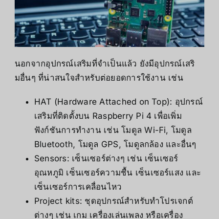
นอกจากอุปกรณ์เสริมที่จำเป็นแล้ว ยังมีอุปกรณ์เสริ
มอื่นๆ ที่น่าสนใจสำหรับต่อยอดการใช้งาน เช่น
HAT (Hardware Attached on Top): อุปกรณ์
เสริมที่ติดตั้งบน Raspberry Pi 4 เพื่อเพิ่ม
ฟังก์ชันการทำงาน เช่น โมดูล Wi-Fi, โมดูล
Bluetooth, โมดูล GPS, โมดูลกล้อง และอื่นๆ
Sensors: เซ็นเซอร์ต่างๆ เช่น เซ็นเซอร์
อุณหภูมิ เซ็นเซอร์ความชื้น เซ็นเซอร์แสง และ
เซ็นเซอร์การเคลื่อนไหว
Project kits: ชุดอุปกรณ์สำหรับทำโปรเจกต์
ต่างๆ เช่น เกม เครื่องเล่นเพลง หรือเครื่อง