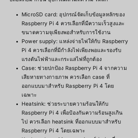
MicroSD card: อุปกรณ์จัดเก็บข้อมูลหลักของ
Raspberry Pi 4 ควรเลือกที่มีความเร็วสูงและ
ขนาดความจุเพียงพอสำหรับการใช้งาน
Power supply: แหล่งจ่ายไฟให้กับ Raspberry
Pi 4 ควรเลือกที่มีกำลังไฟเพียงพอและรองรับ
แรงดันไฟฟ้าและกระแสไฟที่ถูกต้อง
Case: ช่วยปกป้อง Raspberry Pi 4 จากความ
เสียหายทางกายภาพ ควรเลือก case ที่
ออกแบบมาสำหรับ Raspberry Pi 4 โดย
เฉพาะ
Heatsink: ช่วยระบายความร้อนให้กับ
Raspberry Pi 4 เพื่อป้องกันความร้อนสูงเกิน
ไป ควรเลือก heatsink ที่ออกแบบมาสำหรับ
Raspberry Pi 4 โดยเฉพาะ