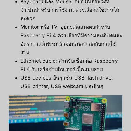
Keyboard และ Mouse: อุปกรณ์ต่อพ่วงที่
จำเป็นสำหรับการใช้งาน ควรเลือกที่ใช้งานได้
สะดวก
Monitor หรือ TV: อุปกรณ์แสดงผลสำหรับ
Raspberry Pi 4 ควรเลือกที่มีความละเอียดและ
อัตราการรีเฟรชหน้าจอที่เหมาะสมกับการใช้
งาน
Ethernet cable: สำหรับเชื่อมต่อ Raspberry
Pi 4 กับเครือข่ายอินเทอร์เน็ตแบบสาย
USB devices อื่นๆ เช่น USB flash drive,
USB printer, USB webcam และอื่นๆ