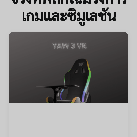
เกมและซิมูเลชัน