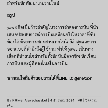
สำหรับนักพัฒนาเกมรายใหม่
สรุป
yaw3 ถือเป็นก้าวสำคัญในวงการจำลองการบิน ที่นำ
เสนอประสบการณ์การบินเสมือนจริงในราคาที่จับ
ต้องได้ ด้วยการผสมผสานเทคโนโลยีล่าสุดและการ
ออกแบบที่คำนึงถึงผู้ใช้งาน ทำให้ yaw3 เป็นทาง
เลือกที่น่าสนใจสำหรับทั้งนักบินมืออาชีพ นักเรียน
การบิน และผู้ที่หลงใหลในการบิน
หากสนใจสินค้าสอบถามได้ที่
LINE ID:
@metaxr
By
Kittiwat Arayachayakul
|
4 ธันวาคม 2024
|
VR
|
ปิดความ
บน
เห็น