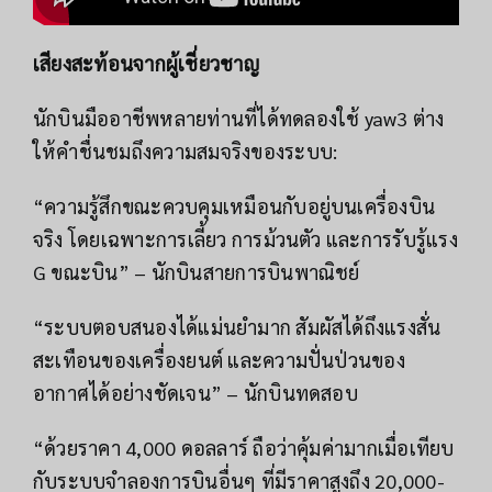
เสียงสะท้อนจากผู้เชี่ยวชาญ
นักบินมืออาชีพหลายท่านที่ได้ทดลองใช้ yaw3 ต่าง
ให้คำชื่นชมถึงความสมจริงของระบบ:
“ความรู้สึกขณะควบคุมเหมือนกับอยู่บนเครื่องบิน
จริง โดยเฉพาะการเลี้ยว การม้วนตัว และการรับรู้แรง
G ขณะบิน” – นักบินสายการบินพาณิชย์
“ระบบตอบสนองได้แม่นยำมาก สัมผัสได้ถึงแรงสั่น
สะเทือนของเครื่องยนต์ และความปั่นป่วนของ
อากาศได้อย่างชัดเจน” – นักบินทดสอบ
“ด้วยราคา 4,000 ดอลลาร์ ถือว่าคุ้มค่ามากเมื่อเทียบ
กับระบบจำลองการบินอื่นๆ ที่มีราคาสูงถึง 20,000-