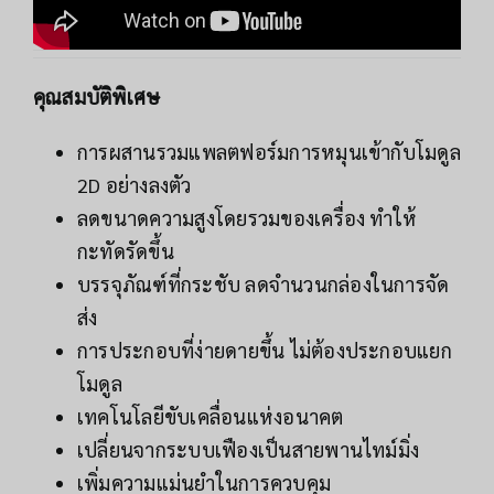
คุณสมบัติพิเศษ
การผสานรวมแพลตฟอร์มการหมุนเข้ากับโมดูล
2D อย่างลงตัว
ลดขนาดความสูงโดยรวมของเครื่อง ทำให้
กะทัดรัดขึ้น
บรรจุภัณฑ์ที่กระชับ ลดจำนวนกล่องในการจัด
ส่ง
การประกอบที่ง่ายดายขึ้น ไม่ต้องประกอบแยก
โมดูล
เทคโนโลยีขับเคลื่อนแห่งอนาคต
เปลี่ยนจากระบบเฟืองเป็นสายพานไทม์มิ่ง
เพิ่มความแม่นยำในการควบคุม