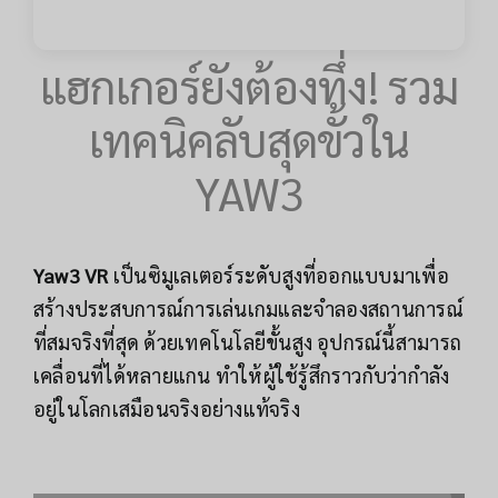
แฮกเกอร์ยังต้องทึ่ง! รวม
เทคนิคลับสุดขั้วใน
YAW3
Yaw3 VR
เป็นซิมูเลเตอร์ระดับสูงที่ออกแบบมาเพื่อ
สร้างประสบการณ์การเล่นเกมและจำลองสถานการณ์
ที่สมจริงที่สุด ด้วยเทคโนโลยีขั้นสูง อุปกรณ์นี้สามารถ
เคลื่อนที่ได้หลายแกน ทำให้ผู้ใช้รู้สึกราวกับว่ากำลัง
อยู่ในโลกเสมือนจริงอย่างแท้จริง