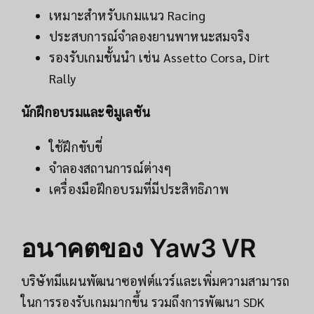
เหมาะสำหรับเกมแนว Racing
ประสบการณ์จำลองยานพาหนะสมจริง
รองรับเกมชั้นนำ เช่น Assetto Corsa, Dirt
Rally
นักฝึกอบรมและซิมูเลชัน
ใช้ฝึกขับขี่
จำลองสถานการณ์ต่างๆ
เครื่องมือฝึกอบรมที่มีประสิทธิภาพ
อนาคตของ Yaw3 VR
บริษัทมีแผนพัฒนาซอฟต์แวร์และเพิ่มความสามารถ
ในการรองรับเกมมากขึ้น รวมถึงการพัฒนา SDK