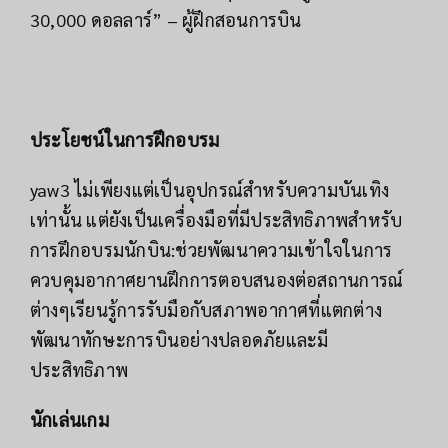
30,000 ดอลลาร์” – ผู้ฝึกสอนการบิน
ประโยชน์ในการฝึกอบรม
yaw3 ไม่เพียงแต่เป็นอุปกรณ์สำหรับความบันเทิง
เท่านั้น แต่ยังเป็นเครื่องมือที่มีประสิทธิภาพสำหรับ
การฝึกอบรมนักบิน:ช่วยพัฒนาความเข้าใจในการ
ควบคุมอากาศยานฝึกการตอบสนองต่อสถานการณ์
ต่างๆเรียนรู้การรับมือกับสภาพอากาศที่แตกต่าง
พัฒนาทักษะการบินอย่างปลอดภัยและมี
ประสิทธิภาพ
นักเล่นเกม