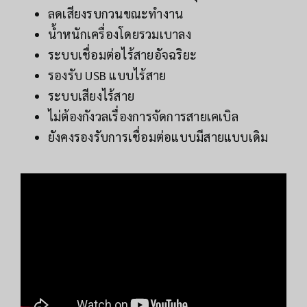
ลดเสียงรบกวนขณะทำงาน
น้ำหนักเครื่องโดยรวมเบาลง
ระบบเชื่อมต่อไร้สายอัจฉริยะ
รองรับ USB แบบไร้สาย
ระบบเสียงไร้สาย
ไม่ต้องกังวลเรื่องการจัดการสายเคเบิล
ยังคงรองรับการเชื่อมต่อแบบมีสายแบบเดิม