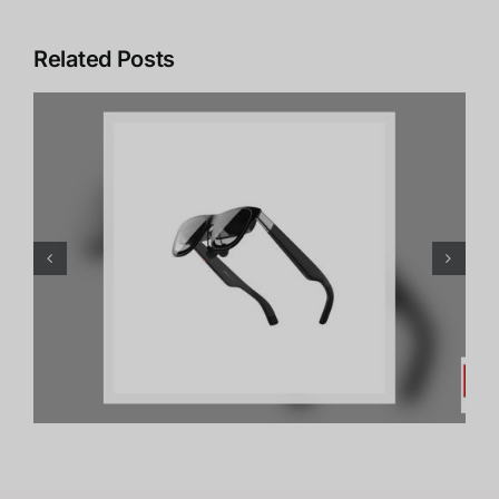
Related Posts
อาชีพใน Metaverse: โอกาส
ทองที่คุณเตรียมตัวได้ตั้งแต่วันนี้