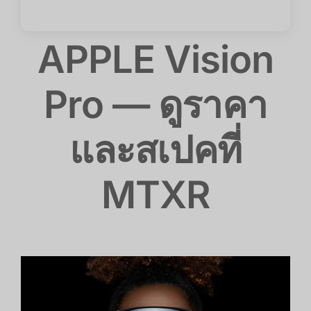
APPLE Vision
Pro — ดูราคา
และสเปคที่
MTXR