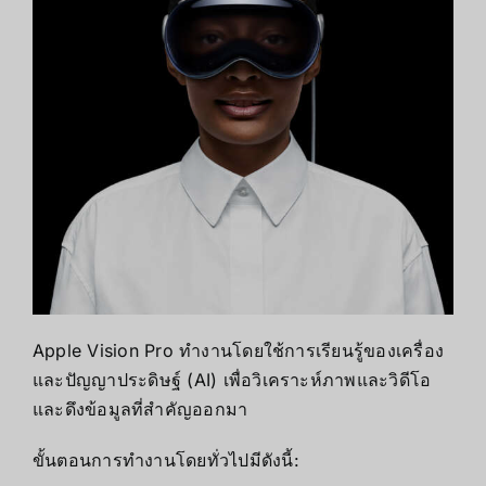
Apple Vision Pro ทำงานโดยใช้การเรียนรู้ของเครื่อง
และปัญญาประดิษฐ์ (AI) เพื่อวิเคราะห์ภาพและวิดีโอ
และดึงข้อมูลที่สำคัญออกมา
ขั้นตอนการทำงานโดยทั่วไปมีดังนี้: