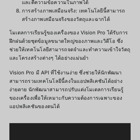
และตีความข้อความในภาพได้
การสร้างภาพเสมือนจริง: เทคโนโลยีนี้สามารถ
สร้างภาพเสมือนจริงของวัตถุและฉากได้
โมเดลการเรียนรู้ของเครื่องของ Vision Pro ได้รับการ
ฝึกฝนด้วยชุดข้อมูลขนาดใหญ่ของภาพและวิดีโอ ซึ่ง
ช่วยให้เทคโนโลยีสามารถจดจำและทำความเข้าใจวัตถุ
และโครงสร้างต่างๆ ได้อย่างแม่นยำ
Vision Pro มี API ที่ใช้งานง่าย ซึ่งช่วยให้นักพัฒนา
สามารถรวมเทคโนโลยีนี้ลงในแอปพลิเคชันได้อย่าง
ง่ายดาย นักพัฒนาสามารถปรับแต่งโมเดลการเรียนรู้
ของเครื่องเพื่อให้เหมาะกับความต้องการเฉพาะของ
แอปพลิเคชันของตนได้