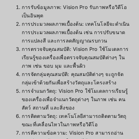
การรับข้อมูลภาพ: Vision Pro รับภาพหรือวิดีโอ
เป็นอินพุต
การประมวลผลภาพเบื้องต้น: เทคโนโลยีจะดำเนิน
การประมวลผลภาพเบื้องต้น เช่น การปรับขนาด
การแปลงสี และการลดสัญญาณรบกวน
การตรวจจับคุณสมบัติ: Vision Pro ใช้โมเดลการ
เรียนรู้ของเครื่องเพื่อตรวจจับคุณสมบัติต่างๆ ใน
ภาพ เช่น ขอบ มุม และพื้นผิว
การจัดกลุ่มคุณสมบัติ: คุณสมบัติต่างๆ จะถูกจัด
กลุ่มเข้าด้วยกันเพื่อสร้างวัตถุและโครงสร้าง
การจำแนกวัตถุ: Vision Pro ใช้โมเดลการเรียนรู้
ของเครื่องเพื่อจำแนกวัตถุต่างๆ ในภาพ เช่น คน
สัตว์ สถานที่ และสิ่งของ
การติดตามวัตถุ: เทคโนโลยีสามารถติดตามวัตถุ
ขณะที่เคลื่อนไหวในภาพหรือวิดีโอ
การตีความข้อความ: Vision Pro สามารถอ่าน