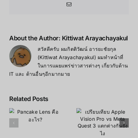
Email
About the Author:
Kittiwat Arayachayakul
สวัสดีครับ ผมกิตติวัฒน์ อารยะชัยกุล
(Kittiwat Arayachayakul) ผมทำหน้าที่
ในการแผยแพร่ข่าวสารต่างๆ เกี่ยวกับด้าน
IT และ ด้านอื่นๆอีกมากมาย
Related Posts
เปรียบเทียบ
Apple
Apple
Vision Pro
Vision Pro
vs Meta
ก้าวสู่คำ
Quest 3