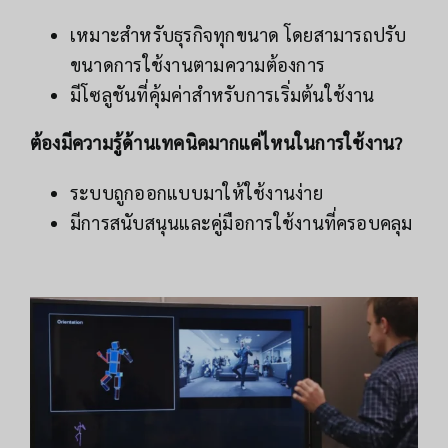
เหมาะสำหรับธุรกิจทุกขนาด โดยสามารถปรับ
ขนาดการใช้งานตามความต้องการ
มีโซลูชันที่คุ้มค่าสำหรับการเริ่มต้นใช้งาน
ต้องมีความรู้ด้านเทคนิคมากแค่ไหนในการใช้งาน?
ระบบถูกออกแบบมาให้ใช้งานง่าย
มีการสนับสนุนและคู่มือการใช้งานที่ครอบคลุม