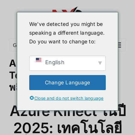
ข้าม
ไป
ยัง
We've detected you might be
เนื้อหา
speaking a different language.
Do you want to change to:
Go to...
Azure Kinect 2025: 3D
English
Tech และการประมวลผลที่
Change Language
พลิกอนาคต
Close and do not switch language
Azure Kinect ในปี
2025: เทคโนโลยี