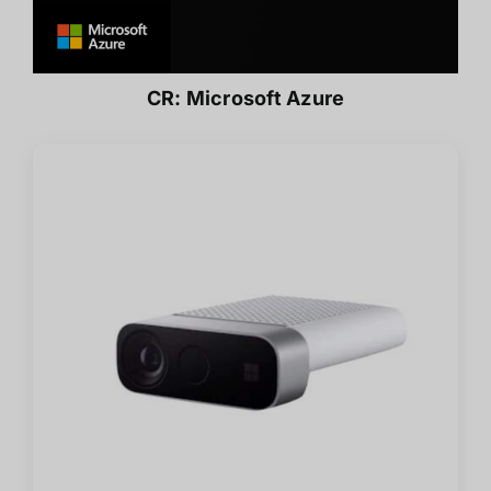
CR:
Microsoft Azure