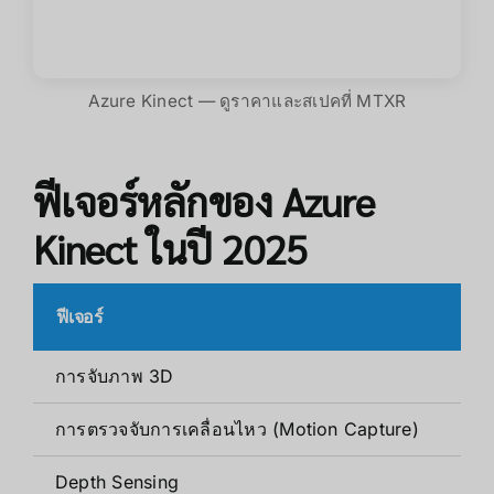
Azure Kinect — ดูราคาและสเปคที่ MTXR
ฟีเจอร์หลักของ Azure
Kinect ในปี 2025
ฟีเจอร์
ราย
การจับภาพ 3D
ใช้
การตรวจจับการเคลื่อนไหว (Motion Capture)
เทค
Depth Sensing
การ