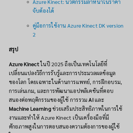
Azure Kinect: นวัตกรรมล้ำหน้าในราคา
จับต้องได้
คู่มือการใช้งาน Azure Kinect DK version
2
สรุป
Azure Kinect
ในปี 2025 ถือเป็นเทคโนโลยีที่
เปลี่ยนแปลงวิธีการรับรู้และการประมวลผลข้อมูล
ของโลก โดยเฉพาะในด้านการแพทย์, การฝึกอบรม,
การเล่นเกม, และการพัฒนาแอปพลิเคชันที่ตอบ
สนองต่อพฤติกรรมของผู้ใช้ การรวม
AI
และ
Machine Learning
ช่วยเสริมประสิทธิภาพในการใช้
งานและทำให้ Azure Kinect เป็นเครื่องมือที่มี
ศักยภาพสูงในการตอบสนองความต้องการของผู้ใช้