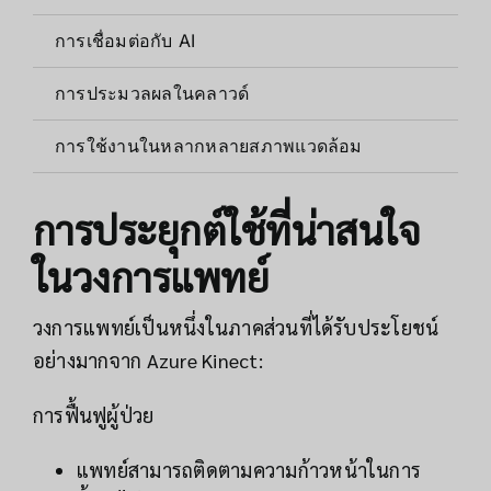
การเชื่อมต่อกับ AI
ใช้
การประมวลผลในคลาวด์
ข้อ
การใช้งานในหลากหลายสภาพแวดล้อม
ใช้
การประยุกต์ใช้ที่น่าสนใจ
ในวงการแพทย์
วงการแพทย์เป็นหนึ่งในภาคส่วนที่ได้รับประโยชน์
อย่างมากจาก Azure Kinect:
การฟื้นฟูผู้ป่วย
แพทย์สามารถติดตามความก้าวหน้าในการ