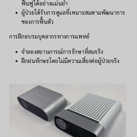
ฟื้นฟูได้อย่างแม่นยำ
ผู้ป่วยได้รับการดูแลที่เหมาะสมตามพัฒนาการ
ของการฟื้นตัว
การฝึกอบรมบุคลากรทางการแพทย์
จำลองสถานการณ์การรักษาที่สมจริง
ฝึกฝนทักษะโดยไม่มีความเสี่ยงต่อผู้ป่วยจริง