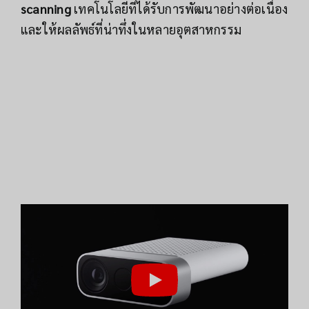
scanning
เทคโนโลยีที่ได้รับการพัฒนาอย่างต่อเนื่อง
และให้ผลลัพธ์ที่น่าทึ่งในหลายอุตสาหกรรม