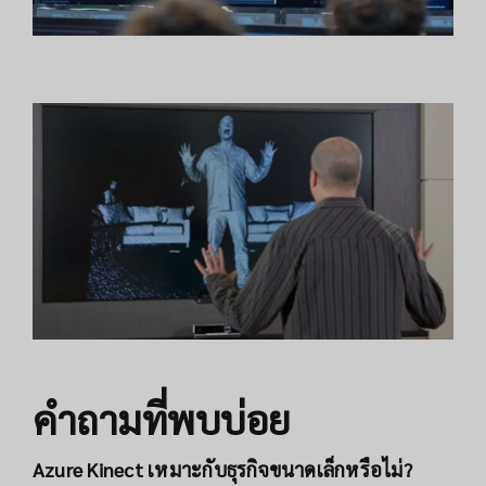
คำถามที่พบบ่อย
Azure Kinect เหมาะกับธุรกิจขนาดเล็กหรือไม่?