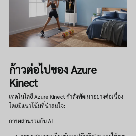
ก้าวต่อไปของ Azure
Kinect
เทคโนโลยี Azure Kinect กำลังพัฒนาอย่างต่อเนื่อง
โดยมีแนวโน้มที่น่าสนใจ:
การผสานรวมกับ AI
ระบบสามารถเรียนรู้และปรับตัวตามการใช้งาน