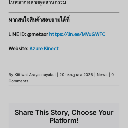
ในหลากหลายอุตสาหกรรม
หากสนใจสินค้าสอบถามได้ที่
LINE ID: @metaxr
https://lin.ee/MVuGWFC
Website:
Azure Kinect
By
Kittiwat Arayachayakul
|
20 กรกฎาคม 2026
|
News
|
0
Comments
Share This Story, Choose Your
Platform!