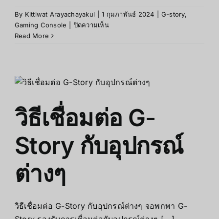
By
Kittiwat Arayachayakul
|
1 กุมภาพันธ์ 2024
|
G-story
,
บน
Gaming Console
|
ปิดความเห็น
เคล็ด
Read More
ลับ
การ
ใช้
งาน
G-
Story
วิธีเชื่อมต่อ G-
Story กับอุปกรณ์
ต่างๆ
วิธีเชื่อมต่อ G-Story กับอุปกรณ์ต่างๆ จอพกพา G-