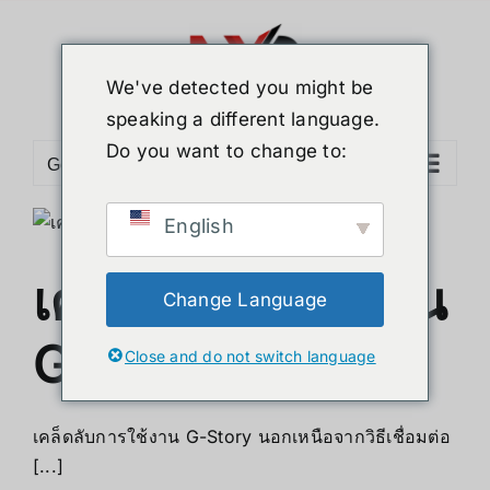
ข้าม
ไป
ยัง
We've detected you might be
เนื้อหา
speaking a different language.
Do you want to change to:
Go to...
English
เคล็ดลับการใช้งาน
Change Language
G-Story
Close and do not switch language
เคล็ดลับการใช้งาน G-Story นอกเหนือจากวิธีเชื่อมต่อ
[...]