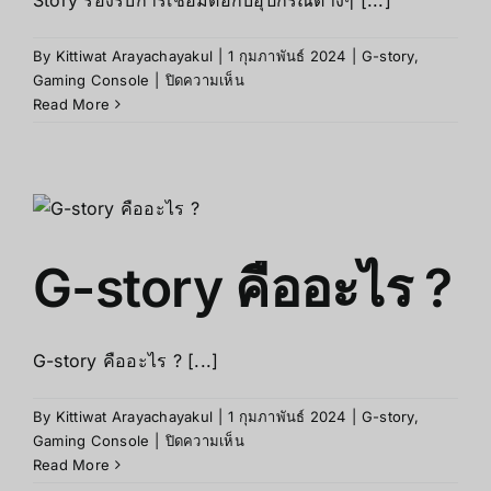
Story รองรับการเชื่อมต่อกับอุปกรณ์ต่างๆ [...]
By
Kittiwat Arayachayakul
|
1 กุมภาพันธ์ 2024
|
G-story
,
บน
Gaming Console
|
ปิดความเห็น
วิธี
Read More
เชื่อม
ต่อ
G-
Story
กับ
อุปกรณ์
G-story คืออะไร ?
ต่างๆ
G-story คืออะไร ? [...]
By
Kittiwat Arayachayakul
|
1 กุมภาพันธ์ 2024
|
G-story
,
บน
Gaming Console
|
ปิดความเห็น
G-
Read More
story