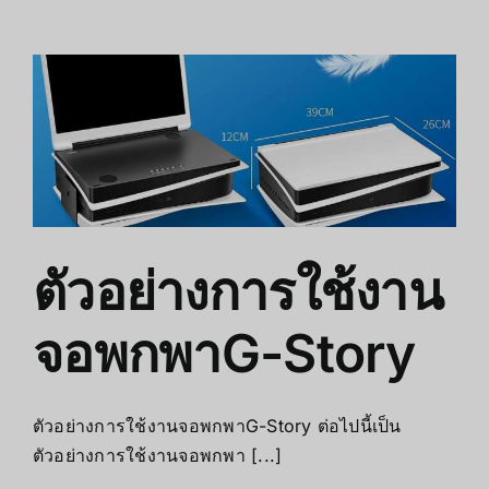
ระวัง
การ
ใช้
จอ
พกพาG-
Story
ตัวอย่างการใช้งาน
จอพกพาG-Story
ตัวอย่างการใช้งานจอพกพาG-Story ต่อไปนี้เป็น
ตัวอย่างการใช้งานจอพกพา [...]