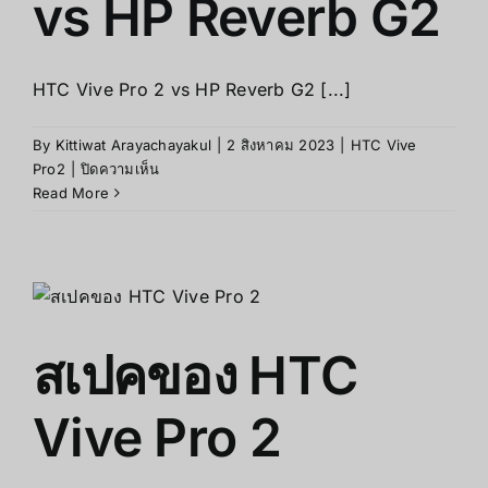
vs HP Reverb G2
HTC Vive Pro 2 vs HP Reverb G2 [...]
By
Kittiwat Arayachayakul
|
2 สิงหาคม 2023
|
HTC Vive
บน
Pro2
|
ปิดความเห็น
HTC
Read More
Vive
Pro
2
vs
HP
Reverb
สเปคของ HTC
G2
Vive Pro 2