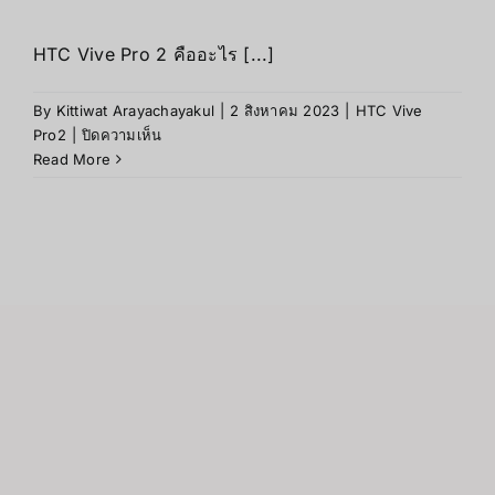
HTC Vive Pro 2 คืออะไร [...]
By
Kittiwat Arayachayakul
|
2 สิงหาคม 2023
|
HTC Vive
บน
Pro2
|
ปิดความเห็น
HTC
Read More
Vive
Pro
2
คือ
อะไร