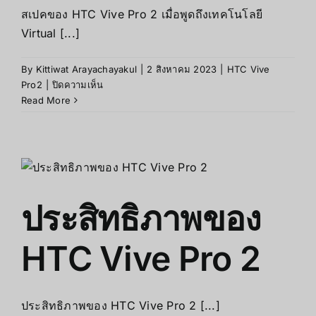
สเปคของ HTC Vive Pro 2 เมื่อพูดถึงเทคโนโลยี
Virtual [...]
By
Kittiwat Arayachayakul
|
2 สิงหาคม 2023
|
HTC Vive
บน
Pro2
|
ปิดความเห็น
สเปค
Read More
ของ
HTC
Vive
Pro
2
ประสิทธิภาพของ
HTC Vive Pro 2
ประสิทธิภาพของ HTC Vive Pro 2 [...]