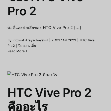
Pro 2
ข้อดีและข้อเสียของ HTC Vive Pro 2 [...]
By
Kittiwat Arayachayakul
|
2 สิงหาคม 2023
|
HTC Vive
บน
Pro2
|
ปิดความเห็น
ข้อดี
Read More
และ
ข้อ
เสีย
ของ
HTC
Vive
HTC Vive Pro 2
Pro
2
คืออะไร