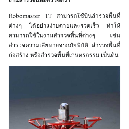
งานสำรวจและตรวจตรา
Robomaster TT สามารถใช้บินสำรวจพื้นที่
ต่างๆ ได้อย่างง่ายดายและรวดเร็ว ทำให้
สามารถใช้ในงานสำรวจพื้นที่ต่างๆ เช่น
สำรวจความเสียหายจากภัยพิบัติ สำรวจพื้นที่
ก่อสร้าง หรือสำรวจพื้นที่เกษตรกรรม เป็นต้น