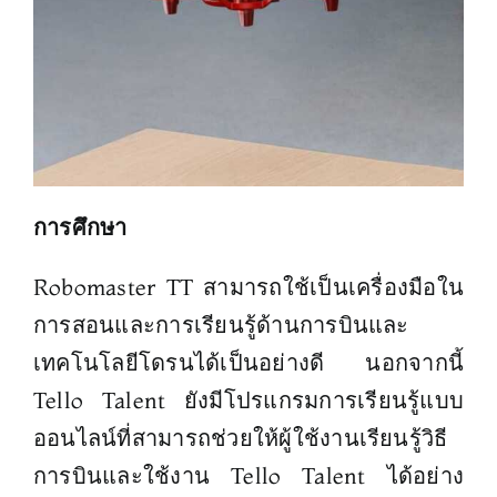
การศึกษา
Robomaster TT สามารถใช้เป็นเครื่องมือใน
การสอนและการเรียนรู้ด้านการบินและ
เทคโนโลยีโดรนได้เป็นอย่างดี นอกจากนี้
Tello Talent ยังมีโปรแกรมการเรียนรู้แบบ
ออนไลน์ที่สามารถช่วยให้ผู้ใช้งานเรียนรู้วิธี
การบินและใช้งาน Tello Talent ได้อย่าง