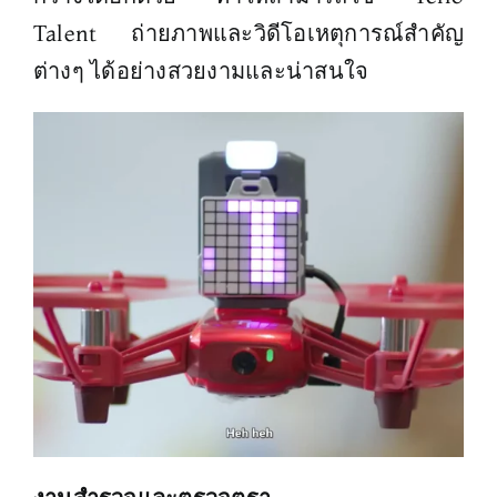
Talent ถ่ายภาพและวิดีโอเหตุการณ์สำคัญ
ต่างๆ ได้อย่างสวยงามและน่าสนใจ