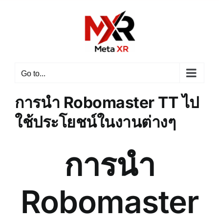
Skip
to
content
Go to...
การนำ Robomaster TT ไป
ใช้ประโยชน์ในงานต่างๆ
การนำ
Robomaster