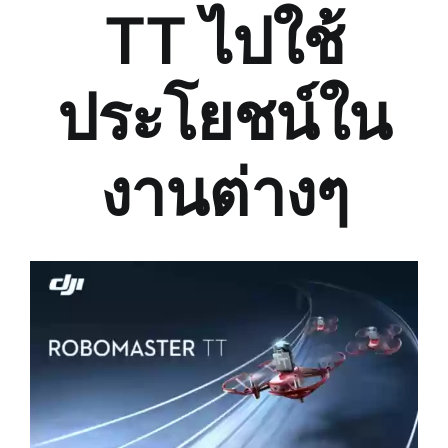
TT ไปใช้
ประโยชน์ใน
งานต่างๆ