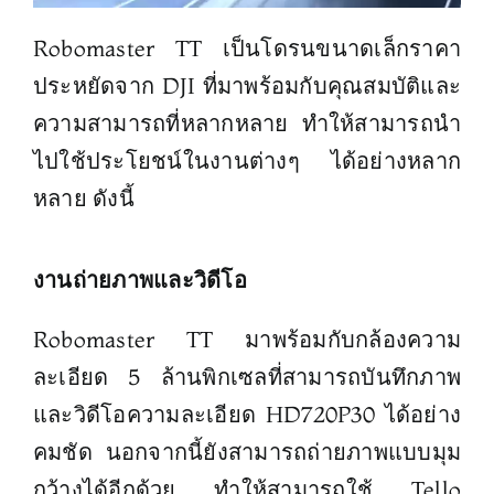
Robomaster TT เป็นโดรนขนาดเล็กราคา
ประหยัดจาก DJI ที่มาพร้อมกับคุณสมบัติและ
ความสามารถที่หลากหลาย ทำให้สามารถนำ
ไปใช้ประโยชน์ในงานต่างๆ ได้อย่างหลาก
หลาย ดังนี้
งานถ่ายภาพและวิดีโอ
Robomaster TT มาพร้อมกับกล้องความ
ละเอียด 5 ล้านพิกเซลที่สามารถบันทึกภาพ
และวิดีโอความละเอียด HD720P30 ได้อย่าง
คมชัด นอกจากนี้ยังสามารถถ่ายภาพแบบมุม
กว้างได้อีกด้วย ทำให้สามารถใช้ Tello