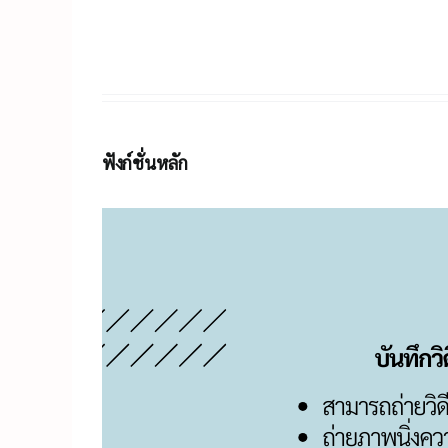
ฟังก์ชั่นหลัก