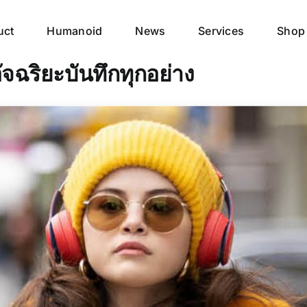
uct
Humanoid
News
Services
Shop
ฉริยะบันทึกทุกอย่าง