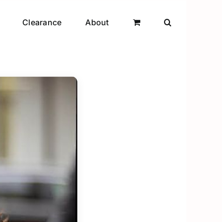
Clearance
About