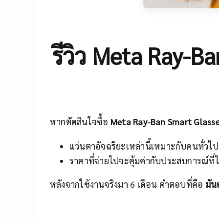
รีวิว Meta Ray-Ban
หากตัดสินใจซื้อ
Meta Ray-Ban Smart Glass
แว่นตาอัจฉริยะเหล่านี้เหมาะกับคนทั่วไปห
ราคาที่จ่ายไปจะคุ้มค่ากับประสบการณ์ที่ไ
หลังจากใช้งานจริงมา 6 เดือน คำตอบที่คือ
มัน