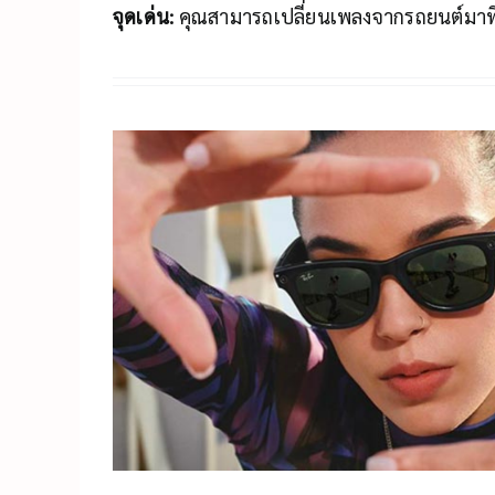
จุดเด่น:
คุณสามารถเปลี่ยนเพลงจากรถยนต์มาที่