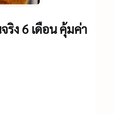
ริง 6 เดือน คุ้มค่า