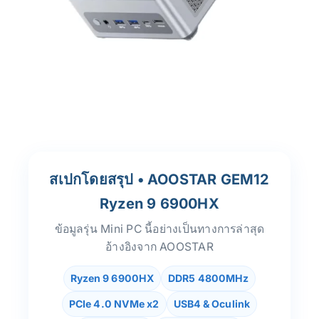
สเปกโดยสรุป • AOOSTAR GEM12
Ryzen 9 6900HX
ข้อมูลรุ่น Mini PC นี้อย่างเป็นทางการล่าสุด
อ้างอิงจาก AOOSTAR
Ryzen 9 6900HX
DDR5 4800MHz
PCIe 4.0 NVMe x2
USB4 & Oculink