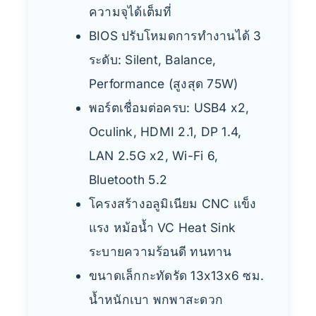
ความจุได้เต็มที่
BIOS ปรับโหมดการทำงานได้ 3
ระดับ: Silent, Balance,
Performance (สูงสุด 75W)
พอร์ตเชื่อมต่อครบ: USB4 x2,
Oculink, HDMI 2.1, DP 1.4,
LAN 2.5G x2, Wi-Fi 6,
Bluetooth 5.2
โครงสร้างอลูมิเนียม CNC แข็ง
แรง หม้อน้ำ VC Heat Sink
ระบายความร้อนดี ทนทาน
ขนาดเล็กกะทัดรัด 13x13x6 ซม.
น้ำหนักเบา พกพาสะดวก