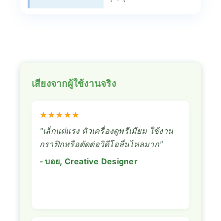
เสียงจากผู้ใช้งานจริง
★★★★★
"เล็กแต่แรง ตัวเครื่องดูพรีเมียม ใช้งาน
กราฟิกหรือตัดต่อวิดีโอลื่นไหลมาก"
- บอย, Creative Designer