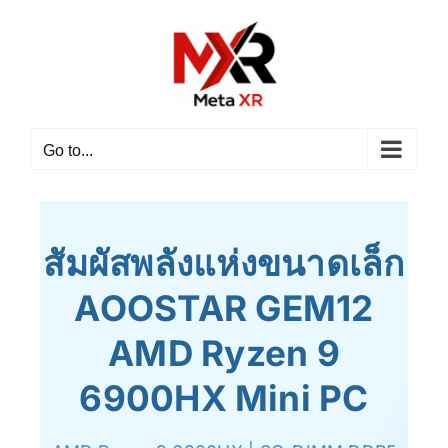
Go to...
สัมผัสพลังแห่งขนาดเล็ก
AOOSTAR GEM12
AMD Ryzen 9
6900HX Mini PC