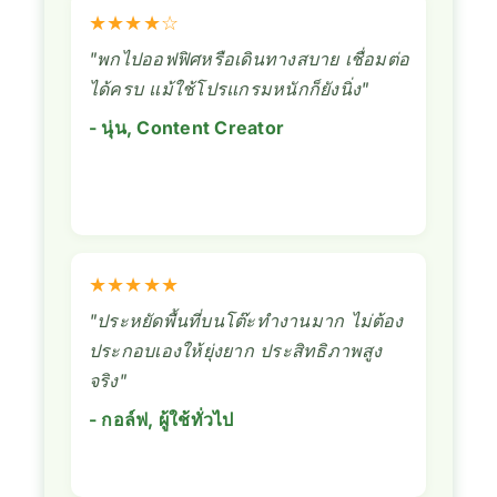
★★★★☆
"พกไปออฟฟิศหรือเดินทางสบาย เชื่อมต่อ
ได้ครบ แม้ใช้โปรแกรมหนักก็ยังนิ่ง"
- นุ่น, Content Creator
★★★★★
"ประหยัดพื้นที่บนโต๊ะทำงานมาก ไม่ต้อง
ประกอบเองให้ยุ่งยาก ประสิทธิภาพสูง
จริง"
- กอล์ฟ, ผู้ใช้ทั่วไป