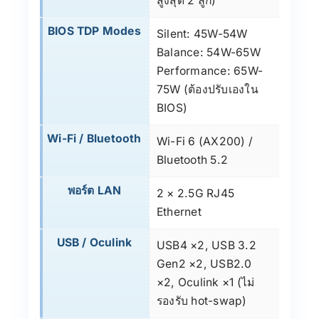
สูงสุด 2 ลูก)
BIOS TDP Modes
Silent: 45W-54W
Balance: 54W-65W
Performance: 65W-
75W (ต้องปรับเองใน
BIOS)
Wi-Fi / Bluetooth
Wi-Fi 6 (AX200) /
Bluetooth 5.2
พอร์ต LAN
2 × 2.5G RJ45
Ethernet
USB / Oculink
USB4 ×2, USB 3.2
Gen2 ×2, USB2.0
×2, Oculink ×1 (ไม่
รองรับ hot-swap)