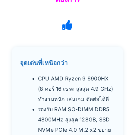
จุดเด่นที่เหนือกว่า
CPU AMD Ryzen 9 6900HX
(8 คอร์ 16 เธรด สูงสุด 4.9 GHz)
ทำงานหนัก เล่นเกม ตัดต่อได้ดี
รองรับ RAM SO-DIMM DDR5
4800MHz สูงสุด 128GB, SSD
NVMe PCIe 4.0 M.2 x2 ขยาย