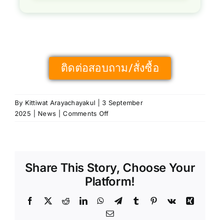
ติดต่อสอบถาม/สั่งซื้อ
By
Kittiwat Arayachayakul
|
3 September
2025
|
News
|
Comments Off
Share This Story, Choose Your
Platform!