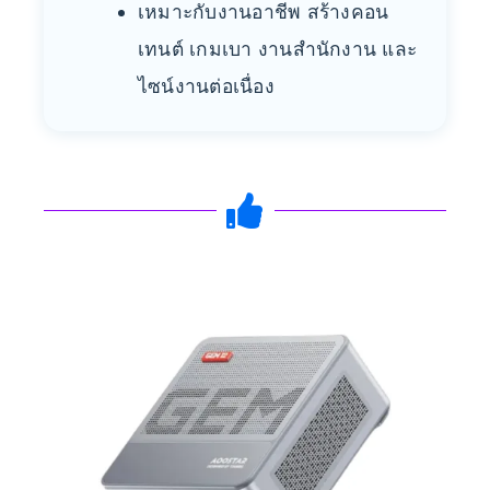
เหมาะกับงานอาชีพ สร้างคอน
เทนต์ เกมเบา งานสำนักงาน และ
ไซน์งานต่อเนื่อง