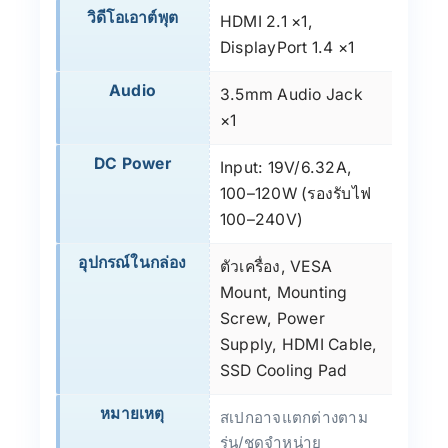
วิดีโอเอาต์พุต
HDMI 2.1 ×1,
DisplayPort 1.4 ×1
Audio
3.5mm Audio Jack
×1
DC Power
Input: 19V/6.32A,
100–120W (รองรับไฟ
100–240V)
อุปกรณ์ในกล่อง
ตัวเครื่อง, VESA
Mount, Mounting
Screw, Power
Supply, HDMI Cable,
SSD Cooling Pad
หมายเหตุ
สเปกอาจแตกต่างตาม
รุ่น/ชุดจำหน่าย