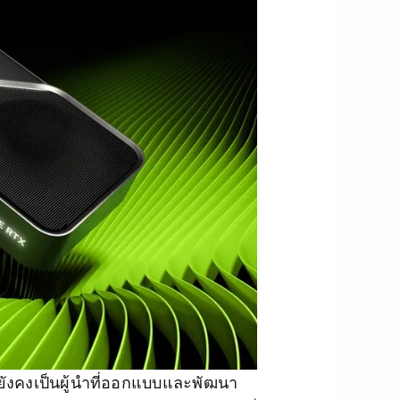
ยังคงเป็นผู้นำที่ออกแบบและพัฒนา