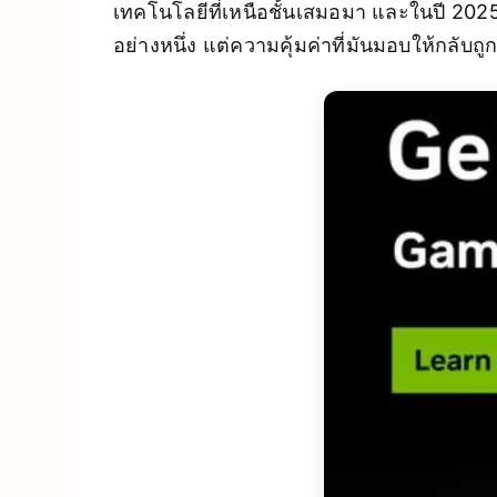
เทคโนโลยีที่เหนือชั้นเสมอมา และในปี 2025 
อย่างหนึ่ง แต่ความคุ้มค่าที่มันมอบให้กลับ