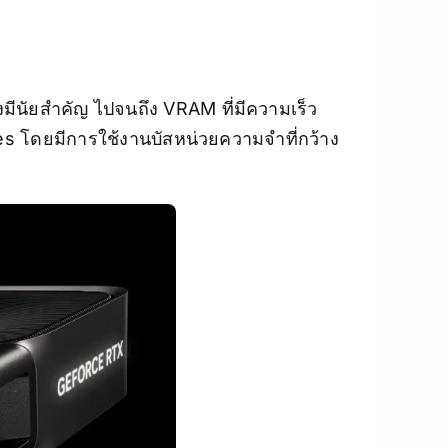
มีนัยสำคัญ ไปจนถึง VRAM ที่มีความเร็ว
es โดยมีการใช้งานบัสหน่วยความจำที่กว้าง