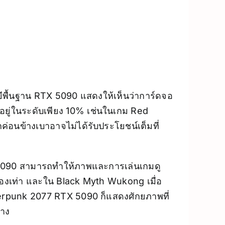
ีพื้นฐาน RTX 5090 แสดงให้เห็นว่าการ์ดจอ
0 อยู่ในระดับเพียง 10% เช่นในเกม Red
่อนข้างเบาอาจไม่ได้รับประโยชน์เต็มที่
X 5090 สามารถทำให้ภาพและการเล่นเกมดู
สองเท่า และใน Black Myth Wukong เมื่อ
berpunk 2077 RTX 5090 ก็แสดงศักยภาพที่
้าง