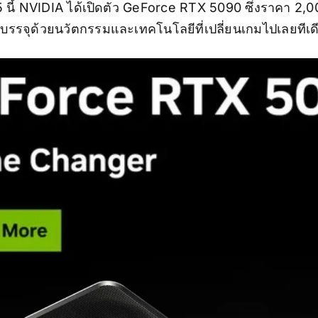
นี้ NVIDIA ได้เปิดตัว
GeForce RTX 5090
ซึ่งราคา 2,0
ถูกบรรจุด้วยนวัตกรรมและเทคโนโลยีที่เปลี่ยนเกมไปเลยทีเด