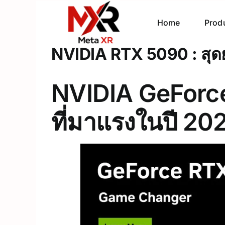
Skip
to
Home
Prod
content
NVIDIA RTX 5090 : สุด
NVIDIA GeForce
ที่มาแรงในปี 20