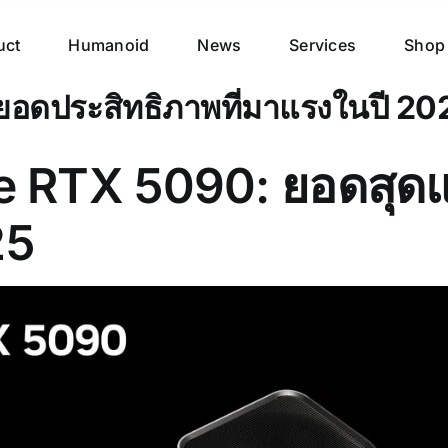
uct
Humanoid
News
Services
Shop
ยอดประสิทธิภาพที่มาแรงในปี 20
 RTX 5090: ยอดสุดแ
25