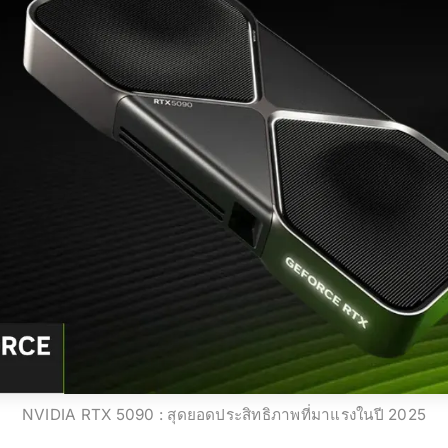
NVIDIA RTX 5090 : สุดยอดประสิทธิภาพที่มาแรงในปี 2025