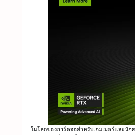
ในโลกของการ์ดจอสำหรับเกมเมอร์และนักสร้า