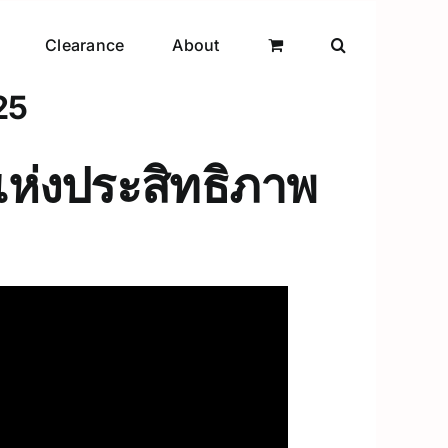
Clearance
About
25
ห่งประสิทธิภาพ