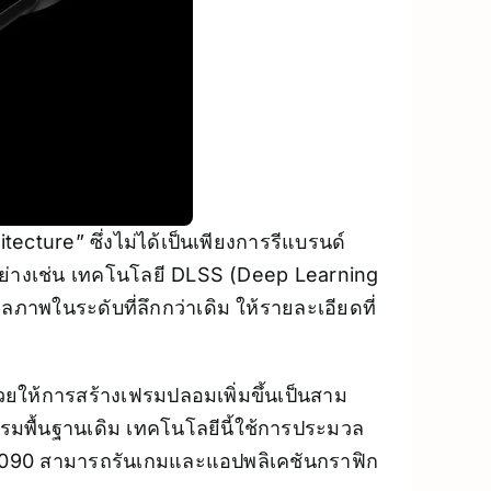
tecture” ซึ่งไม่ได้เป็นเพียงการรีแบรนด์
อย่างเช่น เทคโนโลยี DLSS (Deep Learning
ภาพในระดับที่ลึกกว่าเดิม ให้รายละเอียดที่
วยให้การสร้างเฟรมปลอมเพิ่มขึ้นเป็นสาม
ฟรมพื้นฐานเดิม เทคโนโลยีนี้ใช้การประมวล
5090 สามารถรันเกมและแอปพลิเคชันกราฟิก