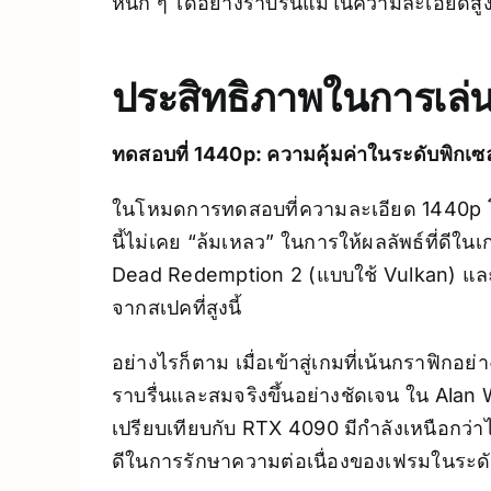
หนัก ๆ ได้อย่างราบรื่นแม้ในความละเอียดสู
ประสิทธิภาพในการเล่
ทดสอบที่ 1440p: ความคุ้มค่าในระดับพิกเซ
ในโหมดการทดสอบที่ความละเอียด 1440p โดย
นี้ไม่เคย “ล้มเหลว” ในการให้ผลลัพธ์ที่ดีใ
Dead Redemption 2 (แบบใช้ Vulkan) และใน
จากสเปคที่สูงนี้
อย่างไรก็ตาม เมื่อเข้าสู่เกมที่เน้นกรา
ราบรื่นและสมจริงขึ้นอย่างชัดเจน ใน Alan
เปรียบเทียบกับ RTX 4090 มีกำลังเหนือกว
ดีในการรักษาความต่อเนื่องของเฟรมในระดับ