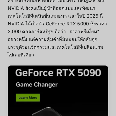
สร้างสรรค์เนื้อหาดิจิทัล ไม่มีใครอาจปฏิเสธได้ว่า
NVIDIA ยังคงเป็นผู้นำที่ออกแบบและพัฒนา
เทคโนโลยีที่เหนือชั้นเสมอมา และในปี 2025 นี้
NVIDIA ได้เปิดตัว
GeForce RTX 5090
ซึ่งราคา
2,000 ดอลลาร์สหรัฐฯ ถือว่า “ราคาพรีเมี่ยม”
อย่างหนึ่ง แต่ความคุ้มค่าที่มันมอบให้กลับถูก
บรรจุด้วยนวัตกรรมและเทคโนโลยีที่เปลี่ยนเกม
ไปเลยทีเดียว