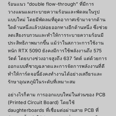
ร้อนแนว “double flow-through” ที่มีการ
วางแผนแผงระบายความร้อนและพัดลมในรูป
แบบใหม่ โดยมีพัดลมที่ดูดอากาศเข้ามาจากด้าน
ใดด้านหนึ่งแล้วปล่อยออกทางอีกด้านหนึ่ง ซึ่งช่วย
ลดเสียงรบกวนและทำให้การระบายความร้อนมี
ประสิทธิภาพมากขึ้น แม้ว่าในสภาวะการใช้งาน
หนัก RTX 5090 ยังคงมีการใช้พลังงานถึง 575
วัตต์ โดยบางช่วงอาจสูงถึง 637 วัตต์ แต่ด้วยการ
ออกแบบที่ชาญฉลาดและการจัดการพลังงานที่ดี
ทำให้การ์ดจอนี้ยังคงทำงานได้อย่างเสถียรและ
รักษาอุณหภูมิในระดับที่เหมาะสม
อย่างไรก็ตาม การออกแบบใหม่ในส่วนของ PCB
(Printed Circuit Board) โดยใช้
daughterboards ที่เชื่อมต่อผ่านสาย PCB ที่