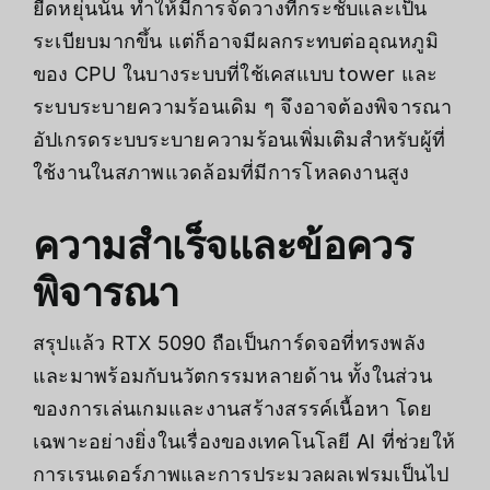
ยืดหยุ่นนั้น ทำให้มีการจัดวางที่กระชับและเป็น
ระเบียบมากขึ้น แต่ก็อาจมีผลกระทบต่ออุณหภูมิ
ของ CPU ในบางระบบที่ใช้เคสแบบ tower และ
ระบบระบายความร้อนเดิม ๆ จึงอาจต้องพิจารณา
อัปเกรดระบบระบายความร้อนเพิ่มเติมสำหรับผู้ที่
ใช้งานในสภาพแวดล้อมที่มีการโหลดงานสูง
ความสำเร็จและข้อควร
พิจารณา
สรุปแล้ว RTX 5090 ถือเป็นการ์ดจอที่ทรงพลัง
และมาพร้อมกับนวัตกรรมหลายด้าน ทั้งในส่วน
ของการเล่นเกมและงานสร้างสรรค์เนื้อหา โดย
เฉพาะอย่างยิ่งในเรื่องของเทคโนโลยี AI ที่ช่วยให้
การเรนเดอร์ภาพและการประมวลผลเฟรมเป็นไป