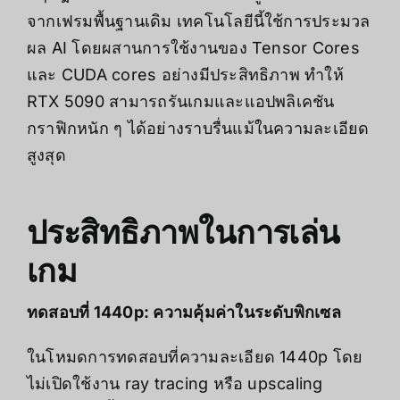
จากเฟรมพื้นฐานเดิม เทคโนโลยีนี้ใช้การประมวล
ผล AI โดยผสานการใช้งานของ Tensor Cores
และ CUDA cores อย่างมีประสิทธิภาพ ทำให้
RTX 5090 สามารถรันเกมและแอปพลิเคชัน
กราฟิกหนัก ๆ ได้อย่างราบรื่นแม้ในความละเอียด
สูงสุด
ประสิทธิภาพในการเล่น
เกม
ทดสอบที่ 1440p: ความคุ้มค่าในระดับพิกเซล
ในโหมดการทดสอบที่ความละเอียด 1440p โดย
ไม่เปิดใช้งาน ray tracing หรือ upscaling