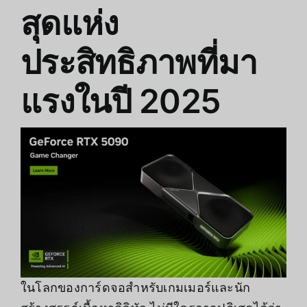
สุดแห่ง
ประสิทธิภาพที่มา
แรงในปี 2025
ในโลกของการ์ดจอสำหรับเกมเมอร์และนัก