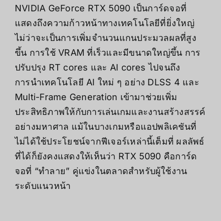
NVIDIA GeForce RTX 5090
เป็นการ์ดจอที่
แสดงถึงความก้าวหน้าทางเทคโนโลยีที่ยิ่งใหญ่
ไม่ว่าจะเป็นการเพิ่มจำนวนแกนประมวลผลที่สูง
ขึ้น การใช้ VRAM ที่เร็วและมีขนาดใหญ่ขึ้น การ
ปรับปรุง RT cores และ AI cores ไปจนถึง
การนำเทคโนโลยี AI ใหม่ ๆ อย่าง DLSS 4 และ
Multi-Frame Generation เข้ามาช่วยเพิ่ม
ประสิทธิภาพให้กับการเล่นเกมและงานสร้างสรรค์
อย่างมหาศาล แม้ในบางเกมหรือแอปพลิเคชันที่
ไม่ได้ใช้ประโยชน์จากฟีเจอร์เหล่านี้เต็มที่ ผลลัพธ์
ที่ได้ก็ยังคงแสดงให้เห็นว่า RTX 5090 คือการ์ด
จอที่ “ทำลาย” คู่แข่งในตลาดสำหรับผู้ใช้งาน
ระดับแนวหน้า