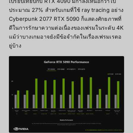
เปรียบเทียบกับ RTX 4090 มีกำลังเหนือกว่าไป
ประมาณ 27% สำหรับเกมที่ใช้ ray tracing อย่าง
Cyberpunk 2077 RTX 5090 ก็แสดงศักยภาพที่
ดีในการรักษาความต่อเนื่องของเฟรมในระดับ 4K
แม้ว่าบางเกมอาจยังมีข้อจำกัดในเรื่องเฟรมเรตอ
ยู่บ้าง