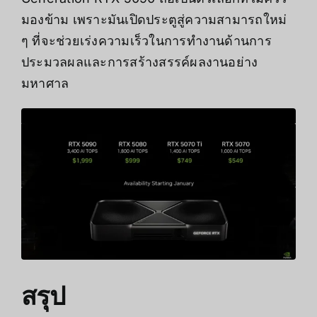
มองข้าม เพราะมันเปิดประตูสู่ความสามารถใหม่
ๆ ที่จะช่วยเร่งความเร็วในการทำงานด้านการ
ประมวลผลและการสร้างสรรค์ผลงานอย่าง
มหาศาล
สรุป