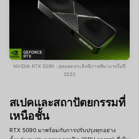
NVIDIA RTX 5090 : สุดยอดประสิทธิภาพที่มาแรงในปี
2025
สเปคและสถาปัตยกรรมที่
เหนือชั้น
RTX 5090 มาพร้อมกับการปรับปรุงทุกอย่าง