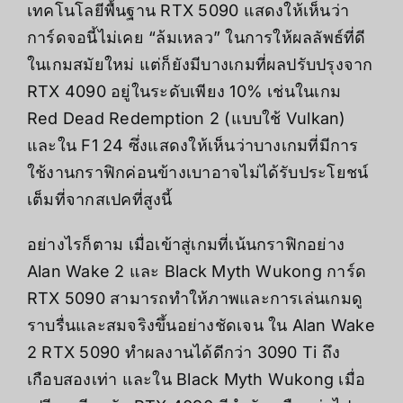
เทคโนโลยีพื้นฐาน RTX 5090 แสดงให้เห็นว่า
การ์ดจอนี้ไม่เคย “ล้มเหลว” ในการให้ผลลัพธ์ที่ดี
ในเกมสมัยใหม่ แต่ก็ยังมีบางเกมที่ผลปรับปรุงจาก
RTX 4090 อยู่ในระดับเพียง 10% เช่นในเกม
Red Dead Redemption 2 (แบบใช้ Vulkan)
และใน F1 24 ซึ่งแสดงให้เห็นว่าบางเกมที่มีการ
ใช้งานกราฟิกค่อนข้างเบาอาจไม่ได้รับประโยชน์
เต็มที่จากสเปคที่สูงนี้
อย่างไรก็ตาม เมื่อเข้าสู่เกมที่เน้นกราฟิกอย่าง
Alan Wake 2 และ Black Myth Wukong การ์ด
RTX 5090 สามารถทำให้ภาพและการเล่นเกมดู
ราบรื่นและสมจริงขึ้นอย่างชัดเจน ใน Alan Wake
2 RTX 5090 ทำผลงานได้ดีกว่า 3090 Ti ถึง
เกือบสองเท่า และใน Black Myth Wukong เมื่อ