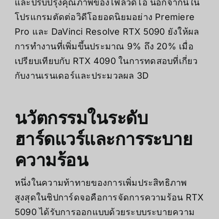
และปรับปรุงคุณภาพของไฟล์วิดีโอ นอกจากนี้ใน
โปรแกรมตัดต่อวิดีโอยอดนิยมอย่าง Premiere
Pro และ DaVinci Resolve RTX 5090 ยังให้ผล
การทำงานที่เพิ่มขึ้นประมาณ 9% ถึง 20% เมื่อ
เปรียบเทียบกับ RTX 4090 ในการทดสอบที่เกี่ยว
กับงานเรนเดอร์และประมวลผล 3D
นวัตกรรมในระดับ
ฮาร์ดแวร์และการระบาย
ความร้อน
หนึ่งในความท้าทายของการเพิ่มประสิทธิภาพ
สูงสุดในชิปการ์ดจอคือการจัดการความร้อน RTX
5090 ได้รับการออกแบบด้วยระบบระบายความ