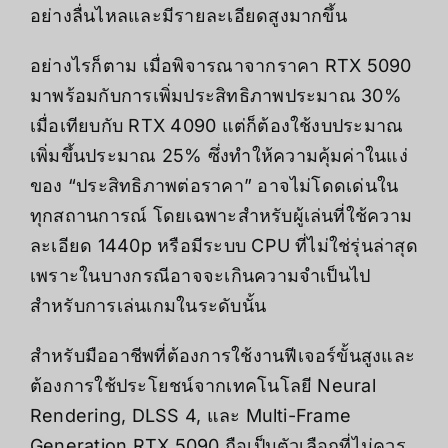
อย่างลื่นไหลและมีรายละเอียดสูงมากขึ้น
อย่างไรก็ตาม เมื่อพิจารณาจากราคา RTX 5090
มาพร้อมกับการเพิ่มประสิทธิภาพประมาณ 30%
เมื่อเทียบกับ RTX 4090 แต่ก็ต้องใช้งบประมาณ
เพิ่มขึ้นประมาณ 25% ซึ่งทำให้ความคุ้มค่าในแง่
ของ “ประสิทธิภาพต่อราคา” อาจไม่โดดเด่นใน
ทุกสถานการณ์ โดยเฉพาะสำหรับผู้เล่นที่ใช้ความ
ละเอียด 1440p หรือมีระบบ CPU ที่ไม่ใช่รุ่นล่าสุด
เพราะในบางกรณีอาจจะเกินความจำเป็นไป
สำหรับการเล่นเกมในระดับนั้น
สำหรับมืออาชีพที่ต้องการใช้งานฟีเจอร์ขั้นสูงและ
ต้องการใช้ประโยชน์จากเทคโนโลยี Neural
Rendering, DLSS 4, และ Multi-Frame
Generation RTX 5090 ถือเป็นตัวเลือกที่ไม่ควร