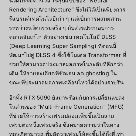
นวัตกรรมด้าน AI ในรูปแบบของ “Neural
Rendering Architecture” ซึ่งไม่ได้เป็นเพียงการ
รีแบรนด์เทคโนโลยีเก่า ๆ แต่เป็นการผสมผสาน
ระหว่างนวัตกรรมจริง ๆ กับส่วนประกอบการ
ตลาดอันเก๋ไก๋ ตัวอย่างเช่น เทคโนโลยี DLSS
(Deep Learning Super Sampling) ที่ตอนนี้
พัฒนาไปสู่ DLSS 4 ซึ่งใช้โมเดล Transformer ที่
ช่วยให้สามารถประมวลผลภาพในระดับที่ลึกกว่า
เดิม ให้รายละเอียดที่ชัดเจน ลด ghosting ใน
ขณะที่ประมวลผลภาพเคลื่อนไหวได้อย่างราบรื่น
อีกทั้ง RTX 5090 ยังมาพร้อมกับการเปลี่ยนแปลง
ในส่วนของ “Multi-Frame Generation” (MFG)
ที่ช่วยให้การสร้างเฟรมปลอมเพิ่มขึ้นเป็นสาม
เฟรมต่อหนึ่งเฟรมจริง ซึ่งหมายความว่าในทาง
ทฤษฎีสามารถเพิ่มอัตราเฟรมให้สูงขึ้นได้ถึงสี่เท่า