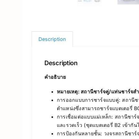
Description
Description
คำอธิบาย
หมายเหตุ: สถานีชาร์จคู่/แท่นชาร์จสำ
การออกแบบการชาร์จแบบคู่: สถานีชาร
ตำแหน่งซึ่งสามารถชาร์จแบตเตอรี่ B
การเชื่อมต่อแบบแม่เหล็ก: สถานีชาร์จ
และรวดเร็ว (ชุดแบตเตอรี่ B2 เข้ากั
การป้องกันหลายชั้น: วงจรสถานีชาร์