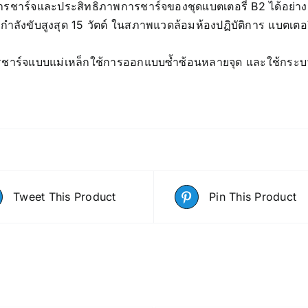
ชาร์จและประสิทธิภาพการชาร์จของชุดแบตเตอรี่ B2 ได้อย่าง
กำลังขับสูงสุด 15 วัตต์ ในสภาพแวดล้อมห้องปฏิบัติการ แบตเตอ
ชาร์จแบบแม่เหล็กใช้การออกแบบซ้ำซ้อนหลายจุด และใช้กระบวน
Tweet This Product
Pin This Product