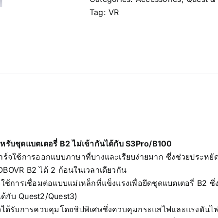
Tag:
VR
หรับชุดแบตเตอรี่ B2 ไม่เข้ากันได้กับ S3Pro/B100
์จใช้การออกแบบภาษาที่บางและเรียบง่ายมาก ซึ่งช่วยประหยัดพ
OBOVR B2 ได้ 2 ก้อนในเวลาเดียวกัน
ใช้การเชื่อมต่อแบบแม่เหล็กที่แข็งแรงเพื่อยึดชุดแบตเตอรี่ B2 
นได้กับ Quest2/Quest3)
จได้รับการควบคุมโดยชิปพิเศษซึ่งควบคุมกระแสไฟและแรงดันไฟฟ