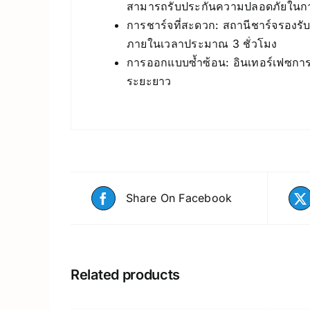
สามารถรับประกันความปลอดภัยในการ
การชาร์จที่สะดวก: สถานีชาร์จรองรับ
ภายในเวลาประมาณ 3 ชั่วโมง
การออกแบบซ้ำซ้อน: อินเทอร์เฟซการ
ระยะยาว
Share On Facebook
Related products