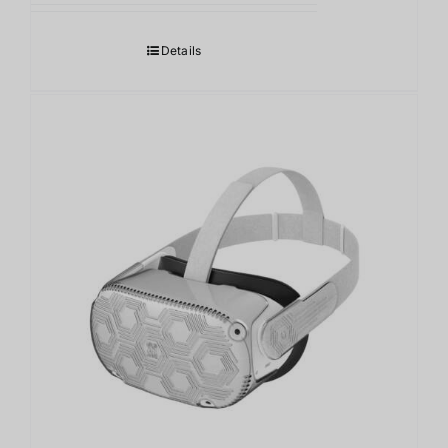
Details