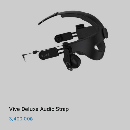
Vive Deluxe Audio Strap
3,400.00
฿