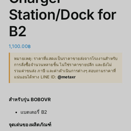
Station/Dock for
B2
1,100.00
฿
หมายเหตุ: ราคาที่แสดงเป็นราคาขายส่งจากโรงงานสำหรับ
การสั่งซื้อจำนวนหลายชิ้น ไม่ใช่ราคาขายปลีก และยังไม่
รวมค่าขนส่ง ภาษี และค่าดำเนินการต่างๆ สอบถามราคาที่
แน่นอนได้ทาง LINE ID:
@metaxr
สำหรับรุ่น BOBOVR
แบตเตอรี่ B2
จุดเด่นของผลิตภัณฑ์