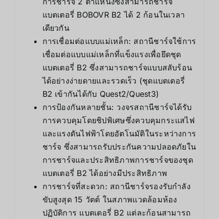
การชาร์จ 2 ตำแหน่งซึ่งสามารถชาร์จ
แบตเตอรี่ BOBOVR B2 ได้ 2 ก้อนในเวลา
เดียวกัน
การเชื่อมต่อแบบแม่เหล็ก: สถานีชาร์จใช้การ
เชื่อมต่อแบบแม่เหล็กที่แข็งแรงเพื่อยึดชุด
แบตเตอรี่ B2 ซึ่งสามารถชาร์จแบบสลับร้อน
ได้อย่างง่ายดายและรวดเร็ว (ชุดแบตเตอรี่
B2 เข้ากันได้กับ Quest2/Quest3)
การป้องกันหลายชั้น: วงจรสถานีชาร์จได้รับ
การควบคุมโดยชิปพิเศษซึ่งควบคุมกระแสไฟ
และแรงดันไฟฟ้าโดยอัตโนมัติในระหว่างการ
ชาร์จ ซึ่งสามารถรับประกันความปลอดภัยใน
การชาร์จและประสิทธิภาพการชาร์จของชุด
แบตเตอรี่ B2 ได้อย่างมีประสิทธิภาพ
การชาร์จที่สะดวก: สถานีชาร์จรองรับกำลัง
ขับสูงสุด 15 วัตต์ ในสภาพแวดล้อมห้อง
ปฏิบัติการ แบตเตอรี่ B2 แต่ละก้อนสามารถ