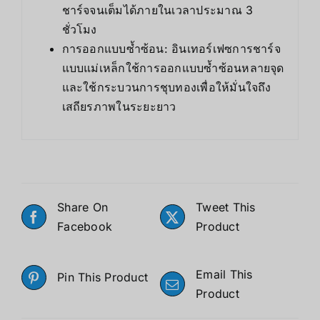
ชาร์จจนเต็มได้ภายในเวลาประมาณ 3
ชั่วโมง
การออกแบบซ้ำซ้อน: อินเทอร์เฟซการชาร์จ
แบบแม่เหล็กใช้การออกแบบซ้ำซ้อนหลายจุด
และใช้กระบวนการชุบทองเพื่อให้มั่นใจถึง
เสถียรภาพในระยะยาว
Share On
Tweet This
Facebook
Product
Email This
Pin This Product
Product