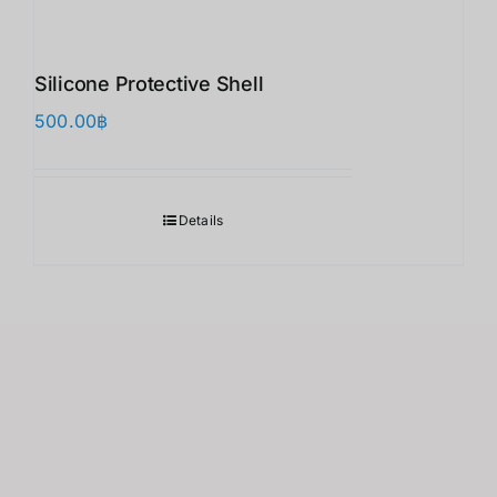
Silicone Protective Shell
500.00
฿
Details