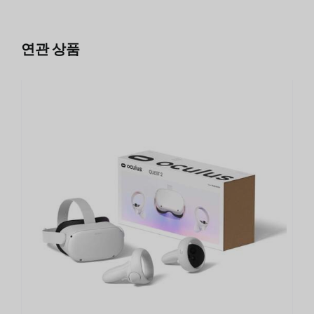
연관 상품