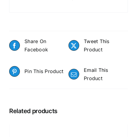
Share On
Tweet This
Facebook
Product
Email This
Pin This Product
Product
Related products