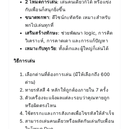
2 โหมดการเล่น
: เล่นคนเดียวก็ได้ หรือแข่ง
กับเพื่อนก็สนุกยิ่งขึ้น
ขนาดพกพา
: ดีไซน์กะทัดรัด เหมาะสำหรับ
พกไปเล่นทุกที่
เสริมสร้างทักษะ
: ช่วยพัฒนา logic, การคิด
วิเคราะห์, การคาดเดา และการแก้ปัญหา
เหมาะกับทุกวัย
: ทั้งเด็กและผู้ใหญ่ก็เล่นได้
วิธีการเล่น
เลือกด่านที่ต้องการเล่น (มีให้เลือกถึง 600
ด่าน)
ทายรหัสสี 4 หลักให้ถูกต้องภายใน 7 ครั้ง
ตัวเครื่องจะแจ้งผลแต่ละรอบว่าคุณทายถูก
หรือผิดตรงไหน
ใช้ตรรกะและการสังเกตเพื่อไขรหัสให้สำเร็จ
สามารถเล่นคนเดียวหรือผลัดกันเล่นกับเพื่อน
ในโหมด Duo