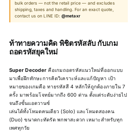
bulk orders — not the retail price — and excludes
shipping, taxes and handling. For an exact quote,
contact us on LINE ID:
@metaxr
ท้าทายความคิด พิชิตรหัสลับ กับเกม
ถอดรหัสยุคใหม่
Super Decoder
คือเกมถอดรหัสแนวใหม่ที่ออกแบบ
มาเพื่อฝึกทักษะการคิดวิเคราะห์และแก้ปัญหา เป้า
หมายของเกมคือ ทายรหัสสี 4 หลักให้ถูกต้องภายใน 7
ครั้ง มาพร้อมโจทย์มากถึง 600 ด่าน ตั้งแต่ระดับง่ายไป
จนถึงขั้นแอดวานซ์
เล่นได้ทั้งโหมดคนเดียว (Solo) และโหมดสองคน
(Duo) ขนาดกะทัดรัด พกพาสะดวก เหมาะสำหรับทุก
เพศทุกวัย