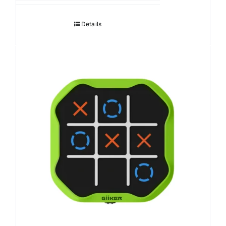
Details