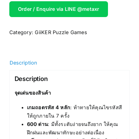
Order / Enquire via LINE @metaxr
Category:
GiiKER Puzzle Games
Description
Description
จุดเด่นของสินค้า
เกมถอดรหัส 4 หลัก
: ท้าทายให้คุณไขรหัสสี
ให้ถูกภายใน 7 ครั้ง
600 ด่าน
: มีทั้งระดับง่ายจนถึงยาก ให้คุณ
ฝึกฝนและพัฒนาทักษะอย่างต่อเนื่อง