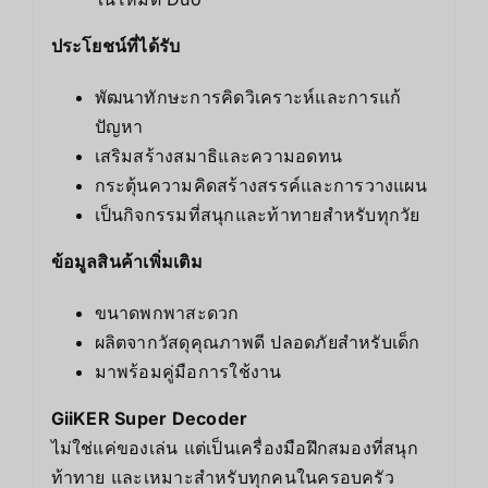
ประโยชน์ที่ได้รับ
พัฒนาทักษะการคิดวิเคราะห์และการแก้
ปัญหา
เสริมสร้างสมาธิและความอดทน
กระตุ้นความคิดสร้างสรรค์และการวางแผน
เป็นกิจกรรมที่สนุกและท้าทายสำหรับทุกวัย
ข้อมูลสินค้าเพิ่มเติม
ขนาดพกพาสะดวก
ผลิตจากวัสดุคุณภาพดี ปลอดภัยสำหรับเด็ก
มาพร้อมคู่มือการใช้งาน
GiiKER Super Decoder
ไม่ใช่แค่ของเล่น แต่เป็นเครื่องมือฝึกสมองที่สนุก
ท้าทาย และเหมาะสำหรับทุกคนในครอบครัว