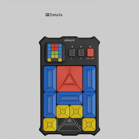
Details