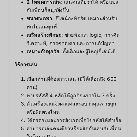
2 โหมดการเล่น
: เล่นคนเดียวก็ได้ หรือแข่ง
กับเพื่อนก็สนุกยิ่งขึ้น
ขนาดพกพา
: ดีไซน์กะทัดรัด เหมาะสำหรับ
พกไปเล่นทุกที่
เสริมสร้างทักษะ
: ช่วยพัฒนา logic, การคิด
วิเคราะห์, การคาดเดา และการแก้ปัญหา
เหมาะกับทุกวัย
: ทั้งเด็กและผู้ใหญ่ก็เล่นได้
วิธีการเล่น
เลือกด่านที่ต้องการเล่น (มีให้เลือกถึง 600
ด่าน)
ทายรหัสสี 4 หลักให้ถูกต้องภายใน 7 ครั้ง
ตัวเครื่องจะแจ้งผลแต่ละรอบว่าคุณทายถูก
หรือผิดตรงไหน
ใช้ตรรกะและการสังเกตเพื่อไขรหัสให้สำเร็จ
สามารถเล่นคนเดียวหรือผลัดกันเล่นกับเพื่อน
ในโหมด Duo