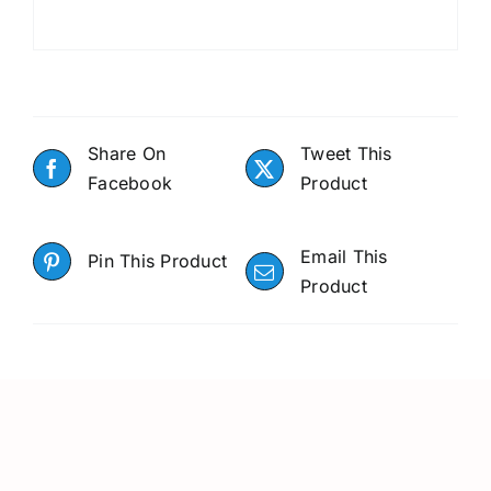
Share On
Tweet This
Facebook
Product
Email This
Pin This Product
Product