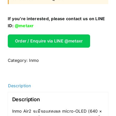
If you’re interested, please contact us on LINE
ID:
@metaxr
Order / Enquire via LINE @metaxr
Category:
Inmo
Description
Description
Inmo Air2 จะมีจอแสดงผล micro-OLED (640 ×