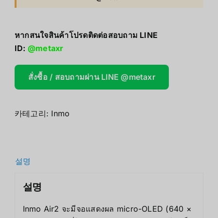
หากสนใจสินค้าโปรดติดต่อสอบถาม LINE
ID:
@metaxr
สั่งซื้อ / สอบถามผ่าน LINE @metaxr
카테고리:
Inmo
설명
설명
Inmo Air2 จะมีจอแสดงผล micro-OLED (640 ×