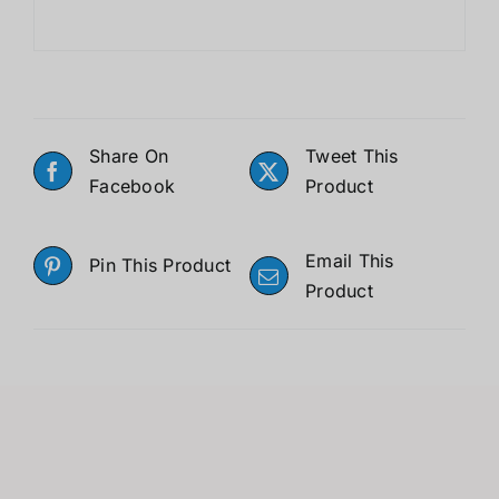
Share On
Tweet This
Facebook
Product
Email This
Pin This Product
Product