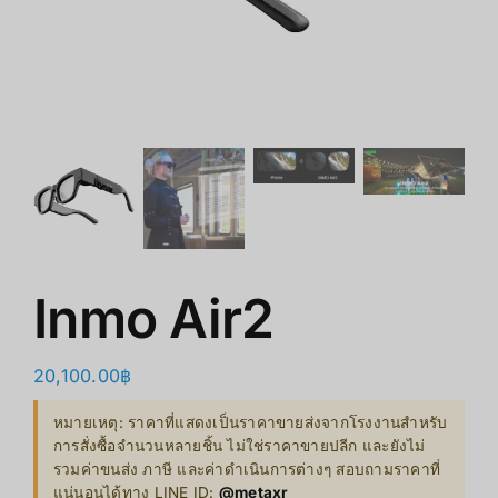
쇼핑몰
클리어런스
회사 소개
Inmo Air2
20,100.00
฿
หมายเหตุ: ราคาที่แสดงเป็นราคาขายส่งจากโรงงานสำหรับ
การสั่งซื้อจำนวนหลายชิ้น ไม่ใช่ราคาขายปลีก และยังไม่
รวมค่าขนส่ง ภาษี และค่าดำเนินการต่างๆ สอบถามราคาที่
แน่นอนได้ทาง LINE ID:
@metaxr