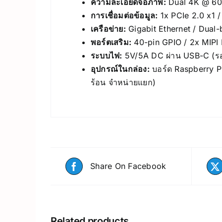
ความละเอียดจอภาพ:
Dual 4K @ 60 
การเชื่อมต่อข้อมูล:
1x PCIe 2.0 x1 
เครือข่าย:
Gigabit Ethernet / Dual-
พอร์ตเสริม:
40-pin GPIO / 2x MIPI 
ระบบไฟ:
5V/5A DC ผ่าน USB-C (รอ
อุปกรณ์ในกล่อง:
บอร์ด Raspberry Pi
ร้อน จำหน่ายแยก)
Share On Facebook
Related products