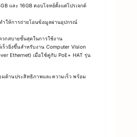
8GB และ 16GB ตอบโจทย์ตั้งแต่โปรเจกต์
ทำให้การถ่ายโอนข้อมูลผ่านอุปกรณ์
สะดวกสบายขั้นสุดในการใช้งาน
ร็วยิ่งขึ้นสำหรับงาน Computer Vision
 Ethernet) เมื่อใช้คู่กับ PoE+ HAT รุ่น
นอมด้านประสิทธิภาพและความเร็ว พร้อม