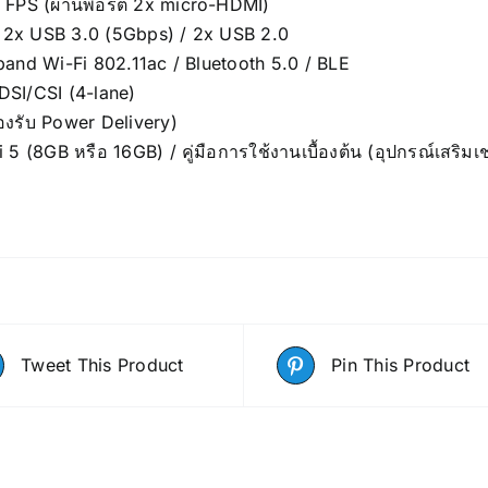
FPS (ผ่านพอร์ต 2x micro-HDMI)
/ 2x USB 3.0 (5Gbps) / 2x USB 2.0
band Wi-Fi 802.11ac / Bluetooth 5.0 / BLE
DSI/CSI (4-lane)
งรับ Power Delivery)
 5 (8GB หรือ 16GB) / คู่มือการใช้งานเบื้องต้น (อุปกรณ์เสร
Tweet This Product
Pin This Product