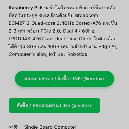
Raspberry Pi 5
บอร์ดไมโครคอมพิวเตอร์ที่ทรงพลัง
ที่สุดในตระกูล ขับเคลื่อนด้วยชิป Broadcom
BCM2712 Quad-core 2.4GHz Cortex-A76 แรงขึ้น
2-3 เท่า พร้อม PCIe 2.0, Dual 4K 60Hz,
LPDDR4X-4267 และ Real-Time Clock ในตัว เลือก
ได้ทั้งรุ่น 8GB และ 16GB เหมาะสำหรับงาน Edge AI,
Computer Vision, IoT และ Robotics
สอบถามราคา / สั่งซื้อ LINE: @metaxr
สั่งซื้อ / สอบถามผ่าน LINE @metaxr
分类：
Single Board Computer