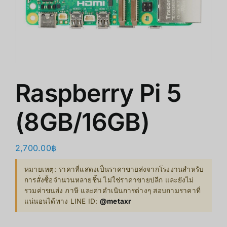
商店
清仓
关于我们
Raspberry Pi 5
(8GB/16GB)
2,700.00
฿
หมายเหตุ: ราคาที่แสดงเป็นราคาขายส่งจากโรงงานสำหรับ
การสั่งซื้อจำนวนหลายชิ้น ไม่ใช่ราคาขายปลีก และยังไม่
รวมค่าขนส่ง ภาษี และค่าดำเนินการต่างๆ สอบถามราคาที่
แน่นอนได้ทาง LINE ID:
@metaxr