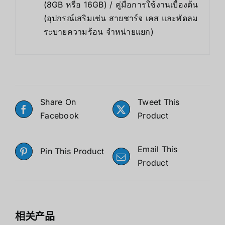
(8GB หรือ 16GB) / คู่มือการใช้งานเบื้องต้น
(อุปกรณ์เสริมเช่น สายชาร์จ เคส และพัดลม
ระบายความร้อน จำหน่ายแยก)
Share On
Tweet This
Facebook
Product
Email This
Pin This Product
Product
相关产品