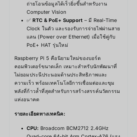
ถ่ายโอนข้อมูลได้เร็วยิ่งขึ้นสำหรับงาน
Computer Vision
✅
RTC & PoE+ Support
– มี Real-Time
Clock ในตัว และรองรับการจ่ายไฟผ่านสาย
แลน (Power over Ethernet) เมื่อใช้คู่กับ
PoE+ HAT รุ่นใหม่
Raspberry Pi 5 คือนิยามใหม่ของบอร์ด
คอมพิวเตอร์ขนาดเล็ก เหมาะสำหรับนักพัฒนาที่
ไม่ยอมประนีประนอมด้านประสิทธิภาพและ
ความเร็ว พร้อมเทคโนโลยีการเชื่อมต่อและขุม
พลังที่ก้าวล้ำที่สุดสำหรับการสร้างสรรค์นวัตกรรม
แห่งอนาคต
รายละเอียดทางเทคนิค:
CPU:
Broadcom BCM2712 2.4GHz
Quad-core 64-bit Arm Cortex-A76 (แรง