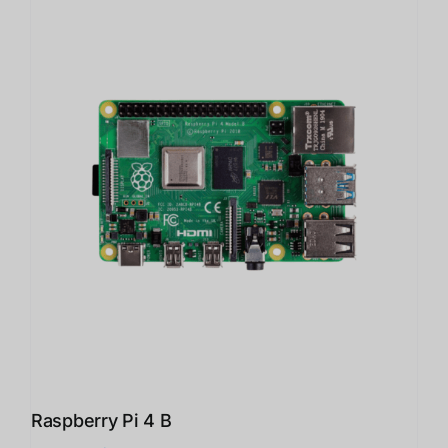
Raspberry Pi 4 B