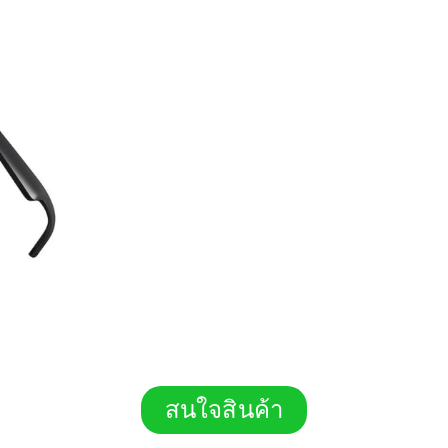
สนใจสินค้า