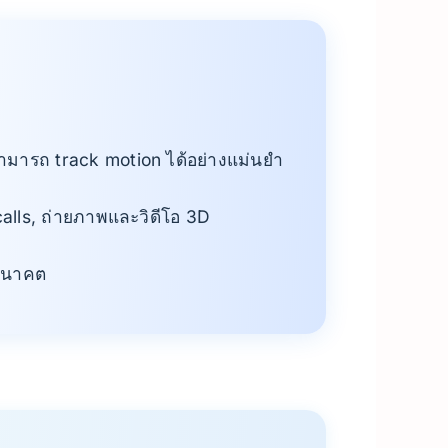
ามารถ track motion ได้อย่างแม่นยำ
 calls, ถ่ายภาพและวิดีโอ 3D
นอนาคต