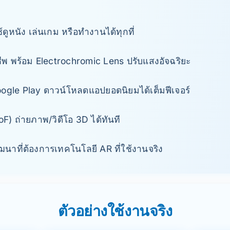
ดูหนัง เล่นเกม หรือทำงานได้ทุกที่
ีพ พร้อม Electrochromic Lens ปรับแสงอัจฉริยะ
ogle Play ดาวน์โหลดแอปยอดนิยมได้เต็มฟีเจอร์
F) ถ่ายภาพ/วิดีโอ 3D ได้ทันที
ัฒนาที่ต้องการเทคโนโลยี AR ที่ใช้งานจริง
ตัวอย่างใช้งานจริง