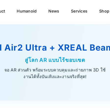
uct
Humanoid
News
Services
Shop
l Air2 Ultra + XREAL Bea
สู่โลก AR แบบไร้ขอบเขต
จอ AR ส่วนตัว พร้อมระบบควบคุมและถ่ายภาพ 3D ใช้
งานได้ทั้งบันเทิงและงานจริงที่สุด!