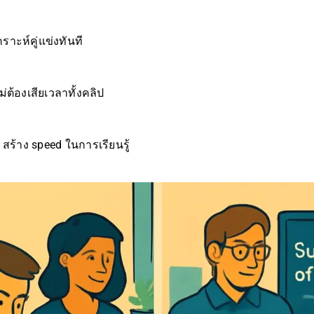
ราะห์คู่แข่งทันที
ม่ต้องเสียเวลาทั้งคลิป
สร้าง speed ในการเรียนรู้