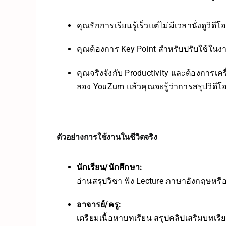
คุณรักการเรียนรู้เร็วแต่ไม่มีเวลานั่งดูวิดี
คุณต้องการ Key Point สำหรับปรับใช้ในงา
คุณจริงจังกับ Productivity และต้องการเครื
ลอง YouZum แล้วคุณจะรู้ว่าการสรุปวิดีโอ
ตัวอย่างการใช้งานในชีวิตจริง
นักเรียน/นักศึกษา:
อ่านสรุปวิชา ฟัง Lecture ภาษาอังกฤษ
อาจารย์/ครู:
เตรียมเนื้อหาบทเรียน สรุปคลิปเสริมบทเรียน