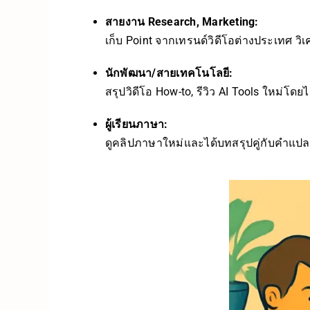
สายงาน Research, Marketing:
เก็บ Point จากเทรนด์วิดีโอต่างประเทศ วิเค
นักพัฒนา/สายเทคโนโลยี:
สรุปวิดีโอ How-to, รีวิว AI Tools ใหม่โดยไ
ผู้เรียนภาษา:
ดูคลิปภาษาใหม่และได้บทสรุปคู่กับคำแปล 