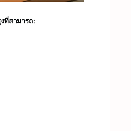
สูงที่สามารถ: