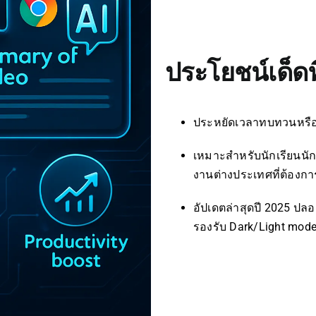
ประโยชน์เด็ดท
ประหยัดเวลาทบทวนหรือ
เหมาะสำหรับนักเรียนนั
งานต่างประเทศที่ต้องกา
อัปเดตล่าสุดปี 2025 ปลอด
รองรับ Dark/Light mod