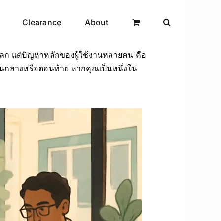
Clearance
About
นโลก แต่ปัญหาหลักของผู้ใช้งานหลายคน คือ
ตอนกลางหรือตอนท้าย หากคุณเป็นหนึ่งใน