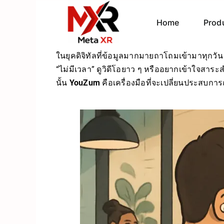
Home
Prod
ในยุคดิจิทัลที่ข้อมูลมากมายถาโถมเข้ามาทุกวั
“ไม่มีเวลา” ดูวิดีโอยาว ๆ หรืออยากเข้าใจสาร
นั้น
YouZum
คือเครื่องมือที่จะเปลี่ยนประสบกา