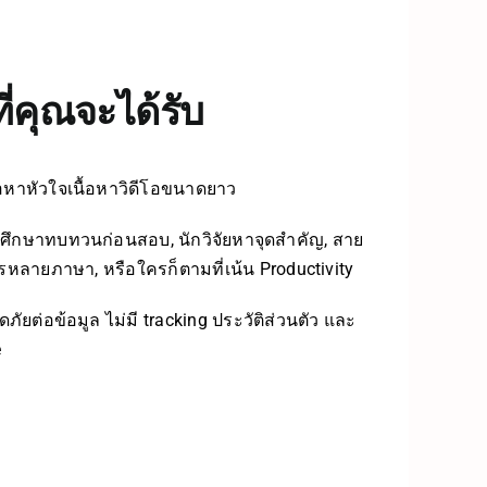
ี่คุณจะได้รับ
หาหัวใจเนื้อหาวิดีโอขนาดยาว
กศึกษาทบทวนก่อนสอบ, นักวิจัยหาจุดสำคัญ, สาย
รหลายภาษา, หรือใครก็ตามที่เน้น Productivity
ภัยต่อข้อมูล ไม่มี tracking ประวัติส่วนตัว และ
e