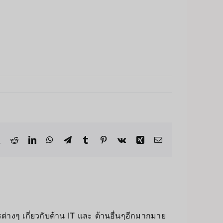
่างๆ เกี่ยวกับด้าน IT และ ด้านอื่นๆอีกมากมาย