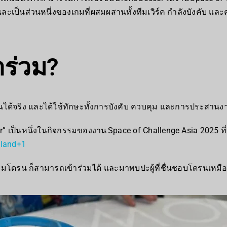
ละเป็นส่วนหนึ่งของเกมที่ผสมผสานทั้งทีมเวิร์ค กำลังบังคับ และ
ร่วม?
บินได้จริง และได้ใช้ทักษะทั้งการบังคับ ควบคุม และการประสานง
” เป็นหนึ่งในกิจกรรมของงาน Space of Challenge Asia 2025 ที่จะ
iland
+1
รมโดรน ก็สามารถเข้าร่วมได้ และมาพบปะผู้ที่ชื่นชอบโดรนเหมื