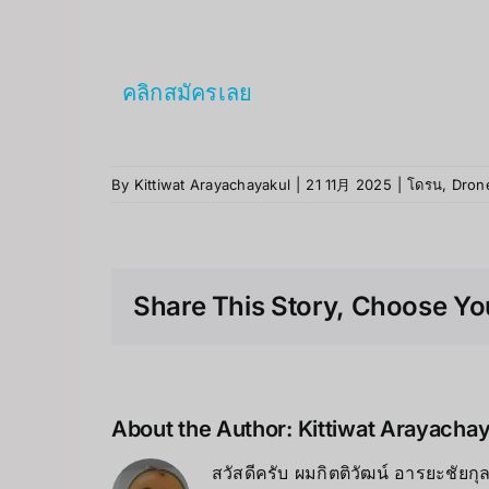
คลิกสมัครเลย
By
Kittiwat Arayachayakul
|
21 11月 2025
|
โดรน
,
Dron
Share This Story, Choose You
About the Author:
Kittiwat Arayacha
สวัสดีครับ ผมกิตติวัฒน์ อารยะชัยก