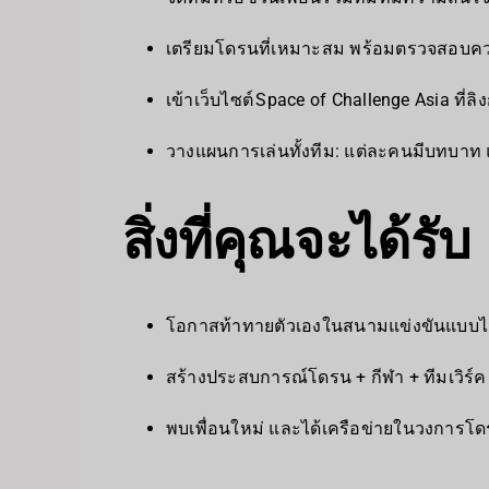
เตรียมโดรนที่เหมาะสม พร้อมตรวจสอบควา
เข้าเว็บไซต์ Space of Challenge Asia ที่ลิ
วางแผนการเล่นทั้งทีม: แต่ละคนมีบทบา
สิ่งที่คุณจะได้รับ
โอกาสท้าทายตัวเองในสนามแข่งขันแบบไ
สร้างประสบการณ์โดรน + กีฬา + ทีมเวิร์ค 
พบเพื่อนใหม่ และได้เครือข่ายในวงการโ