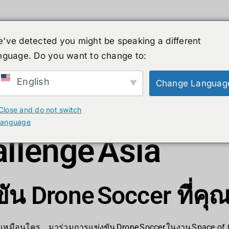
've detected you might be speaking a different
nguage. Do you want to change to:
ーマノイド
ニュース
サービス
ショップ
English
Change Languag
Drone Soccer -
Close and do not switch
language
allenge Asia
ัน Drone Soccer ที่ค
่เหมือนใคร… มาร่วมการแข่งขัน Drone Soccer ในงาน Space of 