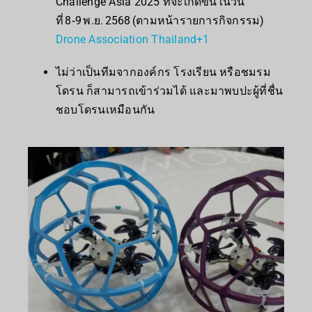
Challenge Asia 2025 ที่จะเกิดขึ้นในวัน
ที่ 8‑9 พ.ย. 2568 (ตามหน้ารายการกิจกรรม)
Drone Association Thailand
+1
ไม่ว่าเป็นทีมจากองค์กร โรงเรียน หรือชมรม
โดรน ก็สามารถเข้าร่วมได้ และมาพบปะผู้ที่ชื่น
ชอบโดรนเหมือนกัน