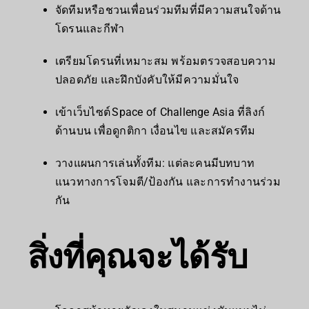
จัดทีมหรือชวนเพื่อนร่วมทีมที่มีความสนใจด้าน
โดรนและกีฬา
เตรียมโดรนที่เหมาะสม พร้อมตรวจสอบความ
ปลอดภัย และฝึกบังคับให้มีความมั่นใจ
เข้าเว็บไซต์ Space of Challenge Asia ที่ลิงก์
ด้านบน เพื่อดูกติกา เงื่อนไข และสมัครทีม
วางแผนการเล่นทั้งทีม: แต่ละคนมีบทบาท
แนวทางการโจมตี/ป้องกัน และการทำงานร่วม
กัน
สิ่งที่คุณจะได้รับ