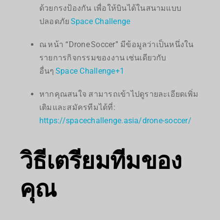
ด้วยกรงป้องกัน เพื่อให้บินได้ในสนามแบบ
ปลอดภัย
Space Challenge
ณ หน้า “Drone Soccer” มีข้อมูลว่าเป็นหนึ่งใน
รายการกิจกรรมของงาน เช่นเดียวกับ
อื่นๆ
Space Challenge
+1
หากคุณสนใจ สามารถเข้าไปดูรายละเอียดเพิ่ม
เติมและสมัครทีมได้ที่:
https://spacechallenge.asia/drone-soccer/
วิธีเตรียมทีมของ
คุณ