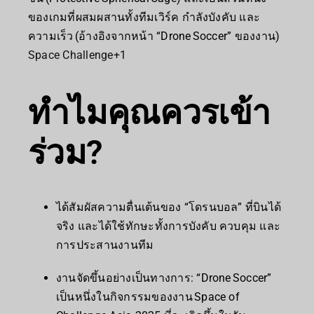
ของเกมที่ผสมผสานทั้งทีมเวิร์ค กำลังบังคับ และ
ความเร็ว (อ้างอิงจากหน้า “Drone Soccer” ของงาน)
Space Challenge
+1
ทำไมคุณควรเข้า
ร่วม?
ได้สัมผัสความตื่นเต้นของ “โดรนบอล” ที่บินได้
จริง และได้ใช้ทักษะทั้งการบังคับ ควบคุม และ
การประสานงานทีม
งานจัดขึ้นอย่างเป็นทางการ: “Drone Soccer”
เป็นหนึ่งในกิจกรรมของงาน Space of