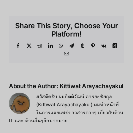
Share This Story, Choose Your
Platform!
About the Author:
Kittiwat Arayachayakul
สวัสดีครับ ผมกิตติวัฒน์ อารยะชัยกุล
(Kittiwat Arayachayakul) ผมทำหน้าที่
ในการแผยแพร่ข่าวสารต่างๆ เกี่ยวกับด้าน
IT และ ด้านอื่นๆอีกมากมาย