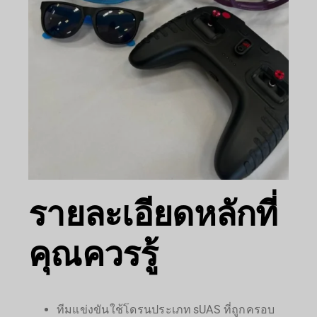
รายละเอียดหลักที่
คุณควรรู้
ทีมแข่งขันใช้โดรนประเภท sUAS ที่ถูกครอบ