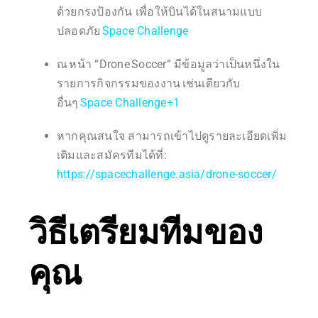
ด้วยกรงป้องกัน เพื่อให้บินได้ในสนามแบบ
ปลอดภัย
Space Challenge
ณ หน้า “Drone Soccer” มีข้อมูลว่าเป็นหนึ่งใน
รายการกิจกรรมของงาน เช่นเดียวกับ
อื่นๆ
Space Challenge
+1
หากคุณสนใจ สามารถเข้าไปดูรายละเอียดเพิ่ม
เติมและสมัครทีมได้ที่:
https://spacechallenge.asia/drone-soccer/
วิธีเตรียมทีมของ
คุณ