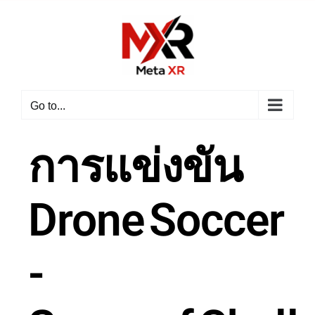
Go to...
การแข่งขัน
Drone Soccer
-