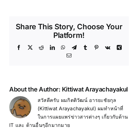
Share This Story, Choose Your
Platform!
About the Author:
Kittiwat Arayachayakul
สวัสดีครับ ผมกิตติวัฒน์ อารยะชัยกุล
(Kittiwat Arayachayakul) ผมทำหน้าที่
ในการแผยแพร่ข่าวสารต่างๆ เกี่ยวกับด้าน
IT และ ด้านอื่นๆอีกมากมาย