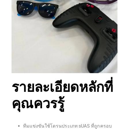
รายละเอียดหลักที่
คุณควรรู้
ทีมแข่งขันใช้โดรนประเภท sUAS ที่ถูกครอบ