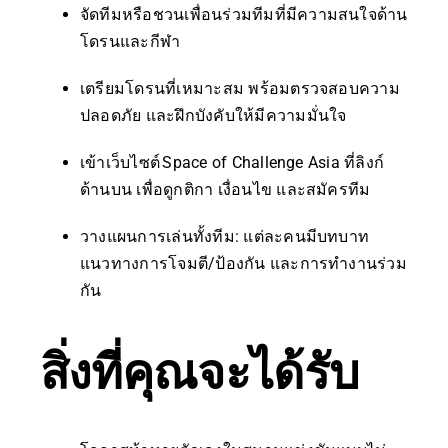
จัดทีมหรือชวนเพื่อนร่วมทีมที่มีความสนใจด้าน
โดรนและกีฬา
เตรียมโดรนที่เหมาะสม พร้อมตรวจสอบความ
ปลอดภัย และฝึกบังคับให้มีความมั่นใจ
เข้าเว็บไซต์ Space of Challenge Asia ที่ลิงก์
ด้านบน เพื่อดูกติกา เงื่อนไข และสมัครทีม
วางแผนการเล่นทั้งทีม: แต่ละคนมีบทบาท
แนวทางการโจมตี/ป้องกัน และการทำงานร่วม
กัน
สิ่งที่คุณจะได้รับ