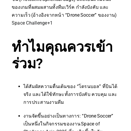
ของเกมที่ผสมผสานทั้งทีมเวิร์ค กำลังบังคับ และ
ความเร็ว (อ้างอิงจากหน้า “Drone Soccer” ของงาน)
Space Challenge
+1
ทำไมคุณควรเข้า
ร่วม?
ได้สัมผัสความตื่นเต้นของ “โดรนบอล” ที่บินได้
จริง และได้ใช้ทักษะทั้งการบังคับ ควบคุม และ
การประสานงานทีม
งานจัดขึ้นอย่างเป็นทางการ: “Drone Soccer”
เป็นหนึ่งในกิจกรรมของงาน Space of