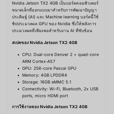
Nvidia Jetson TX2 4GB เป็นบอร์ดคอมพิวเตอร์
ขนาดเล็กที่ออกแบบมาสำหรับการพัฒนาปัญญา
ประดิษฐ์ (AI) และ Machine learning บอร์ดนี้ใช้
ชิปประมวลผล GPU ของ Nvidia ซึ่งให้พลังการ
ประมวลผลที่เพียงพอสำหรับงาน AI ที่ซับซ้อน
สเปคของ Nvidia Jetson TX2 4GB
CPU: Dual-core Denver 2 + quad-core
ARM Cortex-A57
GPU: 256-core Pascal GPU
Memory: 4GB LPDDR4
Storage: 16GB eMMC 5.1
Connectivity: Wi-Fi, Bluetooth, 2x USB
ports, micro HDMI port
การใช้งานของ Nvidia Jetson TX2 4GB