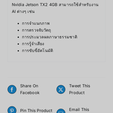
Nvidia Jetson TX2 4GB สามารถใช้สำหรับงาน
AI ต่างๆ เช่น
การจำแนกภาพ
การตรวจจับวัตถุ
การประมวลผลภาษาธรรมชาติ
การรู้จำเสียง
การขับขี่อัตโนมัติ
Share On
Tweet This
Facebook
Product
Email This
Pin This Product