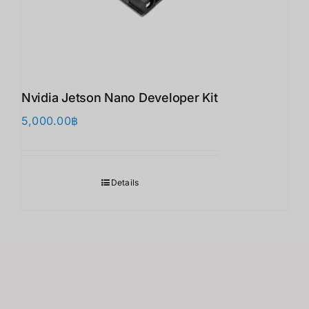
Nvidia Jetson Nano Developer Kit
5,000.00
฿
Details