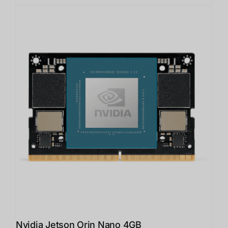
Nvidia Jetson Orin Nano 4GB