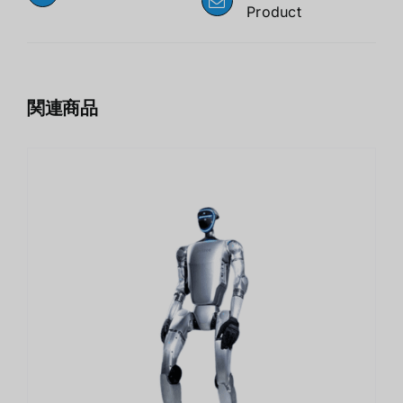
Product
関連商品