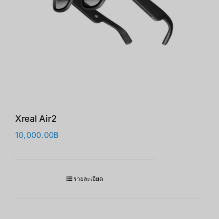
Xreal Air2
10,000.00
฿
รายละเอียด