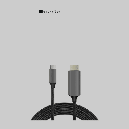
รายละเอียด