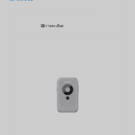
รายละเอียด