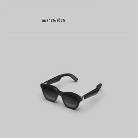
รายละเอียด