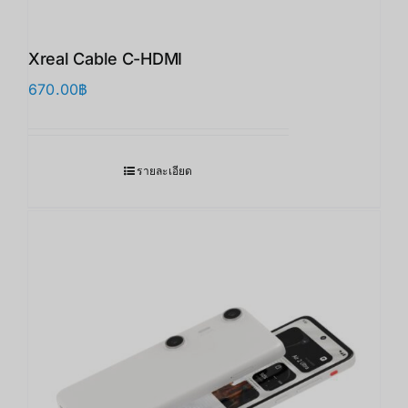
Xreal Cable C-HDMI
670.00
฿
รายละเอียด