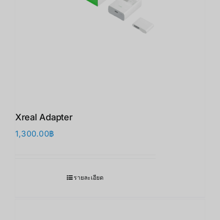
Xreal Adapter
1,300.00
฿
รายละเอียด