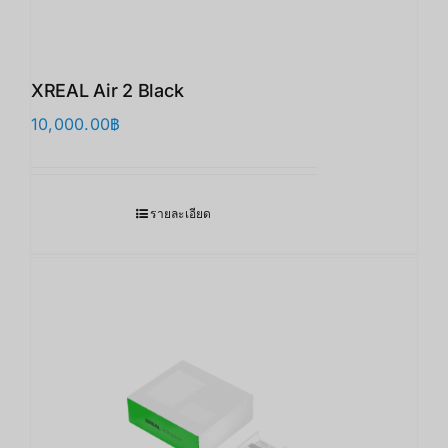
XREAL Air 2 Black
10,000.00
฿
รายละเอียด