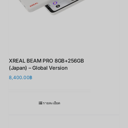
XREAL BEAM PRO 8GB+256GB
(Japan) – Global Version
8,400.00
฿
รายละเอียด