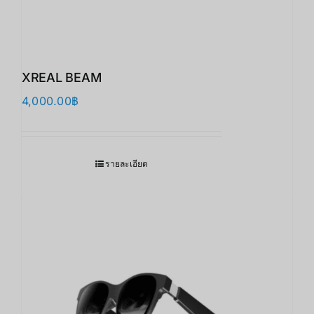
XREAL BEAM
4,000.00
฿
รายละเอียด