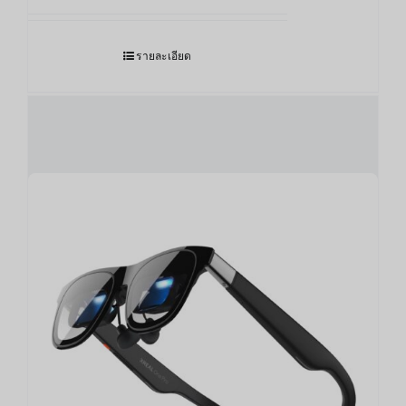
รายละเอียด