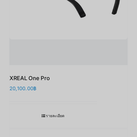
XREAL One Pro
20,100.00
฿
รายละเอียด