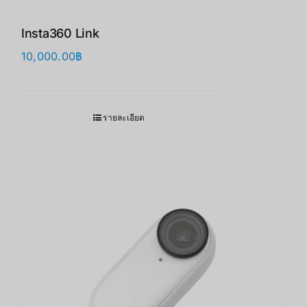
Insta360 Link
10,000.00
฿
รายละเอียด