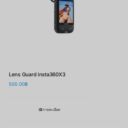
Lens Guard insta360X3 ​
500.00
฿
รายละเอียด