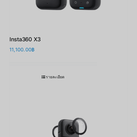
Insta360 X3
11,100.00
฿
รายละเอียด