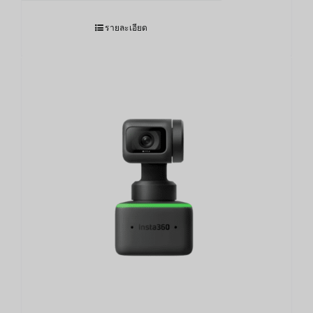
รายละเอียด