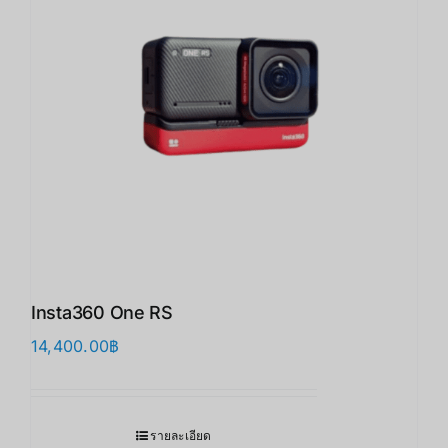
Insta360 One RS
14,400.00
฿
รายละเอียด