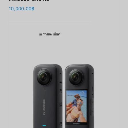
10,000.00
฿
รายละเอียด