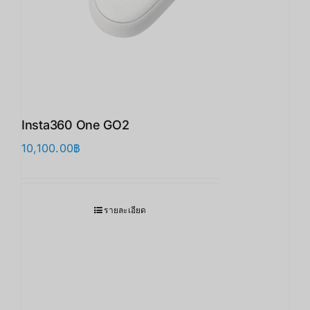
Insta360 One GO2
10,100.00
฿
รายละเอียด