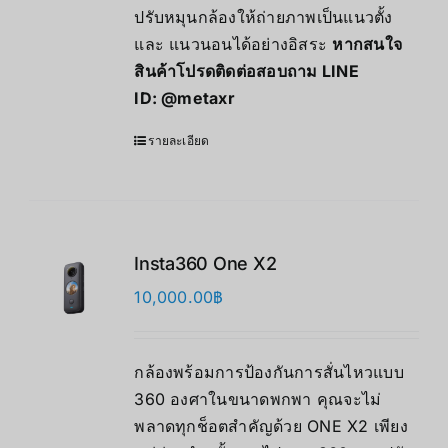
ปรับหมุนกล้องให้ถ่ายภาพเป็นแนวตั้ง
และ แนวนอนได้อย่างอิสระ
หากสนใจ
สินค้าโปรดติดต่อสอบถาม LINE
ID:
@metaxr
รายละเอียด
Insta360 One X2
10,000.00
฿
กล้องพร้อมการป้องกันการสั่นไหวแบบ
360 องศาในขนาดพกพา คุณจะไม่
พลาดทุกช็อตสำคัญด้วย ONE X2 เพียง