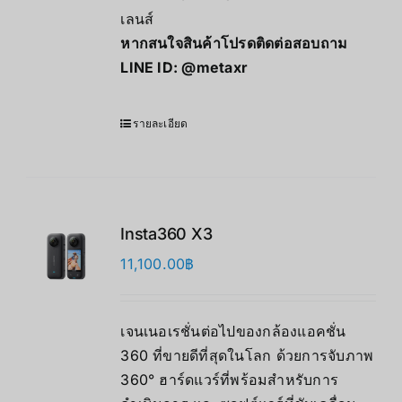
เลนส์
หากสนใจสินค้าโปรดติดต่อสอบถาม
LINE ID:
@metaxr
รายละเอียด
Insta360 X3
11,100.00
฿
เจนเนอเรชั่นต่อไปของกล้องแอคชั่น
360 ที่ขายดีที่สุดในโลก ด้วยการจับภาพ
360° ฮาร์ดแวร์ที่พร้อมสำหรับการ