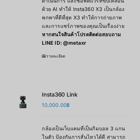
ดำเนินการ และซอฟต์แวร์ที่ขับเคลื่อน
ด้วย AI ทำให้ Insta360 X3 เป็นกล้อง
พกพาที่ดีที่สุด X3 ทำให้การถ่ายภาพ
และการแชร์ภาพของคุณเป็นเรื่องง่าย
หากสนใจสินค้าโปรดติดต่อสอบถาม
LINE ID:
@metaxr
รายละเอียด
Insta360 Link
10,000.00
฿
กล้องเป็นเว็บแคมที่เป็นกิมบอล 3 แกน
ในตัว ป้องกันการสั่นไหวได้ดี สามารถ