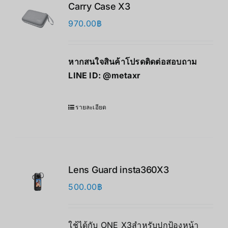
Carry Case X3
970.00
฿
หากสนใจสินค้าโปรดติดต่อสอบถาม
LINE ID:
@metaxr
รายละเอียด
Lens Guard insta360X3 ​
500.00
฿
ใช้ได้กับ ONE X3
สำหรับปกป้องหน้า