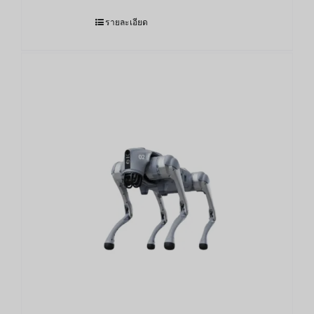
รายละเอียด