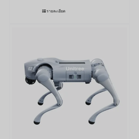
รายละเอียด