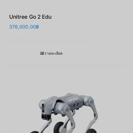
Unitree Go 2 Edu
376,000.00
฿
รายละเอียด