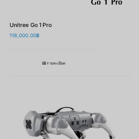
Unitree Go 1 Pro
118,000.00
฿
รายละเอียด