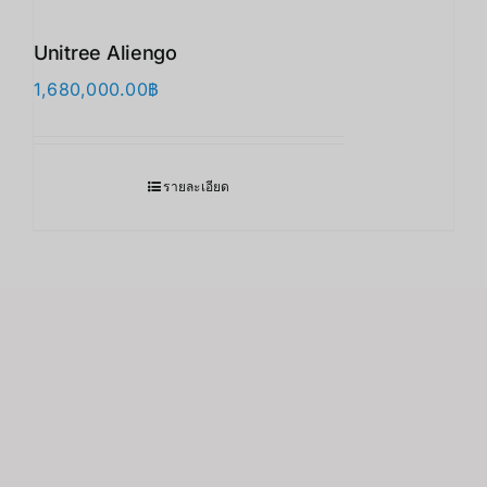
Unitree Aliengo
1,680,000.00
฿
รายละเอียด