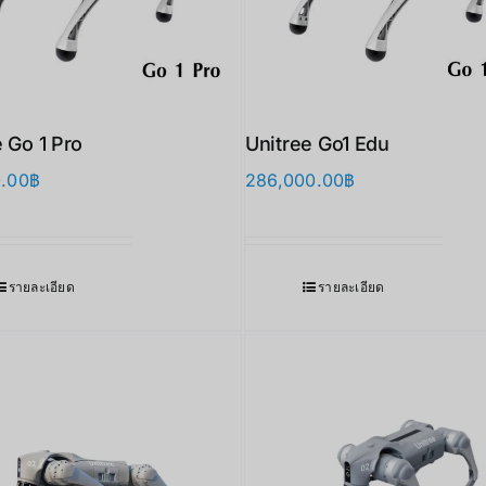
 Go 1 Pro
Unitree Go1 Edu
0.00
฿
286,000.00
฿
รายละเอียด
รายละเอียด