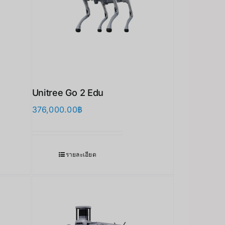
Unitree Go 2 Edu
376,000.00
฿
รายละเอียด