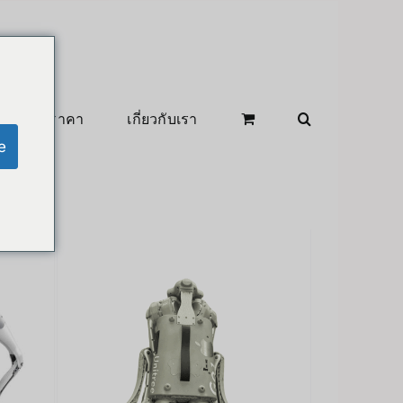
สินค้าลดราคา
เกี่ยวกับเรา
e