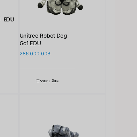
Unitree Robot Dog
Go1 EDU
286,000.00
฿
รายละเอียด