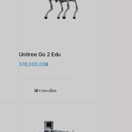
Unitree Go 2 Edu
376,000.00
฿
รายละเอียด