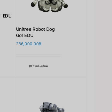
Unitree Robot Dog
Go1 EDU
286,000.00
฿
รายละเอียด