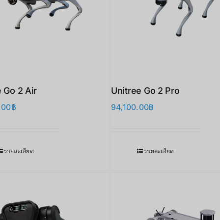
 Go 2 Air
Unitree Go 2 Pro
.00
฿
94,100.00
฿
รายละเอียด
รายละเอียด