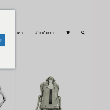
สินค้าลดราคา
เกี่ยวกับเรา
e