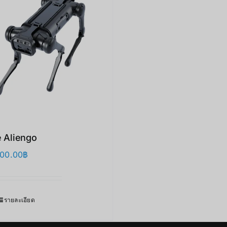
e Aliengo
000.00
฿
รายละเอียด