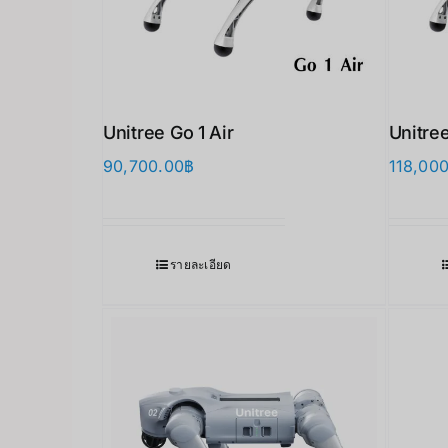
Unitree Go 1 Air
Unitree
90,700.00
฿
118,00
รายละเอียด