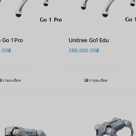
 Go 1 Pro
Unitree Go1 Edu
0.00
฿
286,000.00
฿
รายละเอียด
รายละเอียด