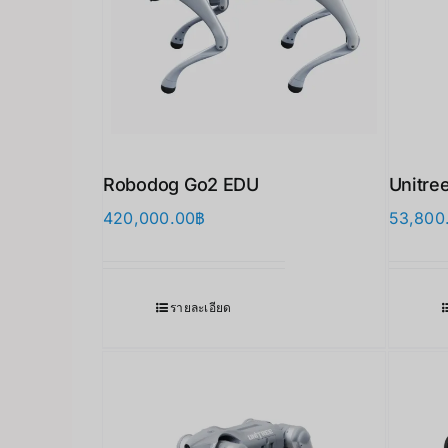
Robodog Go2 EDU
Unitree
420,000.00
฿
53,800
รายละเอียด