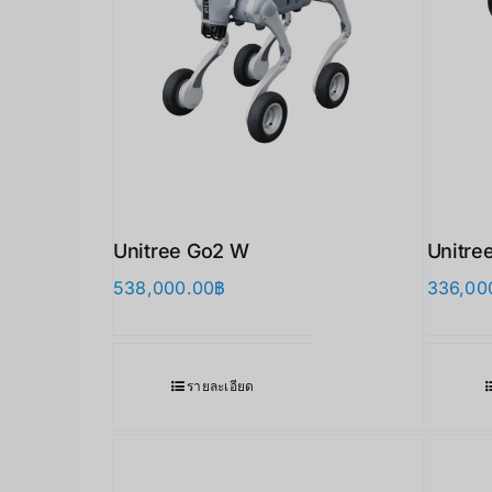
Unitree Go2 W
Unitre
538,000.00
฿
336,00
รายละเอียด