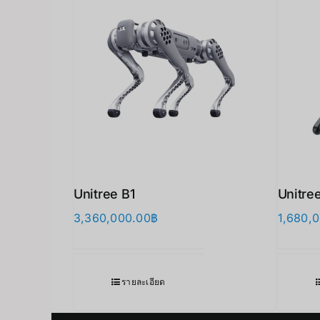
Unitree B1
Unitre
3,360,000.00
฿
1,680,
รายละเอียด