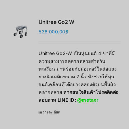
Unitree Go2 W
538,000.00
฿
Unitree Go2-W เป็นหุ่นยนต์ 4 ขาที่มี
ความสามารถหลากหลายสำหรับ
พลเรือน มาพร้อมกับมอเตอร์ในล้อและ
ยางนิวเมติกขนาด 7 นิ้ว ซึ่งช่วยให้หุ่น
ยนต์เคลื่อนที่ได้อย่างคล่องตัวบนพื้นผิว
หลากหลาย
หากสนใจสินค้าโปรดติดต่อ
สอบถาม LINE ID:
@metaxr
รายละเอียด