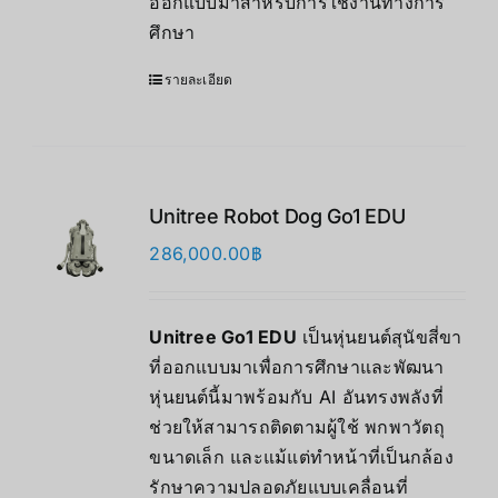
ออกแบบมาสำหรับการใช้งานทางการ
ศึกษา
รายละเอียด
Unitree Robot Dog Go1 EDU
286,000.00
฿
Unitree Go1 EDU
เป็นหุ่นยนต์สุนัขสี่ขา
ที่ออกแบบมาเพื่อการศึกษาและพัฒนา
หุ่นยนต์นี้มาพร้อมกับ AI อันทรงพลังที่
ช่วยให้สามารถติดตามผู้ใช้ พกพาวัตถุ
ขนาดเล็ก และแม้แต่ทำหน้าที่เป็นกล้อง
รักษาความปลอดภัยแบบเคลื่อนที่