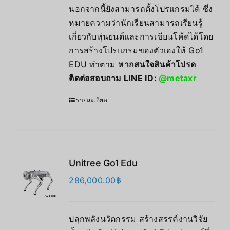
นอกจากนี้ยังสามารถตั้งโปรแกรมได้ ซึ่ง
หมายความว่านักเรียนสามารถเรียนรู้
เกี่ยวกับหุ่นยนต์และการเขียนโค้ดได้โดย
การสร้างโปรแกรมของตัวเองให้ Go1
EDU ทำตาม
หากสนใจสินค้าโปรด
ติดต่อสอบถาม LINE ID:
@metaxr
รายละเอียด
Unitree Go1 Edu
286,000.00
฿
ปลุกพลังนวัตกรรม สร้างสรรค์งานวิจัย