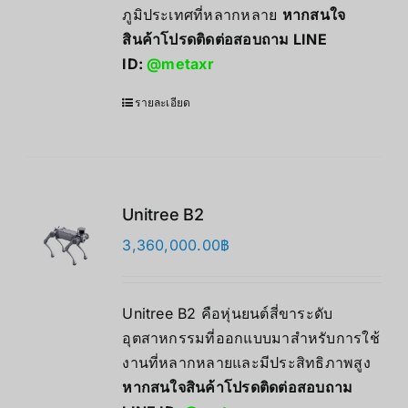
ภูมิประเทศที่หลากหลาย
หากสนใจ
สินค้าโปรดติดต่อสอบถาม LINE
ID:
@metaxr
รายละเอียด
Unitree B2
3,360,000.00
฿
Unitree B2 คือหุ่นยนต์สี่ขาระดับ
อุตสาหกรรมที่ออกแบบมาสำหรับการใช้
งานที่หลากหลายและมีประสิทธิภาพสูง
หากสนใจสินค้าโปรดติดต่อสอบถาม