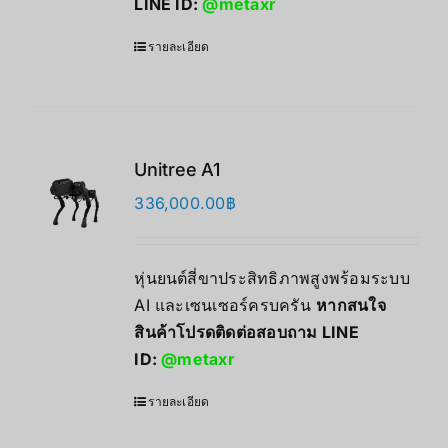
LINE ID:
@metaxr
รายละเอียด
Unitree A1
336,000.00
฿
หุ่นยนต์สี่ขาประสิทธิภาพสูงพร้อมระบบ
AI และเซนเซอร์ครบครัน
หากสนใจ
สินค้าโปรดติดต่อสอบถาม LINE
ID:
@metaxr
รายละเอียด