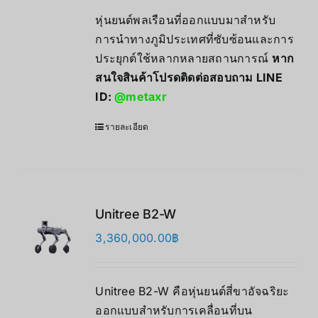
หุ่นยนต์พลเรือนที่ออกแบบมาสำหรับ
การนำทางภูมิประเทศที่ซับซ้อนและการ
ประยุกต์ใช้หลากหลายสถานการณ์
หาก
สนใจสินค้าโปรดติดต่อสอบถาม LINE
ID:
@metaxr
รายละเอียด
Unitree B2-W
3,360,000.00
฿
Unitree B2-W คือหุ่นยนต์สี่ขาอัจฉริยะ
ออกแบบสำหรับการเคลื่อนที่บน