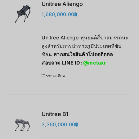
Unitree Aliengo
1,680,000.00
฿
Unitree Aliengo หุ่นยนต์สี่ขาสมรรถนะ
สูงสำหรับการนำทางภูมิประเทศที่ซับ
ซ้อน
หากสนใจสินค้าโปรดติดต่อ
สอบถาม LINE ID:
@metaxr
รายละเอียด
Unitree B1
3,360,000.00
฿