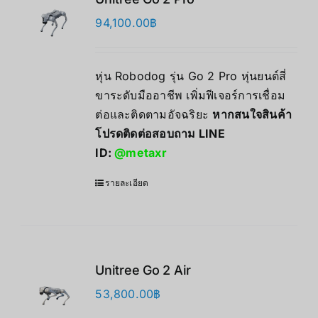
94,100.00
฿
หุ่น Robodog รุ่น Go 2 Pro หุ่นยนต์สี่
ขาระดับมืออาชีพ เพิ่มฟีเจอร์การเชื่อม
ต่อและติดตามอัจฉริยะ
หากสนใจสินค้า
โปรดติดต่อสอบถาม LINE
ID:
@metaxr
รายละเอียด
Unitree Go 2 Air
53,800.00
฿