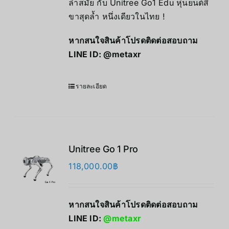
ล้ำสมัย กับ Unitree Go1 Edu หุ่นยนต์สี่
ขาสุดล้ำ หนึ่งเดียวในไทย !
หากสนใจสินค้าโปรดติดต่อสอบถาม
LINE ID:
@metaxr
รายละเอียด
Unitree Go 1 Pro
118,000.00
฿
หากสนใจสินค้าโปรดติดต่อสอบถาม
LINE ID:
@metaxr