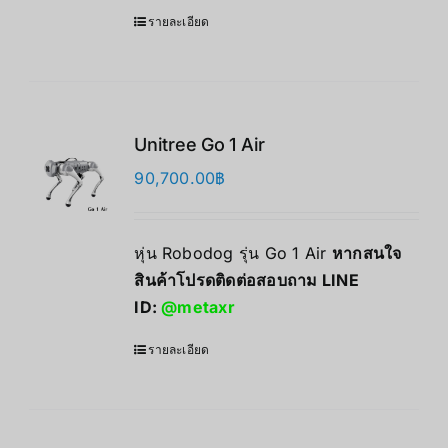
รายละเอียด
Unitree Go 1 Air
90,700.00
฿
หุ่น Robodog รุ่น Go 1 Air
หากสนใจ
สินค้าโปรดติดต่อสอบถาม LINE
ID:
@metaxr
รายละเอียด