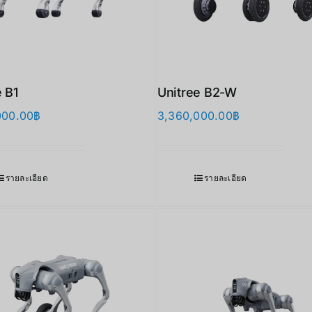
e B1
Unitree B2-W
000.00
฿
3,360,000.00
฿
รายละเอียด
รายละเอียด