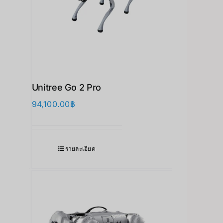
Unitree Go 2 Pro
94,100.00
฿
รายละเอียด