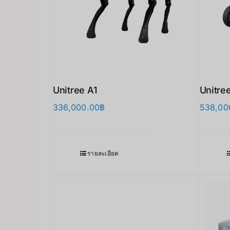
Unitree A1
Unitre
336,000.00
฿
538,00
รายละเอียด