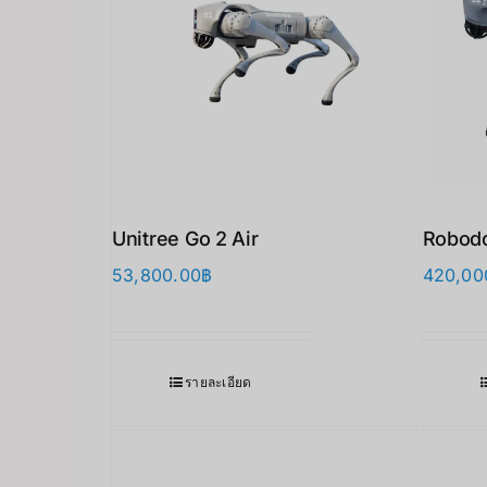
Unitree Go 2 Air
Robod
53,800.00
฿
420,00
รายละเอียด