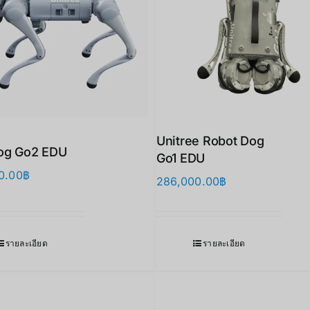
Unitree Robot Dog
og Go2 EDU
Go1 EDU
0.00
฿
286,000.00
฿
รายละเอียด
รายละเอียด