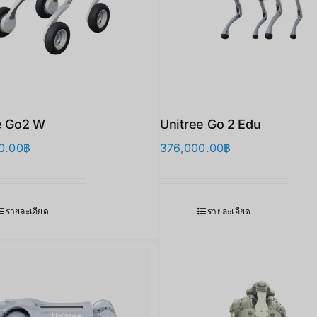
e Go2 W
Unitree Go 2 Edu
0.00
฿
376,000.00
฿
รายละเอียด
รายละเอียด