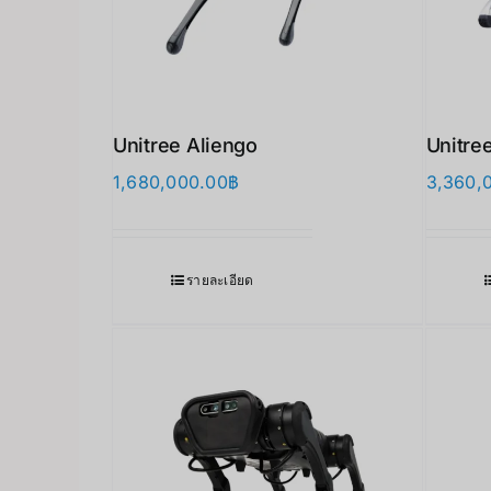
Unitree Aliengo
Unitre
1,680,000.00
฿
3,360,
รายละเอียด