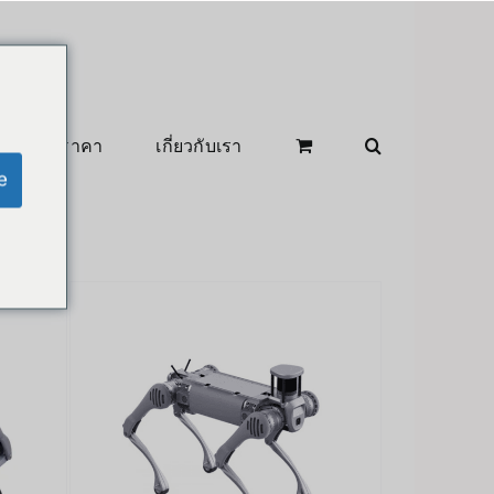
สินค้าลดราคา
เกี่ยวกับเรา
e