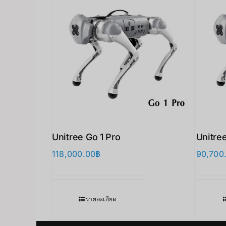
Unitree Go 1 Pro
Unitree
118,000.00
฿
90,700
รายละเอียด