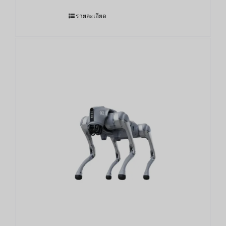
รายละเอียด