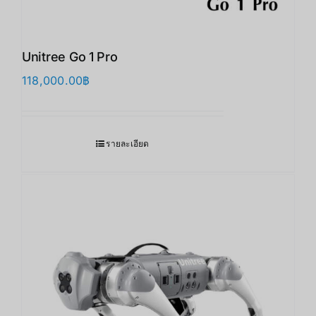
Unitree Go 1 Pro
118,000.00
฿
รายละเอียด