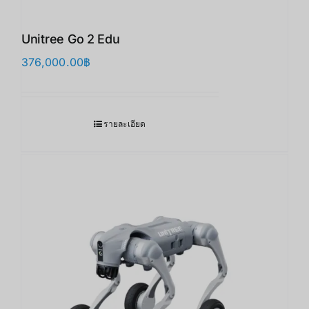
Unitree Go 2 Edu
376,000.00
฿
รายละเอียด