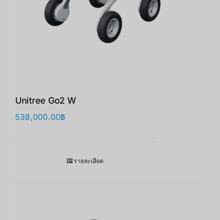
Unitree Go2 W
538,000.00
฿
รายละเอียด