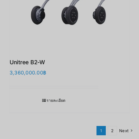
Unitree B2-W
3,360,000.00
฿
รายละเอียด
1
2
Next