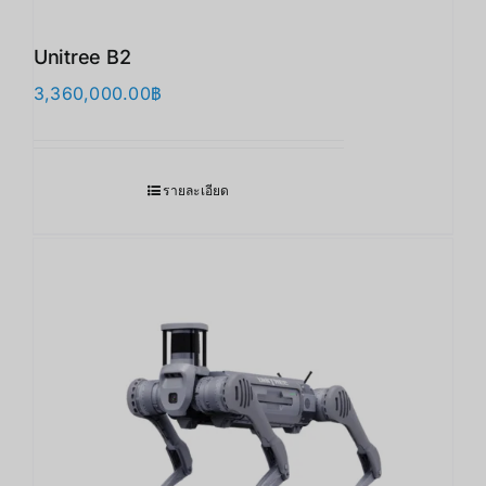
Unitree B2
3,360,000.00
฿
รายละเอียด