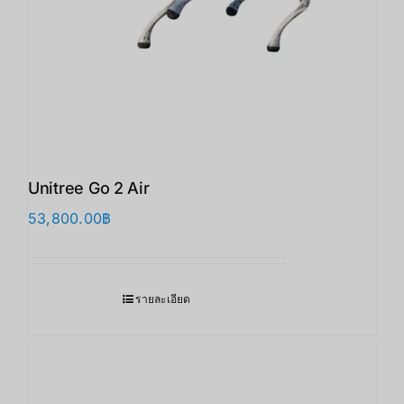
Unitree Go 2 Air
53,800.00
฿
รายละเอียด