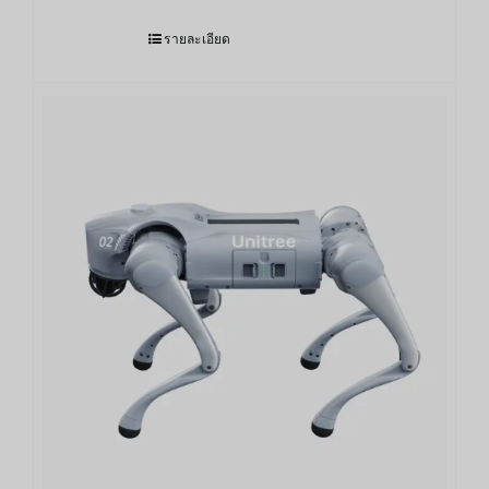
รายละเอียด