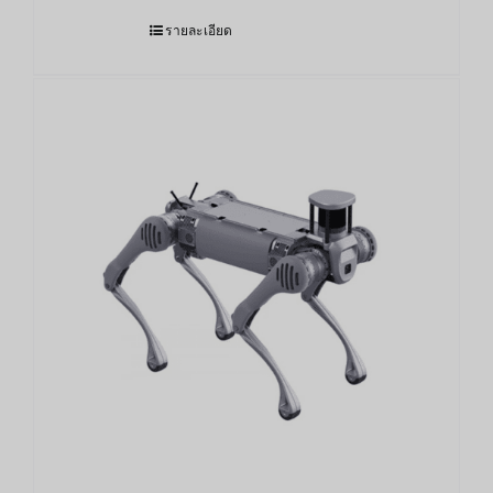
รายละเอียด