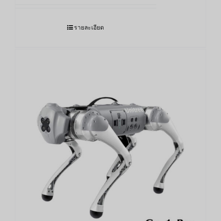
รายละเอียด