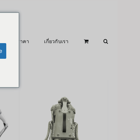
สินค้าลดราคา
เกี่ยวกับเรา
e