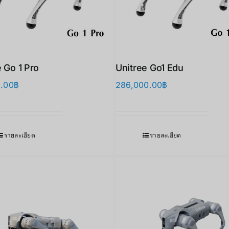
 Go 1 Pro
Unitree Go1 Edu
0.00
฿
286,000.00
฿
รายละเอียด
รายละเอียด