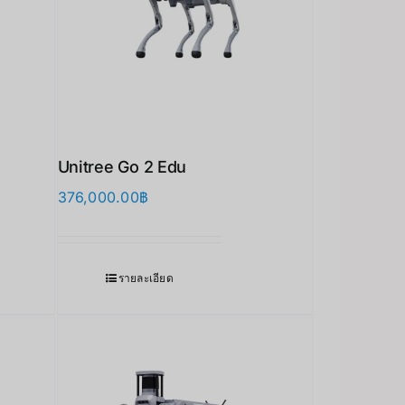
Unitree Go 2 Edu
376,000.00
฿
รายละเอียด