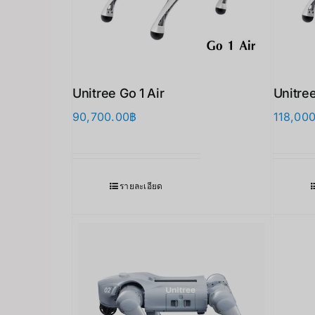
Unitree Go 1 Air
Unitree
90,700.00
฿
118,00
รายละเอียด