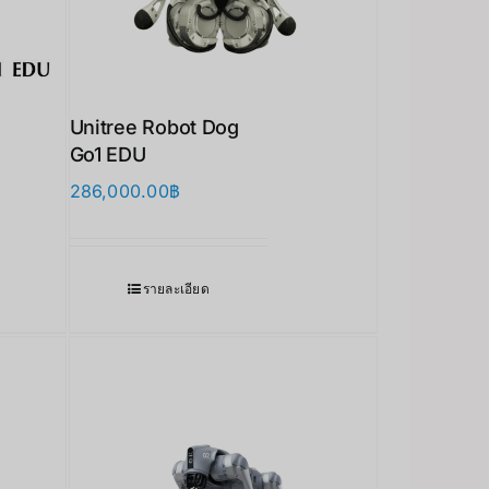
Unitree Robot Dog
Go1 EDU
286,000.00
฿
รายละเอียด