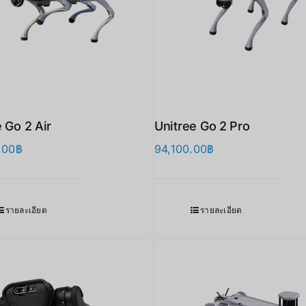
 Go 2 Air
Unitree Go 2 Pro
.00
฿
94,100.00
฿
รายละเอียด
รายละเอียด