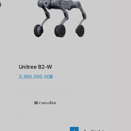
Unitree B2-W
3,360,000.00
฿
รายละเอียด
Japanese