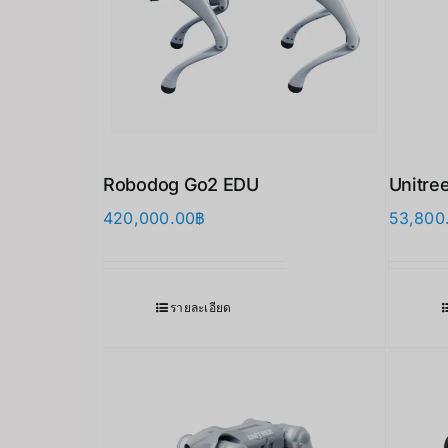
Robodog Go2 EDU
Unitree
420,000.00
฿
53,800
รายละเอียด