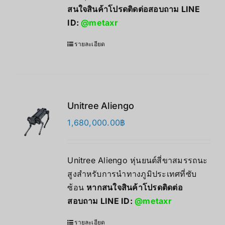
สนใจสินค้าโปรดติดต่อสอบถาม LINE
ID:
@metaxr
รายละเอียด
Unitree Aliengo
1,680,000.00
฿
Unitree Aliengo หุ่นยนต์สี่ขาสมรรถนะ
สูงสำหรับการนำทางภูมิประเทศที่ซับ
ซ้อน
หากสนใจสินค้าโปรดติดต่อ
สอบถาม LINE ID:
@metaxr
รายละเอียด