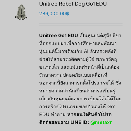
Unitree Robot Dog Go1 EDU
286,000.00
฿
Unitree Go1 EDU
เป็นหุ่นยนต์สุนัขสี่ขา
ที่ออกแบบมาเพื่อการศึกษาและพัฒนา
หุ่นยนต์นี้มาพร้อมกับ AI อันทรงพลังที่
ช่วยให้สามารถติดตามผู้ใช้ พกพาวัตถุ
ขนาดเล็ก และแม้แต่ทำหน้าที่เป็นกล้อง
รักษาความปลอดภัยแบบเคลื่อนที่
นอกจากนี้ยังสามารถตั้งโปรแกรมได้ ซึ่ง
หมายความว่านักเรียนสามารถเรียนรู้
เกี่ยวกับหุ่นยนต์และการเขียนโค้ดได้โดย
การสร้างโปรแกรมของตัวเองให้ Go1
EDU ทำตาม
หากสนใจสินค้าโปรด
ติดต่อสอบถาม LINE ID:
@metaxr