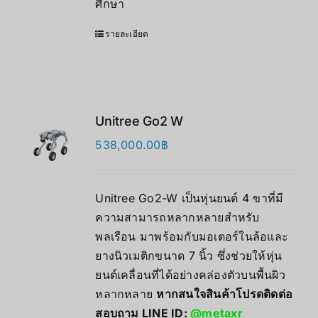
ศึกษา
รายละเอียด
Unitree Go2 W
538,000.00
฿
Unitree Go2-W เป็นหุ่นยนต์ 4 ขาที่มี
ความสามารถหลากหลายสำหรับ
พลเรือน มาพร้อมกับมอเตอร์ในล้อและ
ยางนิวเมติกขนาด 7 นิ้ว ซึ่งช่วยให้หุ่น
ยนต์เคลื่อนที่ได้อย่างคล่องตัวบนพื้นผิว
หลากหลาย
หากสนใจสินค้าโปรดติดต่อ
สอบถาม LINE ID:
@metaxr