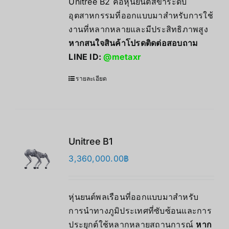
Unitree B2 คือหุ่นยนต์สี่ขาระดับ
อุตสาหกรรมที่ออกแบบมาสำหรับการใช้
งานที่หลากหลายและมีประสิทธิภาพสูง
หากสนใจสินค้าโปรดติดต่อสอบถาม
LINE ID:
@metaxr
รายละเอียด
Unitree B1
3,360,000.00
฿
หุ่นยนต์พลเรือนที่ออกแบบมาสำหรับ
การนำทางภูมิประเทศที่ซับซ้อนและการ
ประยุกต์ใช้หลากหลายสถานการณ์
หาก