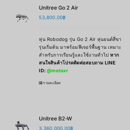
Unitree Go 2 Air
53,800.00
฿
หุ่น Robodog รุ่น Go 2 Air หุ่นยนต์สี่ขา
รุ่นเริ่มต้น มาพร้อมฟีเจอร์พื้นฐาน เหมาะ
สำหรับการเรียนรู้และใช้งานทั่วไป
หาก
สนใจสินค้าโปรดติดต่อสอบถาม LINE
ID:
@metaxr
รายละเอียด
Unitree B2-W
3,360,000.00
฿