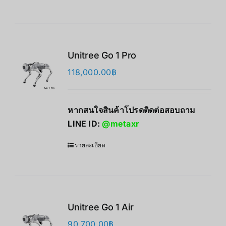
Unitree Go 1 Pro
118,000.00
฿
หากสนใจสินค้าโปรดติดต่อสอบถาม
LINE ID:
@metaxr
รายละเอียด
Unitree Go 1 Air
90,700.00
฿