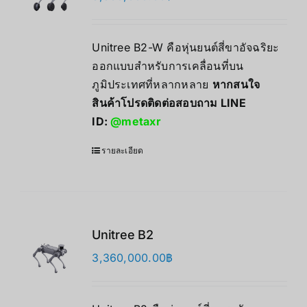
Unitree B2-W คือหุ่นยนต์สี่ขาอัจฉริยะ
ออกแบบสำหรับการเคลื่อนที่บน
ภูมิประเทศที่หลากหลาย
หากสนใจ
สินค้าโปรดติดต่อสอบถาม LINE
ID:
@metaxr
รายละเอียด
Unitree B2
3,360,000.00
฿