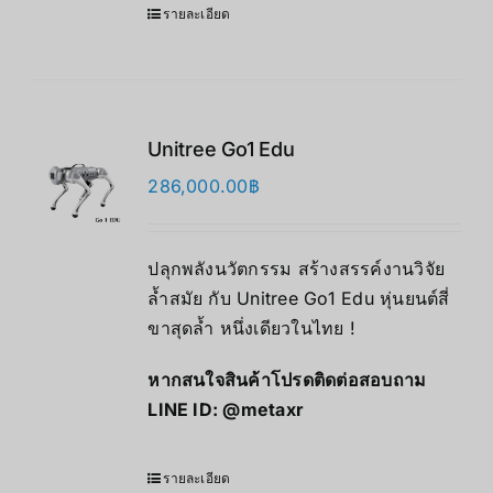
รายละเอียด
Unitree Go1 Edu
286,000.00
฿
ปลุกพลังนวัตกรรม สร้างสรรค์งานวิจัย
ล้ำสมัย กับ Unitree Go1 Edu หุ่นยนต์สี่
ขาสุดล้ำ หนึ่งเดียวในไทย !
หากสนใจสินค้าโปรดติดต่อสอบถาม
LINE ID:
@metaxr
รายละเอียด