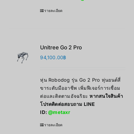
รายละเอียด
Unitree Go 2 Pro
94,100.00
฿
หุ่น Robodog รุ่น Go 2 Pro หุ่นยนต์สี่
ขาระดับมืออาชีพ เพิ่มฟีเจอร์การเชื่อม
ต่อและติดตามอัจฉริยะ
หากสนใจสินค้า
โปรดติดต่อสอบถาม LINE
ID:
@metaxr
รายละเอียด