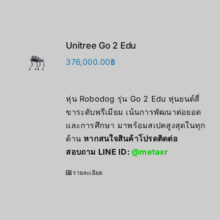
Unitree Go 2 Edu
376,000.00
฿
หุ่น Robodog รุ่น Go 2 Edu หุ่นยนต์สี่
ขาระดับพรีเมียม เน้นการพัฒนาต่อยอด
และการศึกษา มาพร้อมสเปคสูงสุดในทุก
ด้าน
หากสนใจสินค้าโปรดติดต่อ
สอบถาม LINE ID:
@metaxr
รายละเอียด