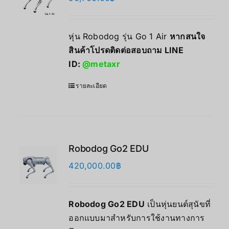
หุ่น Robodog รุ่น Go 1 Air
หากสนใจ
สินค้าโปรดติดต่อสอบถาม LINE
ID:
@metaxr
รายละเอียด
Robodog Go2 EDU
420,000.00
฿
Robodog Go2 EDU
เป็นหุ่นยนต์สุนัขที่
ออกแบบมาสำหรับการใช้งานทางการ