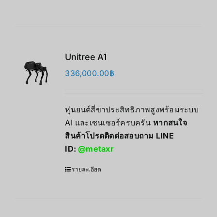
Unitree A1
336,000.00
฿
หุ่นยนต์สี่ขาประสิทธิภาพสูงพร้อมระบบ
AI และเซนเซอร์ครบครัน
หากสนใจ
สินค้าโปรดติดต่อสอบถาม LINE
ID:
@metaxr
รายละเอียด