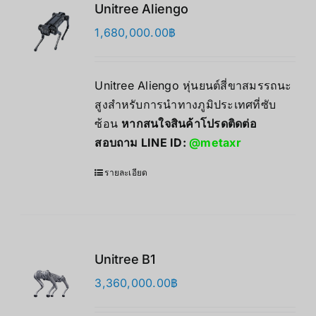
Unitree Aliengo
1,680,000.00
฿
Unitree Aliengo หุ่นยนต์สี่ขาสมรรถนะ
สูงสำหรับการนำทางภูมิประเทศที่ซับ
ซ้อน
หากสนใจสินค้าโปรดติดต่อ
สอบถาม LINE ID:
@metaxr
รายละเอียด
Unitree B1
3,360,000.00
฿