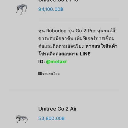
94,100.00
฿
หุ่น Robodog รุ่น Go 2 Pro หุ่นยนต์สี่
ขาระดับมืออาชีพ เพิ่มฟีเจอร์การเชื่อม
ต่อและติดตามอัจฉริยะ
หากสนใจสินค้า
โปรดติดต่อสอบถาม LINE
ID:
@metaxr
รายละเอียด
Unitree Go 2 Air
53,800.00
฿