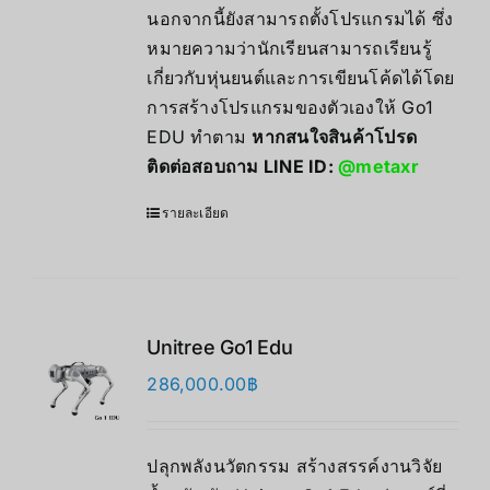
นอกจากนี้ยังสามารถตั้งโปรแกรมได้ ซึ่ง
หมายความว่านักเรียนสามารถเรียนรู้
เกี่ยวกับหุ่นยนต์และการเขียนโค้ดได้โดย
การสร้างโปรแกรมของตัวเองให้ Go1
EDU ทำตาม
หากสนใจสินค้าโปรด
ติดต่อสอบถาม LINE ID:
@metaxr
รายละเอียด
Unitree Go1 Edu
286,000.00
฿
ปลุกพลังนวัตกรรม สร้างสรรค์งานวิจัย