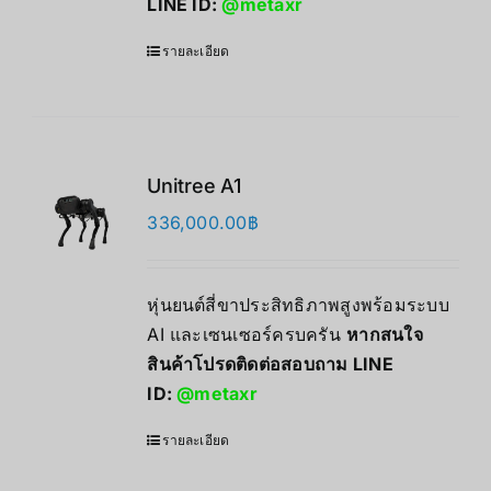
LINE ID:
@metaxr
รายละเอียด
Unitree A1
336,000.00
฿
หุ่นยนต์สี่ขาประสิทธิภาพสูงพร้อมระบบ
AI และเซนเซอร์ครบครัน
หากสนใจ
สินค้าโปรดติดต่อสอบถาม LINE
ID:
@metaxr
รายละเอียด