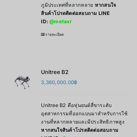
ภูมิประเทศที่หลากหลาย
หากสนใจ
สินค้าโปรดติดต่อสอบถาม LINE
ID:
@metaxr
รายละเอียด
Unitree B2
3,360,000.00
฿
Unitree B2 คือหุ่นยนต์สี่ขาระดับ
อุตสาหกรรมที่ออกแบบมาสำหรับการใช้
งานที่หลากหลายและมีประสิทธิภาพสูง
หากสนใจสินค้าโปรดติดต่อสอบถาม