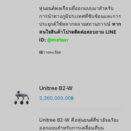
หุ่นยนต์พลเรือนที่ออกแบบมาสำหรับ
การนำทางภูมิประเทศที่ซับซ้อนและการ
ประยุกต์ใช้หลากหลายสถานการณ์
หาก
สนใจสินค้าโปรดติดต่อสอบถาม LINE
ID:
@metaxr
รายละเอียด
Unitree B2-W
3,360,000.00
฿
Unitree B2-W คือหุ่นยนต์สี่ขาอัจฉริยะ
ออกแบบสำหรับการเคลื่อนที่บน