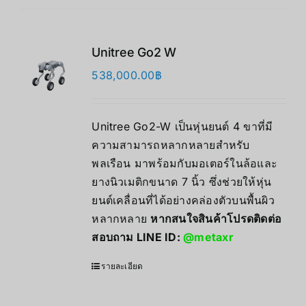
Unitree Go2 W
538,000.00
฿
Unitree Go2-W เป็นหุ่นยนต์ 4 ขาที่มี
ความสามารถหลากหลายสำหรับ
พลเรือน มาพร้อมกับมอเตอร์ในล้อและ
ยางนิวเมติกขนาด 7 นิ้ว ซึ่งช่วยให้หุ่น
ยนต์เคลื่อนที่ได้อย่างคล่องตัวบนพื้นผิว
หลากหลาย
หากสนใจสินค้าโปรดติดต่อ
สอบถาม LINE ID:
@metaxr
รายละเอียด