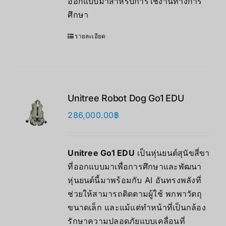
ออกแบบมาสำหรับการใช้งานทางการ
ศึกษา
รายละเอียด
Unitree Robot Dog Go1 EDU
286,000.00
฿
Unitree Go1 EDU
เป็นหุ่นยนต์สุนัขสี่ขา
ที่ออกแบบมาเพื่อการศึกษาและพัฒนา
หุ่นยนต์นี้มาพร้อมกับ AI อันทรงพลังที่
ช่วยให้สามารถติดตามผู้ใช้ พกพาวัตถุ
ขนาดเล็ก และแม้แต่ทำหน้าที่เป็นกล้อง
รักษาความปลอดภัยแบบเคลื่อนที่