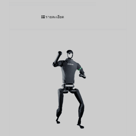
รายละเอียด