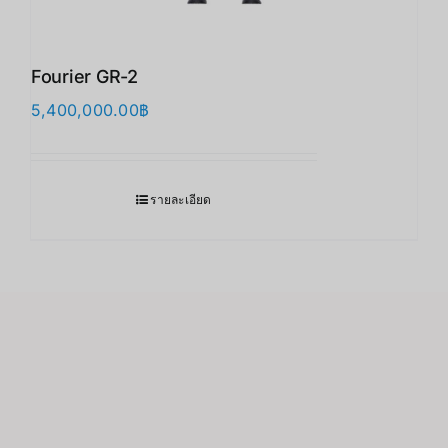
Fourier GR-2
5,400,000.00
฿
รายละเอียด