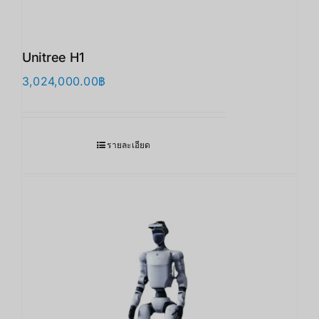
Unitree H1
3,024,000.00
฿
รายละเอียด