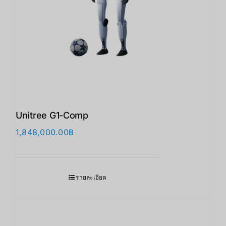
Unitree G1-Comp
1,848,000.00
฿
รายละเอียด