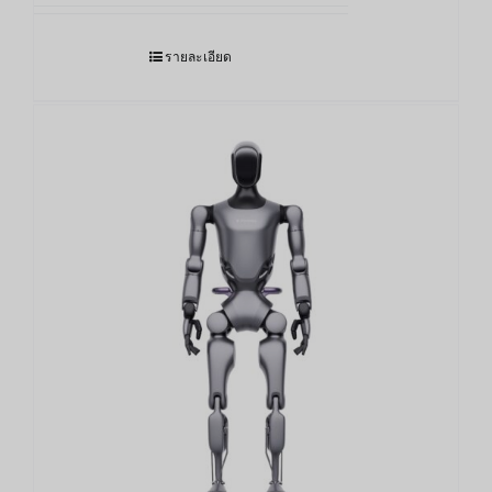
รายละเอียด