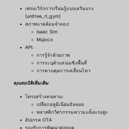
เฟรมเวิร์กการเรียนรู้แบบเสริมแรง
(unitree_rl_gym)
สภาพแวดล้อมจำลอง:
Isaac Sim
Mujoco
API:
การรู้จำด้วยภาพ
การระบุตำแหน่งเชิงพื้นที่
การควบคุมการเคลื่อนไหว
คุณสมบัติเพิ่มเติม
โครงสร้างทนทาน:
เปลือกอลูมิเนียมอัลลอย
พลาสติกวิศวกรรมความแข็งแรงสูง
อัปเกรด OTA
รองรับการพัฒนาต่อยอด