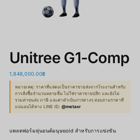
ร้านค้า
สินค้าลดราคา
เกี่ยวกับเรา
Unitree G1-Comp
1,848,000.00
฿
หมายเหตุ: ราคาที่แสดงเป็นราคาขายส่งจากโรงงานสำหรับ
การสั่งซื้อจำนวนหลายชิ้น ไม่ใช่ราคาขายปลีก และยังไม่
รวมค่าขนส่ง ภาษี และค่าดำเนินการต่างๆ สอบถามราคาที่
แน่นอนได้ทาง LINE ID:
@metaxr
แพลตฟอร์มหุ่นยนต์มนุษยoid สำหรับการแข่งขัน