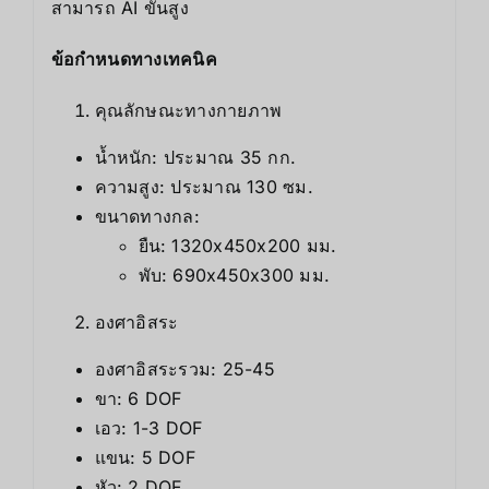
สามารถ AI ขั้นสูง
ข้อกำหนดทางเทคนิค
คุณลักษณะทางกายภาพ
น้ำหนัก: ประมาณ 35 กก.
ความสูง: ประมาณ 130 ซม.
ขนาดทางกล:
ยืน: 1320x450x200 มม.
พับ: 690x450x300 มม.
องศาอิสระ
องศาอิสระรวม: 25-45
ขา: 6 DOF
เอว: 1-3 DOF
แขน: 5 DOF
หัว: 2 DOF