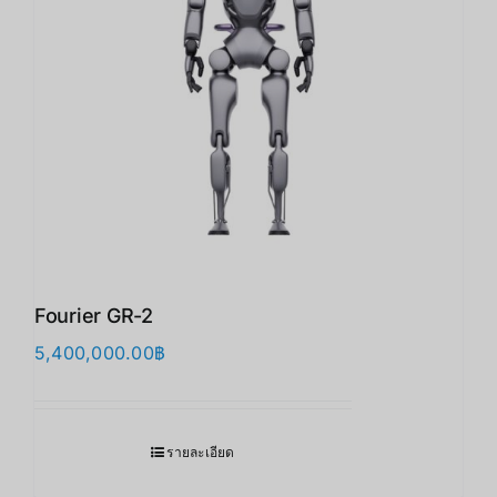
Fourier GR-2
5,400,000.00
฿
รายละเอียด