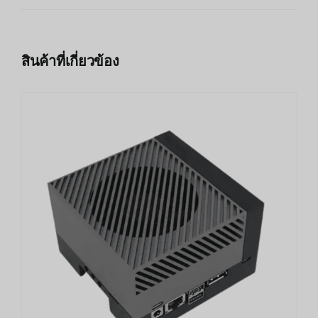
สินค้าที่เกี่ยวข้อง