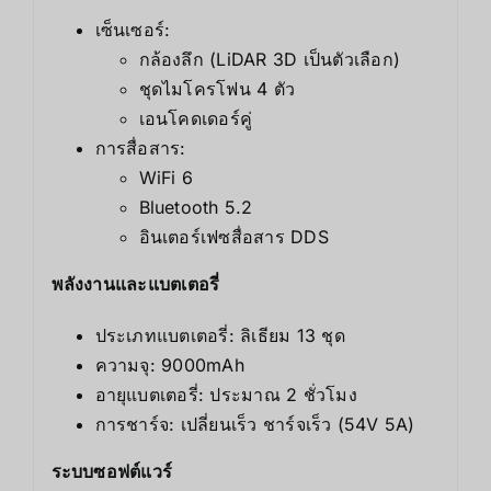
เซ็นเซอร์:
กล้องลึก (LiDAR 3D เป็นตัวเลือก)
ชุดไมโครโฟน 4 ตัว
เอนโคดเดอร์คู่
การสื่อสาร:
WiFi 6
Bluetooth 5.2
อินเตอร์เฟซสื่อสาร DDS
พลังงานและแบตเตอรี่
ประเภทแบตเตอรี่: ลิเธียม 13 ชุด
ความจุ: 9000mAh
อายุแบตเตอรี่: ประมาณ 2 ชั่วโมง
การชาร์จ: เปลี่ยนเร็ว ชาร์จเร็ว (54V 5A)
ระบบซอฟต์แวร์