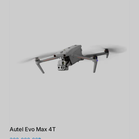
Autel Evo Max 4T