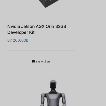
Nvidia Jetson AGX Orin 32GB
Developer Kit
67,200.00
฿
รายละเอียด