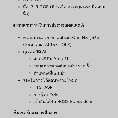
มือ: 7-9 DOF (มีตัวเลือกควบคุมแรง มือสาม
นิ้ว)
ความสามารถในการประมวลผลและ AI
หน่วยประมวลผล: Jetson Orin NX (พลัง
ประมวลผล AI 157 TOPS)
คุณสมบัติ AI:
อัลกอริทึม Yolo 11
ระบุสภาพแวดล้อมอย่างรวดเร็ว
ตำแหน่งที่แม่นยำ
รองรับการโต้ตอบหลายโหมด
TTS, ASR
การรู้จำ Yolo
เข้ากันได้กับ ROS2 Ecosystem
เซ็นเซอร์และการสื่อสาร