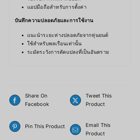
แอปมือถือสำหรับการตั้งค่า
บันทึกความปลอดภัยและการใช้งาน
แนะนำระยะห่างปลอดภัยจากหุ่นยนต์
ใช้สำหรับพลเรือนเท่านั้น
ระมัดระวังการดัดแปลงที่เป็นอันตราย
Share On
Tweet This
Facebook
Product
Email This
Pin This Product
Product