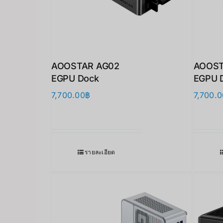
AOOSTAR AG02
AOOST
EGPU Dock
EGPU 
7,700.00
฿
7,700.0
รายละเอียด