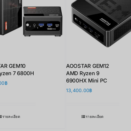
AR GEM10
AOOSTAR GEM12
yzen 7 6800H
AMD Ryzen 9
6900HX Mini PC
00
฿
13,400.00
฿
รายละเอียด
รายละเอียด