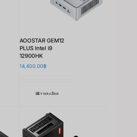
AOOSTAR GEM12
PLUS Intel i9
12900HK
14,400.00
฿
รายละเอียด