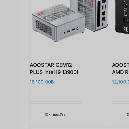
AOOSTAR GEM12
AOOST
PLUS Intel i9 13900H
AMD R
16,100.00
฿
12,100.
รายละเอียด