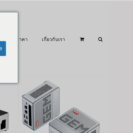
สินค้าลดราคา
เกี่ยวกับเรา
e