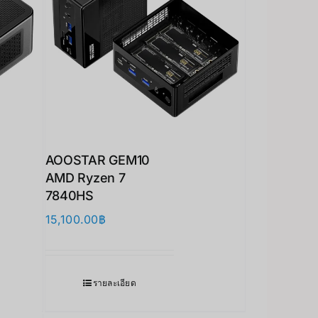
AOOSTAR GEM10
AMD Ryzen 7
7840HS
15,100.00
฿
รายละเอียด