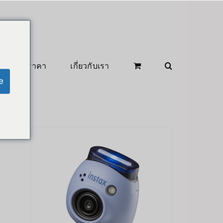
สินค้าลดราคา
เกี่ยวกับเรา
e