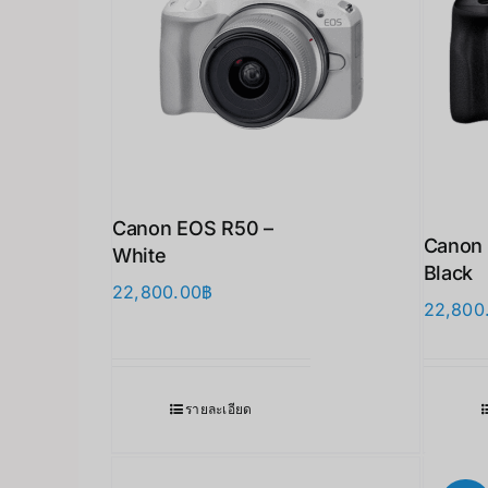
Canon EOS R50 –
Canon
White
Black
22,800.00
฿
22,800
รายละเอียด