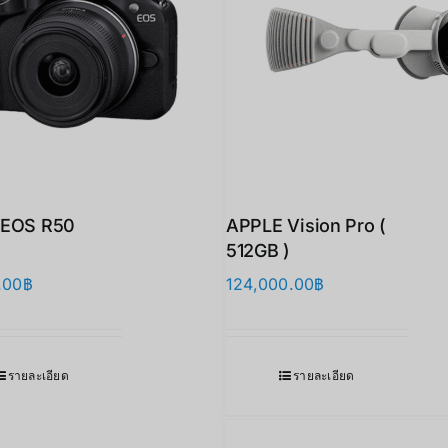
 EOS R50
APPLE Vision Pro (
512GB )
.00
฿
124,000.00
฿
รายละเอียด
รายละเอียด