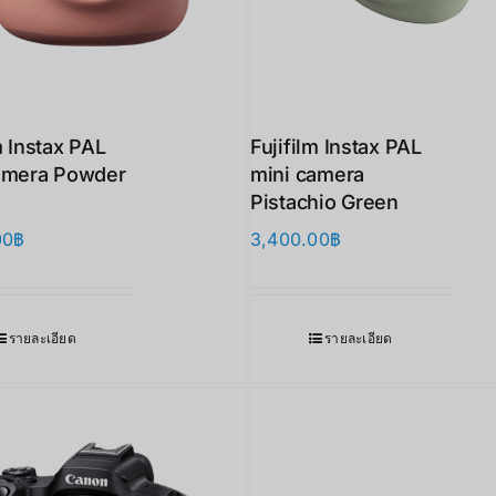
m Instax PAL
Fujifilm Instax PAL
amera Powder
mini camera
Pistachio Green
00
฿
3,400.00
฿
รายละเอียด
รายละเอียด