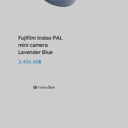
Fujifilm Instax PAL
mini camera
Lavender Blue
3,400.00
฿
รายละเอียด