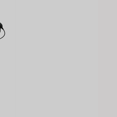
Japanese