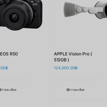
 EOS R50
APPLE Vision Pro (
512GB )
.00
฿
124,000.00
฿
รายละเอียด
รายละเอียด