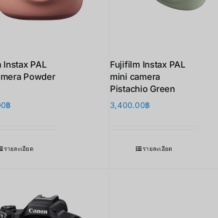
m Instax PAL
Fujifilm Instax PAL
amera Powder
mini camera
Pistachio Green
00
฿
3,400.00
฿
รายละเอียด
รายละเอียด