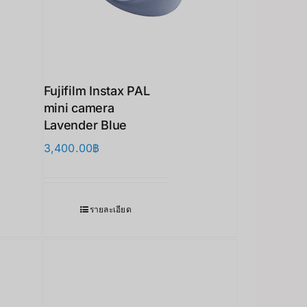
Fujifilm Instax PAL
mini camera
Lavender Blue
3,400.00
฿
รายละเอียด