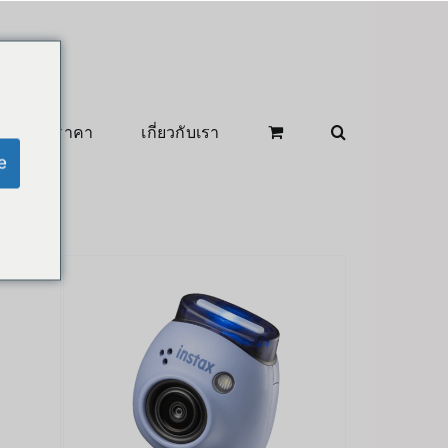
สินค้าลดราคา
เกี่ยวกับเรา
e