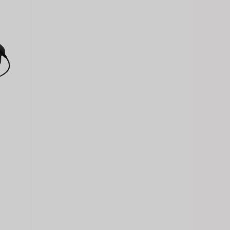
Japanese