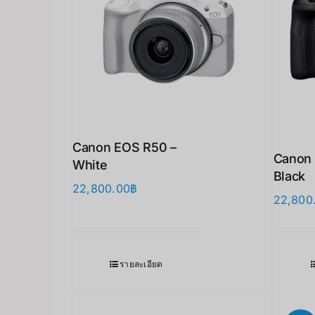
Canon EOS R50 –
Canon
White
Black
22,800.00
฿
22,800
รายละเอียด