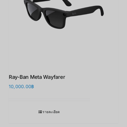
Ray-Ban Meta Wayfarer
10,000.00
฿
รายละเอียด