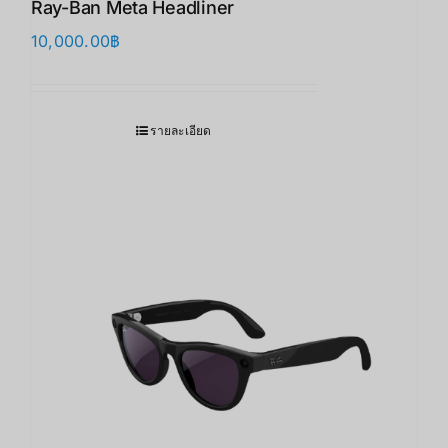
Ray-Ban Meta Headliner
10,000.00
฿
รายละเอียด