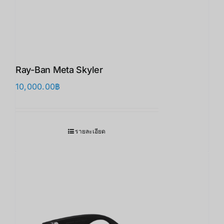
Ray-Ban Meta Skyler
10,000.00
฿
รายละเอียด