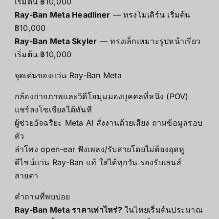
เริ่มต้น ฿10,000
Ray-Ban Meta Headliner
— ทรงโมเดิร์น เริ่มต้น
฿10,000
Ray-Ban Meta Skyler
— ทรงเล็กเหมาะรูปหน้าเรียว
เริ่มต้น ฿10,000
จุดเด่นของแว่น Ray-Ban Meta
กล้องถ่ายภาพและวิดีโอมุมมองบุคคลที่หนึ่ง (POV)
แชร์ลงโซเชียลได้ทันที
ผู้ช่วยอัจฉริยะ Meta AI สั่งงานด้วยเสียง ถามข้อมูลรอบ
ตัว
ลำโพง open-ear ฟังเพลง/รับสายโดยไม่ต้องอุดหู
ดีไซน์แว่น Ray-Ban แท้ ใส่ได้ทุกวัน รองรับเลนส์
สายตา
คำถามที่พบบ่อย
Ray-Ban Meta ราคาเท่าไหร่?
ในไทยเริ่มต้นประมาณ