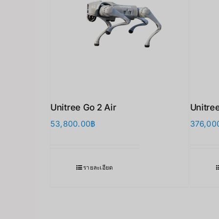
Unitree Go 2 Air
Unitre
53,800.00
฿
376,00
รายละเอียด