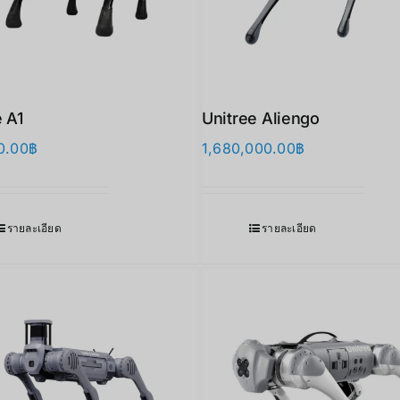
e A1
Unitree Aliengo
0.00
฿
1,680,000.00
฿
รายละเอียด
รายละเอียด