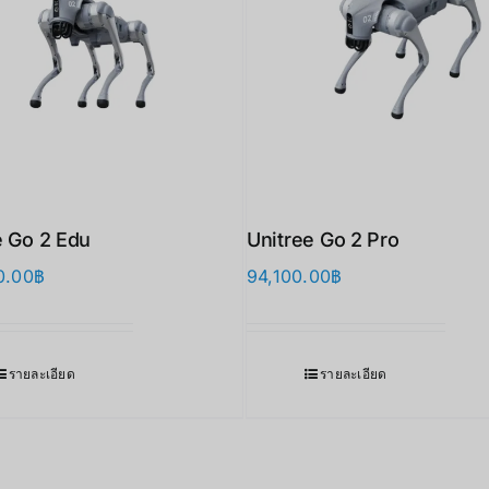
e Go 2 Edu
Unitree Go 2 Pro
0.00
฿
94,100.00
฿
รายละเอียด
รายละเอียด