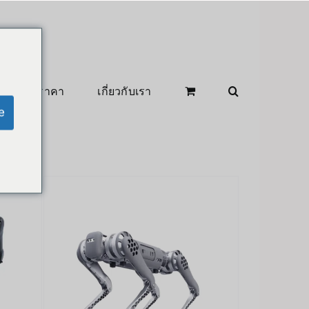
สินค้าลดราคา
เกี่ยวกับเรา
e