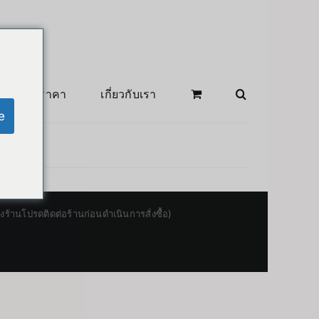
สินค้าลดราคา
เกี่ยวกับเรา
e
านโปรดติดต่อร้านก่อนดำเนินการสั่งซื้อ)