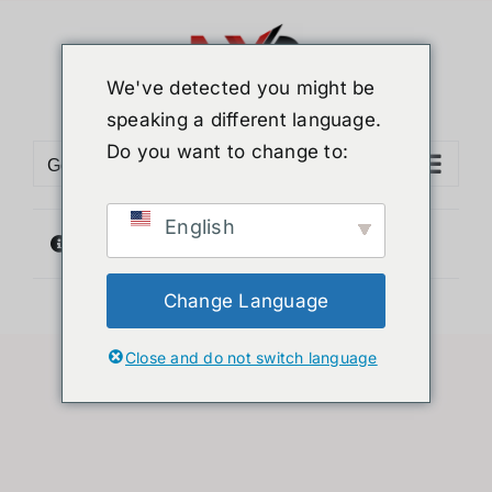
ข้าม
ไป
ยัง
We've detected you might be
เนื้อหา
speaking a different language.
Do you want to change to:
Go to...
English
ไม่พบสินค้าตรงกับที่คุณเลือก
Change Language
Close and do not switch language