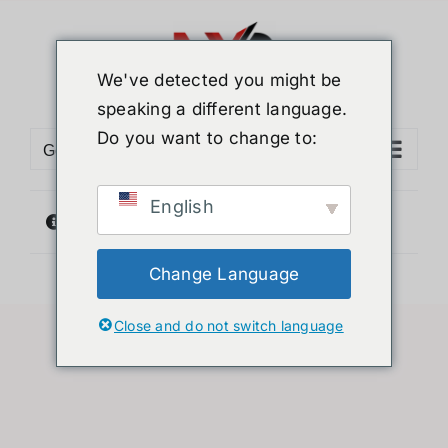
ข้าม
ไป
ยัง
We've detected you might be
เนื้อหา
speaking a different language.
Do you want to change to:
Go to...
English
ไม่พบสินค้าตรงกับที่คุณเลือก
Change Language
Close and do not switch language